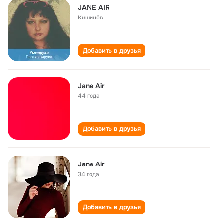
JANE AIR
Кишинёв
Добавить в друзья
Jane Air
44 года
Добавить в друзья
Jane Air
34 года
Добавить в друзья