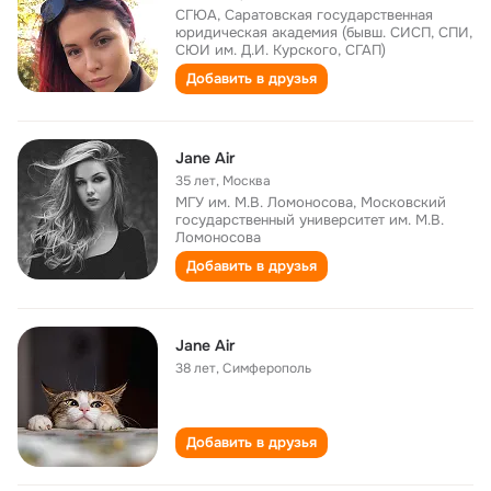
СГЮА, Саратовская государственная
юридическая академия (бывш. СИСП, СПИ,
СЮИ им. Д.И. Курского, СГАП)
Добавить в друзья
Jane Air
35 лет
,
Москва
МГУ им. М.В. Ломоносова, Московский
государственный университет им. М.В.
Ломоносова
Добавить в друзья
Jane Air
38 лет
,
Симферополь
Добавить в друзья