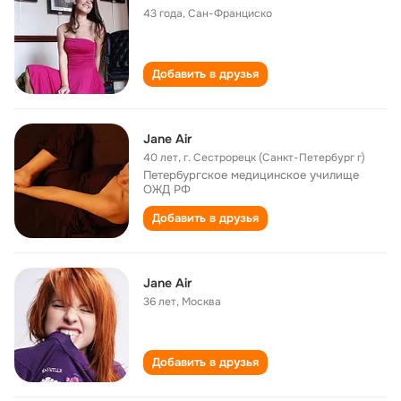
43 года
,
Сан-Франциско
Добавить в друзья
Jane Air
40 лет
,
г. Сестрорецк (Санкт-Петербург г)
Петербургское медицинское училище
ОЖД РФ
Добавить в друзья
Jane Air
36 лет
,
Москва
Добавить в друзья