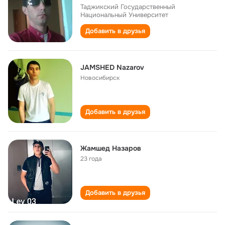
Таджикский Государственный
Национальный Университет
Добавить в друзья
JAMSHED Nazarov
Новосибирск
Добавить в друзья
Жамшед Назаров
23 года
Добавить в друзья