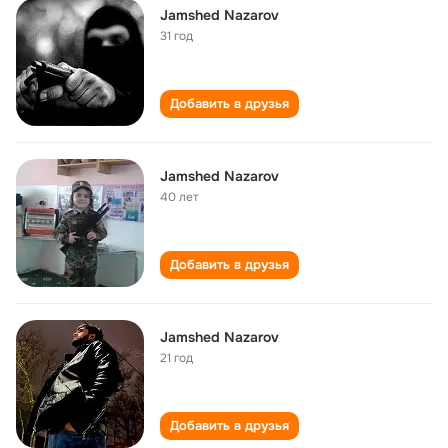
Jamshed Nazarov
31 год
Добавить в друзья
Jamshed Nazarov
40 лет
Добавить в друзья
Jamshed Nazarov
21 год
Добавить в друзья