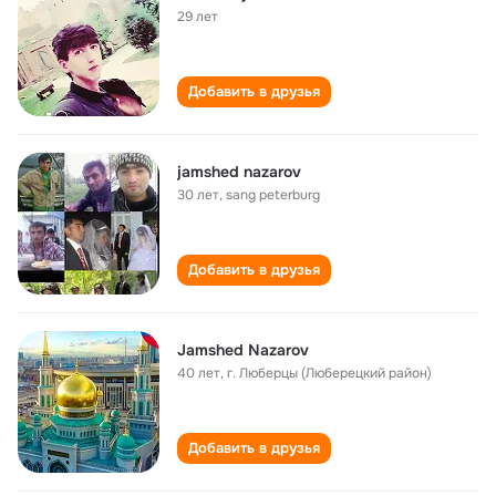
29 лет
Добавить в друзья
jamshed nazarov
30 лет
,
sang peterburg
Добавить в друзья
Jamshed Nazarov
40 лет
,
г. Люберцы (Люберецкий район)
Добавить в друзья