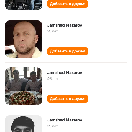
Добавить в друзья
Jamshed Nazarov
35 лет
Добавить в друзья
Jamshed Nazarov
46 лет
Добавить в друзья
Jamshed Nazarov
25 лет