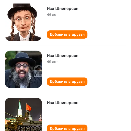
Изя Шниперсон
46 лет
Добавить в друзья
Изя Шниперсон
49 лет
Добавить в друзья
Изя Шниперсон
Добавить в друзья