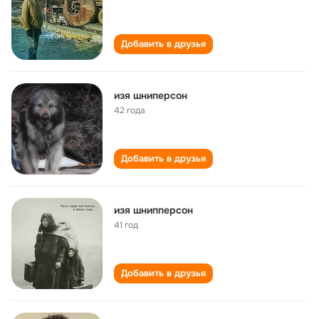
Добавить в друзья
изя шниперсон
42 года
Добавить в друзья
изя шнипперсон
41 год
Добавить в друзья