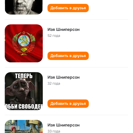
Добавить в друзья
Изя Шниперсон
52 года
Добавить в друзья
Изя Шниперсон
32 года
Добавить в друзья
Изя Шниперсон
33 года