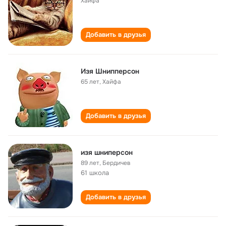
Хайфа
Добавить в друзья
Изя Шнипперсон
65 лет
,
Хайфа
Добавить в друзья
изя шниперсон
89 лет
,
Бердичев
61 школа
Добавить в друзья