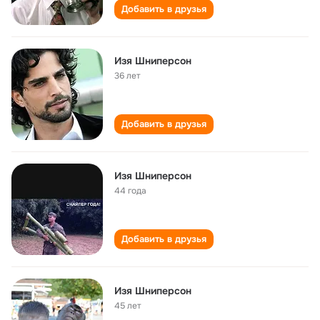
Добавить в друзья
Изя Шниперсон
36 лет
Добавить в друзья
Изя Шниперсон
44 года
Добавить в друзья
Изя Шниперсон
45 лет