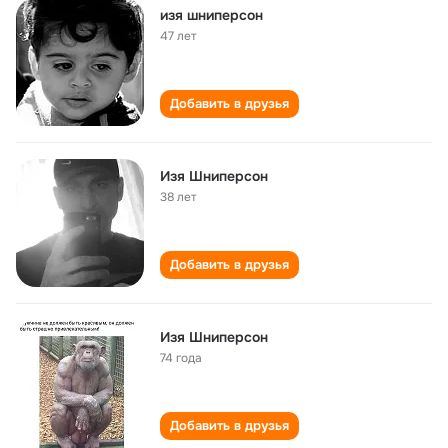
изя шниперсон
47 лет
Добавить в друзья
Изя Шниперсон
38 лет
Добавить в друзья
Изя Шниперсон
74 года
Добавить в друзья