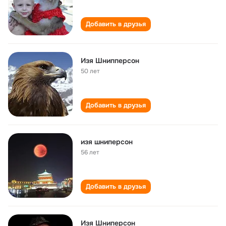
Добавить в друзья
Изя Шнипперсон
50 лет
Добавить в друзья
изя шниперсон
56 лет
Добавить в друзья
Изя Шниперсон