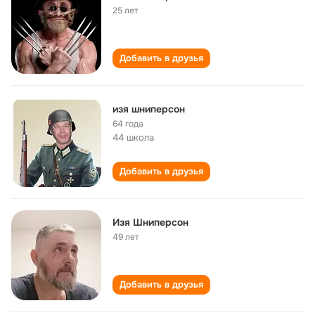
25 лет
Добавить в друзья
изя шниперсон
64 года
44 школа
Добавить в друзья
Изя Шниперсон
49 лет
Добавить в друзья