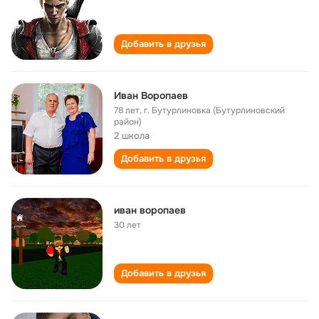
Добавить в друзья
Иван Воропаев
78 лет
,
г. Бутурлиновка (Бутурлиновский
район)
2 школа
Добавить в друзья
иван воропаев
30 лет
Добавить в друзья