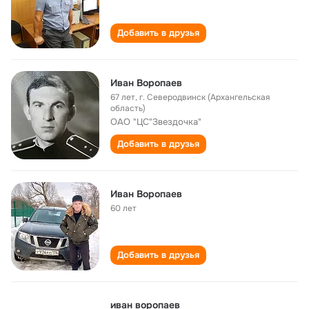
Добавить в друзья
Иван Воропаев
67 лет
,
г. Северодвинск (Архангельская
область)
ОАО "ЦС"Звездочка"
Добавить в друзья
Иван Воропаев
60 лет
Добавить в друзья
иван воропаев