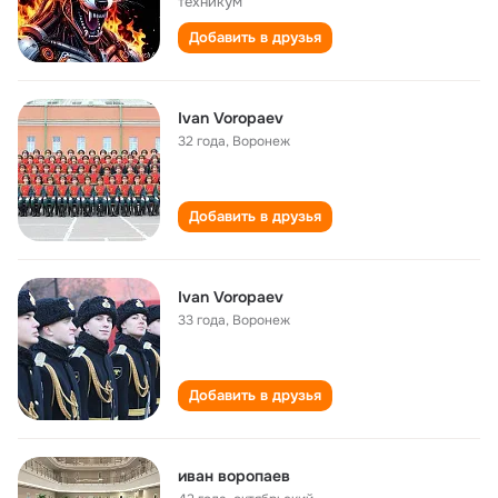
техникум
Добавить в друзья
Ivan Voropaev
32 года
,
Воронеж
Добавить в друзья
Ivan Voropaev
33 года
,
Воронеж
Добавить в друзья
иван воропаев