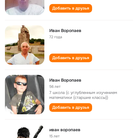
Добавить в друзья
Иван Воропаев
72 года
Добавить в друзья
Иван Воропаев
56 лет
7 школа (с углубленным изучением
математики (старшие классы))
Добавить в друзья
иван воропаев
15 лет