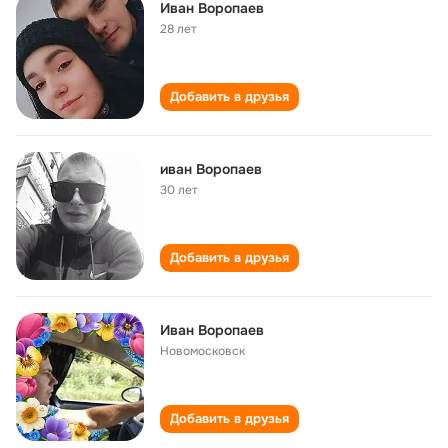
Иван Воропаев
28 лет
Добавить в друзья
иван Воропаев
30 лет
Добавить в друзья
Иван Воропаев
Новомосковск
Добавить в друзья