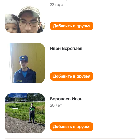
33 года
Добавить в друзья
Иван Воропаев
Добавить в друзья
Воропаев Иван
20 лет
Добавить в друзья