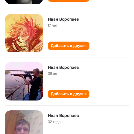
Иван Воропаев
17 лет
Добавить в друзья
Иван Воропаев
39 лет
Добавить в друзья
Иван Воропаев
32 года