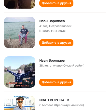
Добавить в друзья
Иван Воропаев
41 год
,
Петропавловск
Школа-гимназия
Добавить в друзья
Иван Воропаев
38 лет
,
с. Ачаир (Омский район)
Добавить в друзья
ИВАН ВОРОПАЕВ
г. Боготол (Красноярский край)