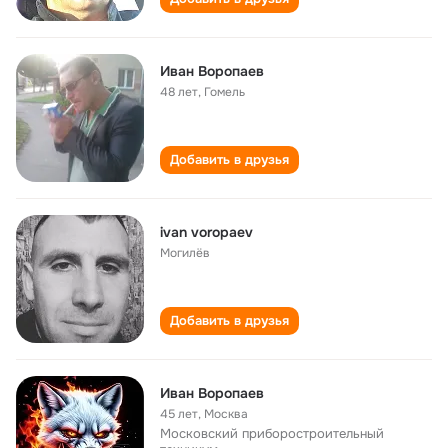
Иван Воропаев
48 лет
,
Гомель
Добавить в друзья
ivan voropaev
Могилёв
Добавить в друзья
Иван Воропаев
45 лет
,
Москва
Московский приборостроительный