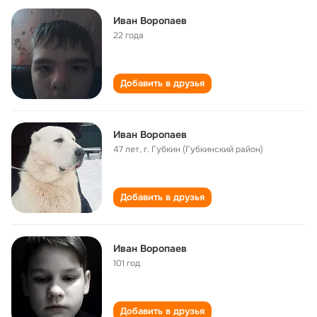
Иван Воропаев
22 года
Добавить в друзья
Иван Воропаев
47 лет
,
г. Губкин (Губкинский район)
Добавить в друзья
Иван Воропаев
101 год
Добавить в друзья