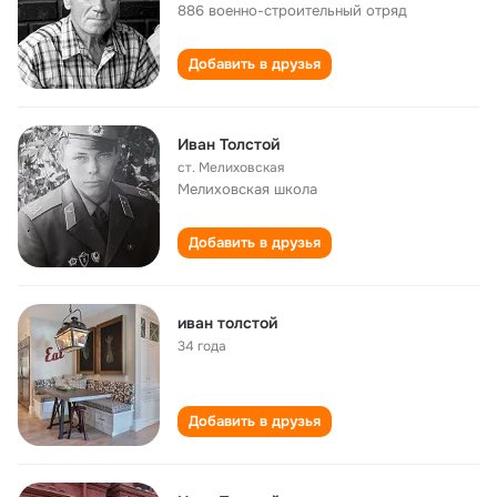
886 военно-строительный отряд
Добавить в друзья
Иван Толстой
ст. Мелиховская
Мелиховская школа
Добавить в друзья
иван толстой
34 года
Добавить в друзья