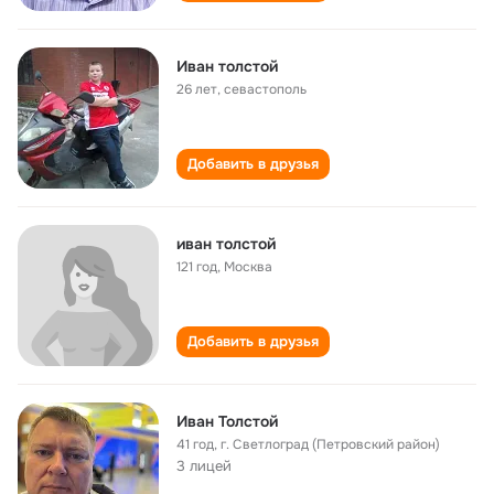
Иван толстой
26 лет
,
севастополь
Добавить в друзья
иван толстой
121 год
,
Москва
Добавить в друзья
Иван Толстой
41 год
,
г. Светлоград (Петровский район)
3 лицей