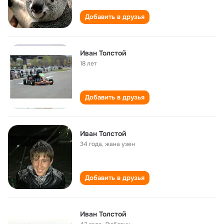
Добавить в друзья
Иван Толстой
18 лет
Добавить в друзья
Иван Толстой
34 года
,
жана узен
Добавить в друзья
Иван Толстой