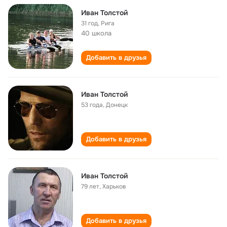
Иван Толстой
31 год
,
Рига
40 школа
Добавить в друзья
Иван Толстой
53 года
,
Донецк
Добавить в друзья
Иван Толстой
79 лет
,
Харьков
Добавить в друзья