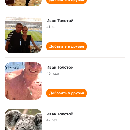
Иван Толстой
41 год
Добавить в друзья
Иван Толстой
43 года
Добавить в друзья
Иван Толстой
47 лет