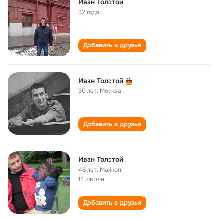
Иван Толстой
32 года
Добавить в друзья
Иван Толстой
30 лет
,
Москва
Добавить в друзья
Иван Толстой
46 лет
,
Майкоп
11 школа
Добавить в друзья