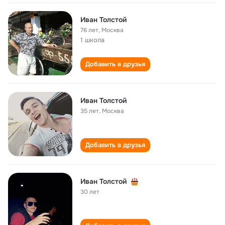
Иван Толстой
76 лет
,
Москва
1 школа
Добавить в друзья
Иван Толстой
35 лет
,
Москва
Добавить в друзья
Иван Толстой
30 лет