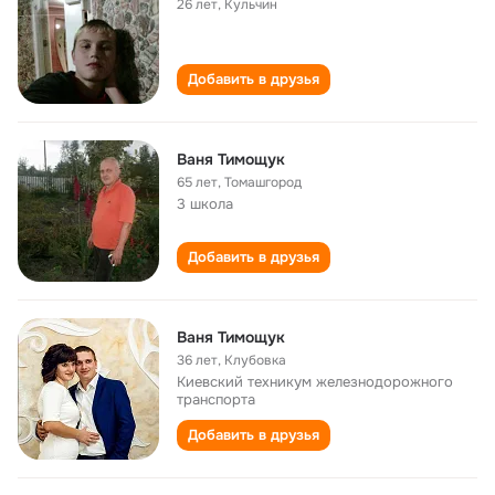
26 лет
,
Кульчин
Добавить в друзья
Ваня Тимощук
65 лет
,
Томашгород
3 школа
Добавить в друзья
Ваня Тимощук
36 лет
,
Клубовка
Киевский техникум железнодорожного
транспорта
Добавить в друзья