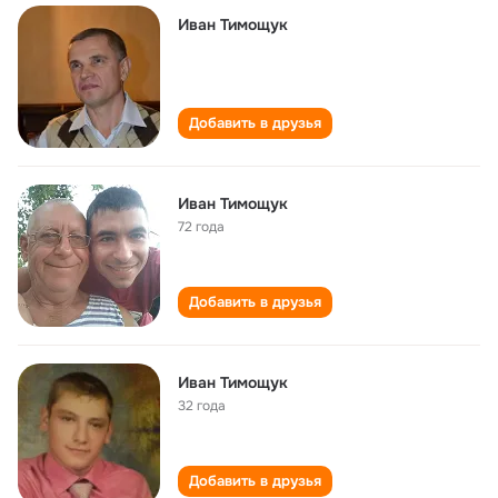
Иван Тимощук
Добавить в друзья
Иван Тимощук
72 года
Добавить в друзья
Иван Тимощук
32 года
Добавить в друзья