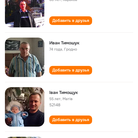
Добавить в друзья
Иван Тимошук
74 года
,
Гродно
Добавить в друзья
Іван Тимощук
55 лет
,
Матів
52148
Добавить в друзья