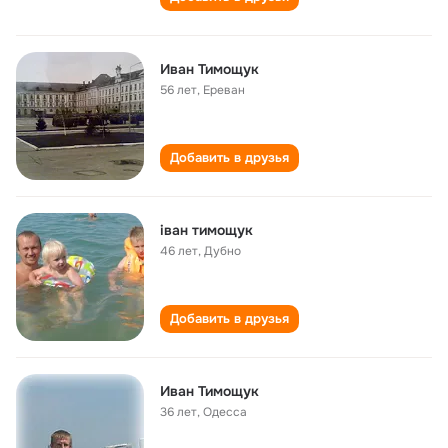
Иван Тимощук
56 лет
,
Ереван
Добавить в друзья
іван тимощук
46 лет
,
Дубно
Добавить в друзья
Иван Тимощук
36 лет
,
Одесса