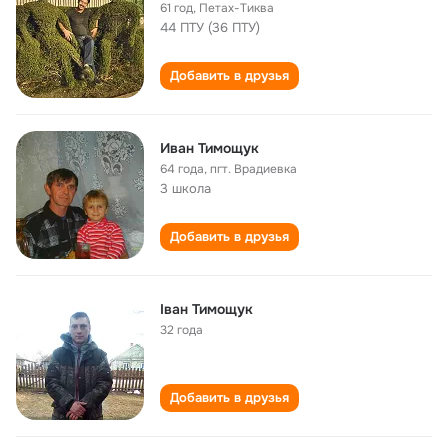
61 год
,
Петах-Тиква
44 ПТУ (36 ПТУ)
Добавить в друзья
Иван Тимощук
64 года
,
пгт. Врадиевка
3 школа
Добавить в друзья
Іван Тимощук
32 года
Добавить в друзья