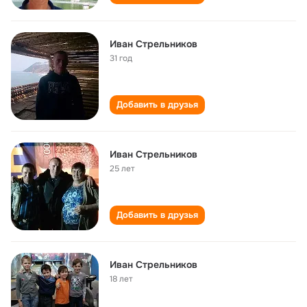
Иван Стрельников
31 год
Добавить в друзья
Иван Стрельников
25 лет
Добавить в друзья
Иван Стрельников
18 лет