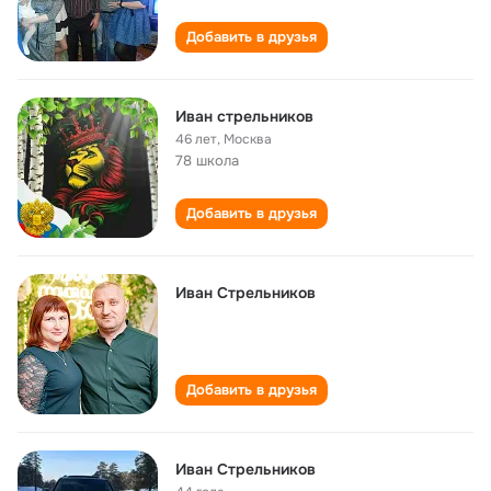
Добавить в друзья
Иван стрельников
46 лет
,
Москва
78 школа
Добавить в друзья
Иван Стрельников
Добавить в друзья
Иван Стрельников