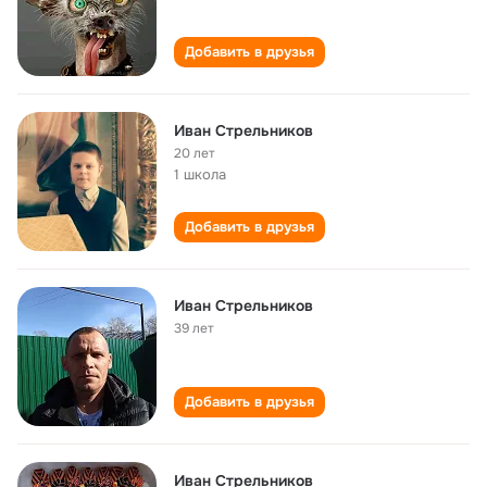
Добавить в друзья
Иван Стрельников
20 лет
1 школа
Добавить в друзья
Иван Стрельников
39 лет
Добавить в друзья
Иван Стрельников