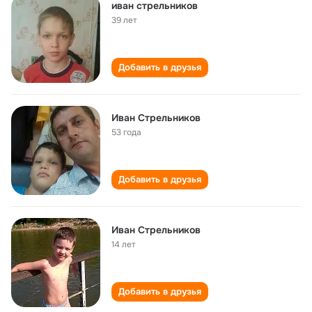
иван стрельников
39 лет
Добавить в друзья
Иван Стрельников
53 года
Добавить в друзья
Иван Стрельников
14 лет
Добавить в друзья