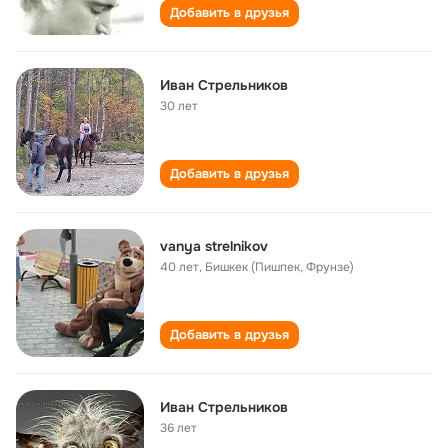
Добавить в друзья
Иван Стрельников
30 лет
Добавить в друзья
vanya strelnikov
40 лет
,
Бишкек (Пишпек, Фрунзе)
Добавить в друзья
Иван Стрельников
36 лет