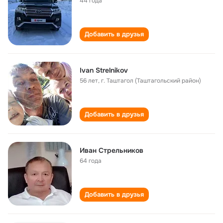
44 года
Добавить в друзья
Ivan Strelnikov
56 лет
,
г. Таштагол (Таштагольский район)
Добавить в друзья
Иван Стрельников
64 года
Добавить в друзья