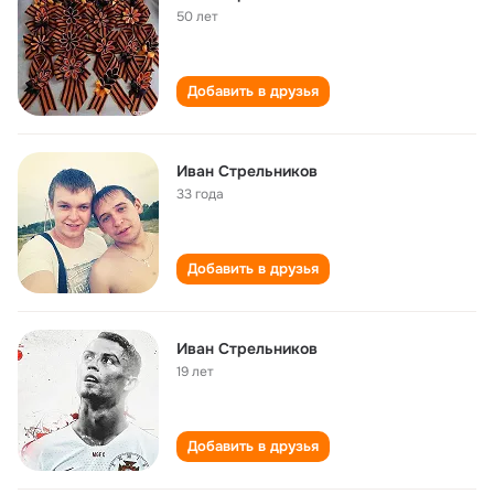
50 лет
Добавить в друзья
Иван Стрельников
33 года
Добавить в друзья
Иван Стрельников
19 лет
Добавить в друзья