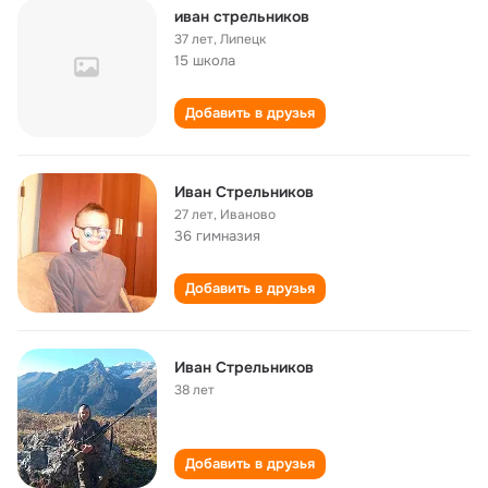
иван стрельников
37 лет
,
Липецк
15 школа
Добавить в друзья
Иван Стрельников
27 лет
,
Иваново
36 гимназия
Добавить в друзья
Иван Стрельников
38 лет
Добавить в друзья