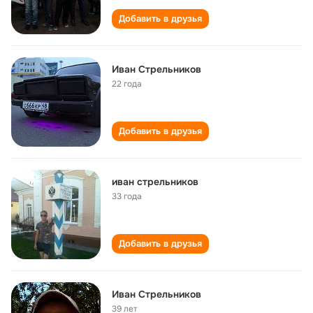
Добавить в друзья
Иван Стрельников
22 года
Добавить в друзья
иван стрельников
33 года
Добавить в друзья
Иван Стрельников
39 лет