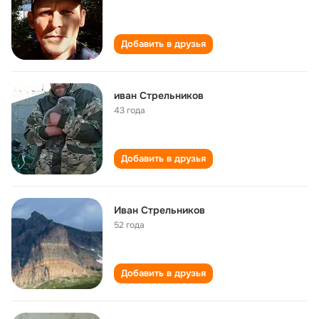
Добавить в друзья
иван Стрельников
43 года
Добавить в друзья
Иван Стрельников
52 года
Добавить в друзья