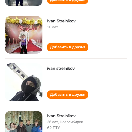
Ivan Strelnikov
38 лет
Добавить в друзья
ivan strelnikov
Добавить в друзья
Ivan Strelnikov
36 лет
,
Новосибирск
62 ПТУ