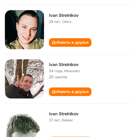
Ivan Strelnikov
28 лет
,
Омск
Добавить в друзья
Ivan Strelnikov
54 года
,
Иваново
20 школа
Добавить в друзья
Ivan Strelnikov
37 лет
,
Химки