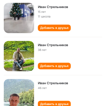
Иван Стрельников
15 лет
11 школа
Добавить в друзья
Иван Стрельников
38 лет
Добавить в друзья
Иван Стрельников
46 лет
Добавить в друзья