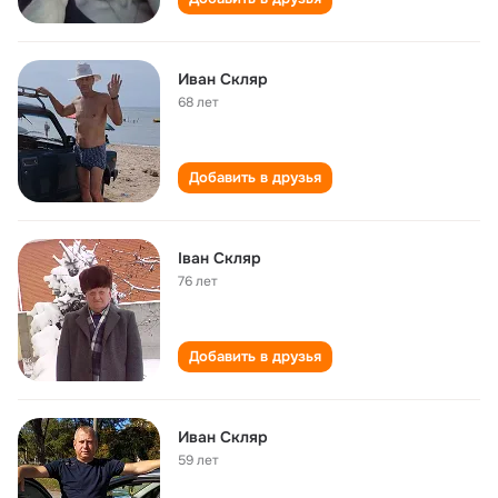
Иван Скляр
68 лет
Добавить в друзья
Іван Скляр
76 лет
Добавить в друзья
Иван Скляр
59 лет