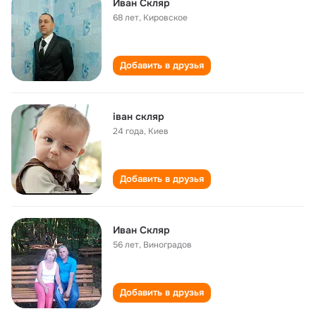
Иван Скляр
68 лет
,
Кировское
Добавить в друзья
іван скляр
24 года
,
Киев
Добавить в друзья
Иван Скляр
56 лет
,
Виноградов
Добавить в друзья