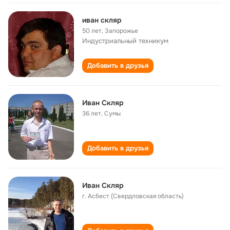
иван скляр
50 лет
,
Запорожье
Индустриальный техникум
Добавить в друзья
Иван Скляр
36 лет
,
Сумы
Добавить в друзья
Иван Скляр
г. Асбест (Свердловская область)