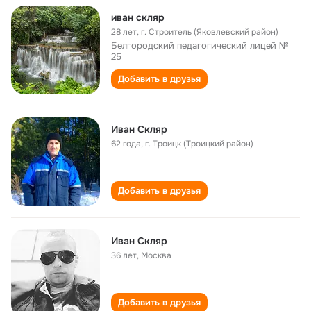
иван скляр
28 лет
,
г. Строитель (Яковлевский район)
Белгородский педагогический лицей №
25
Добавить в друзья
Иван Скляр
62 года
,
г. Троицк (Троицкий район)
Добавить в друзья
Иван Скляр
36 лет
,
Москва
Добавить в друзья