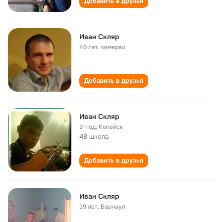
Добавить в друзья
Иван Скляр
46 лет
,
кемерво
Добавить в друзья
Иван Скляр
31 год
,
Копейск
48 школа
Добавить в друзья
Иван Скляр
39 лет
,
Барнаул