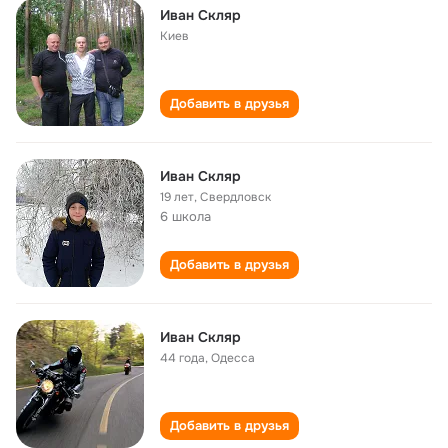
Иван Скляр
Киев
Добавить в друзья
Иван Скляр
19 лет
,
Свердловск
6 школа
Добавить в друзья
Иван Скляр
44 года
,
Одесса
Добавить в друзья