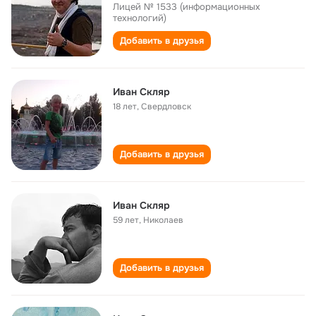
Лицей № 1533 (информационных
технологий)
Добавить в друзья
Иван Скляр
18 лет
,
Свердловск
Добавить в друзья
Иван Скляр
59 лет
,
Николаев
Добавить в друзья