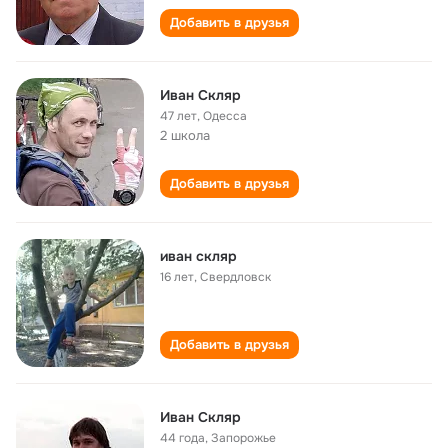
Добавить в друзья
Иван Скляр
47 лет
,
Одесса
2 школа
Добавить в друзья
иван скляр
16 лет
,
Свердловск
Добавить в друзья
Иван Скляр
44 года
,
Запорожье