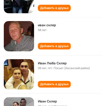
Добавить в друзья
иван скляр
58 лет
Добавить в друзья
Иван Люба Скляр
39 лет
,
пгт. Посьет (Хасанский район)
Добавить в друзья
Иван Скляр