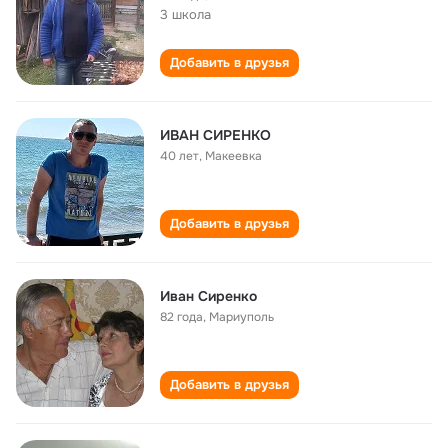
3 школа
Добавить в друзья
ИВАН СИРЕНКО
40 лет
,
Макеевка
Добавить в друзья
Иван Сиренко
82 года
,
Мариуполь
Добавить в друзья