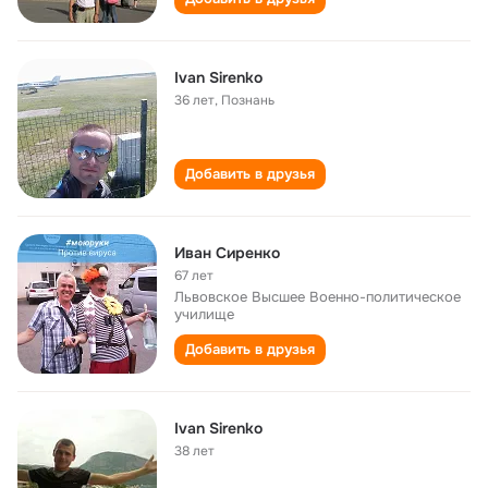
Ivan Sirenko
36 лет
,
Познань
Добавить в друзья
Иван Сиренко
67 лет
Львовское Высшее Военно-политическое
училище
Добавить в друзья
Ivan Sirenko
38 лет