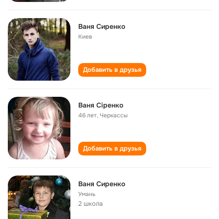
Ваня Сиренко
Киев
Добавить в друзья
Ваня Сіренко
46 лет
,
Черкассы
Добавить в друзья
Ваня Сиренко
Умань
2 школа