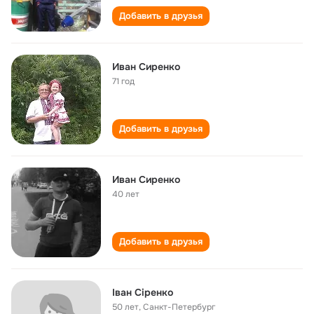
Добавить в друзья
Иван Сиренко
71 год
Добавить в друзья
Иван Сиренко
40 лет
Добавить в друзья
Іван Сіренко
50 лет
,
Санкт-Петербург