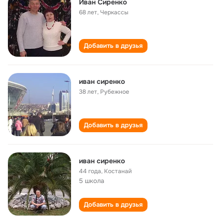
Иван Сиренко
68 лет
,
Черкассы
Добавить в друзья
иван сиренко
38 лет
,
Рубежное
Добавить в друзья
иван сиренко
44 года
,
Костанай
5 школа
Добавить в друзья