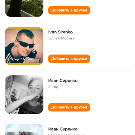
Добавить в друзья
Ivan Sirenko
38 лет
,
Москва
Добавить в друзья
Иван Сиренко
21 год
Добавить в друзья
Иван Сиренко