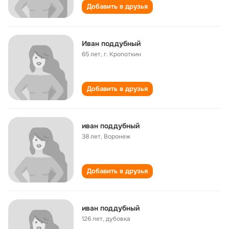
Добавить в друзья
Иван поддубный
65 лет
,
г. Кропоткин
Добавить в друзья
иван поддубный
38 лет
,
Воронеж
Добавить в друзья
иван поддубный
126 лет
,
дубовка