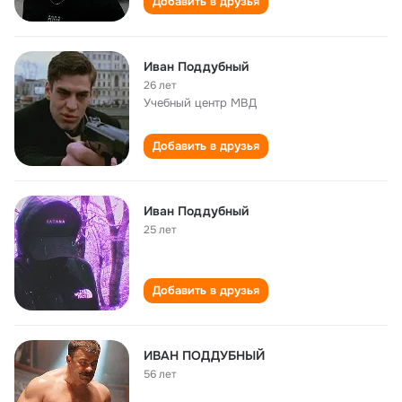
Добавить в друзья
Иван Поддубный
26 лет
Учебный центр МВД
Добавить в друзья
Иван Поддубный
25 лет
Добавить в друзья
ИВАН ПОДДУБНЫЙ
56 лет