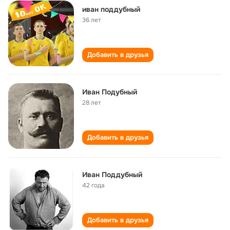
иван поддубный
36 лет
Добавить в друзья
Иван Подубный
28 лет
Добавить в друзья
Иван Поддубный
42 года
Добавить в друзья