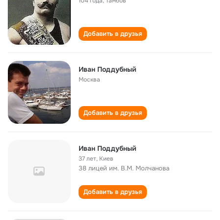
104 года
,
Тамбов
Добавить в друзья
Иван Поддубный
Москва
Добавить в друзья
Иван Поддубный
37 лет
,
Киев
38 лицей им. В.М. Молчанова
Добавить в друзья