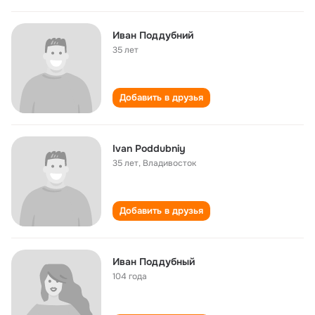
Иван Поддубний
35 лет
Добавить в друзья
Ivan Poddubniy
35 лет
,
Владивосток
Добавить в друзья
Иван Поддубный
104 года