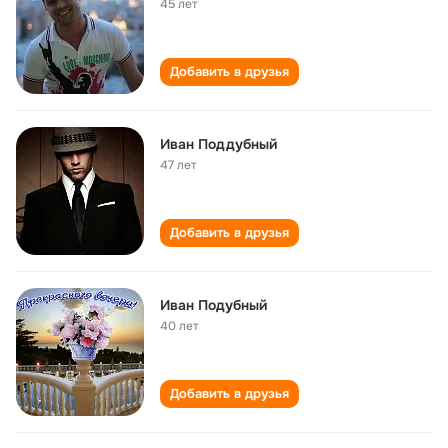
45 лет
Добавить в друзья
Иван Поддубный
47 лет
Добавить в друзья
Иван Подубный
40 лет
Добавить в друзья