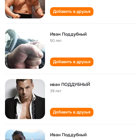
Добавить в друзья
Иван Поддубный
50 лет
Добавить в друзья
иван ПОДДУБНЫЙ
39 лет
Добавить в друзья
Иван Поддубный