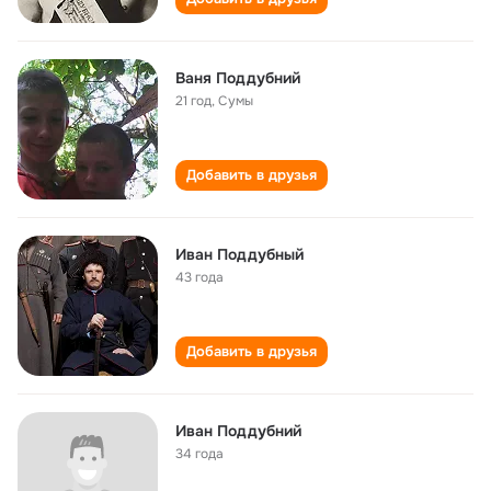
Ваня Поддубний
21 год
,
Сумы
Добавить в друзья
Иван Поддубный
43 года
Добавить в друзья
Иван Поддубний
34 года