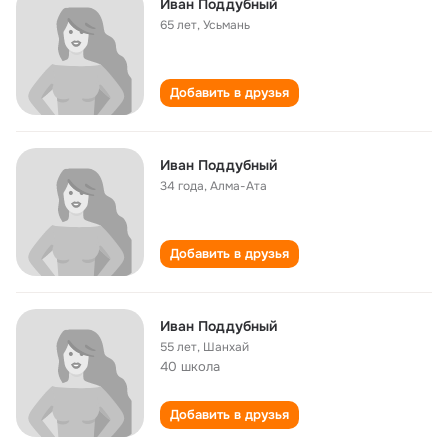
Иван Поддубный
65 лет
,
Усьмань
Добавить в друзья
Иван Поддубный
34 года
,
Алма-Ата
Добавить в друзья
Иван Поддубный
55 лет
,
Шанхай
40 школа
Добавить в друзья