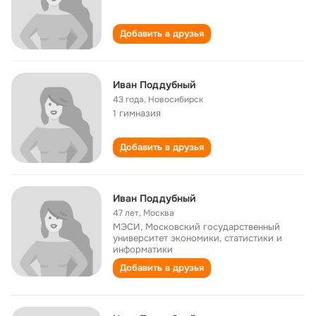
Добавить в друзья
Иван Поддубный
43 года
,
Новосибирск
1 гимназия
Добавить в друзья
Иван Поддубный
47 лет
,
Москва
МЭСИ, Московский государственный
университет экономики, статистики и
информатики
Добавить в друзья