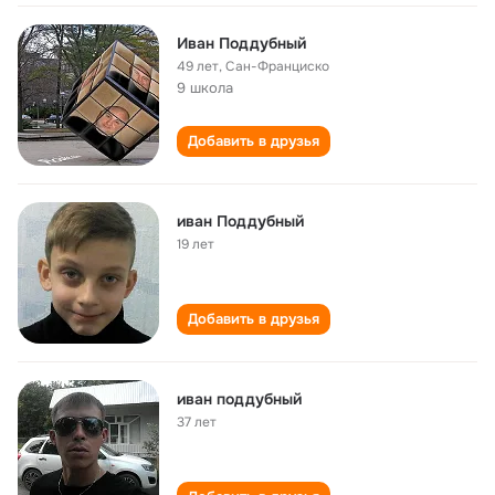
Иван Поддубный
49 лет
,
Сан-Франциско
9 школа
Добавить в друзья
иван Поддубный
19 лет
Добавить в друзья
иван поддубный
37 лет