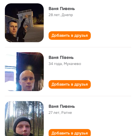
Ваня Пивень
28 лет
,
Днепр
Добавить в друзья
Ваня Півень
34 года
,
Мукачево
Добавить в друзья
Ваня Пивень
27 лет
,
Ратне
Добавить в друзья