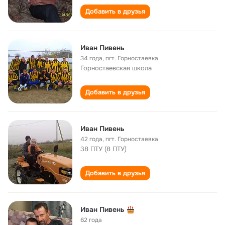
Добавить в друзья
Иван Пивень
34 года
,
пгт. Горностаевка
Горностаевская школа
Добавить в друзья
Иван Пивень
42 года
,
пгт. Горностаевка
38 ПТУ (8 ПТУ)
Добавить в друзья
Иван Пивень
62 года