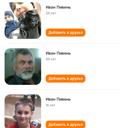
Иван Пивень
26 лет
Добавить в друзья
Иван Пивень
69 лет
Добавить в друзья
Иван Пивень
16 лет
Добавить в друзья