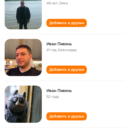
46 лет
,
Омск
Добавить в друзья
Иван Пивень
41 год
,
Краснодар
Добавить в друзья
Иван Пивень
52 года
Добавить в друзья