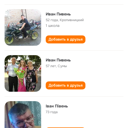
Иван Пивень
52 года
,
Кропивницкий
1 школа
Добавить в друзья
Иван Пивень
57 лет
,
Сумы
Добавить в друзья
Іван Півень
73 года