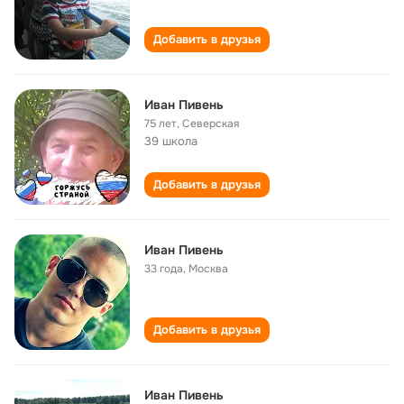
Добавить в друзья
Иван Пивень
75 лет
,
Северская
39 школа
Добавить в друзья
Иван Пивень
33 года
,
Москва
Добавить в друзья
Иван Пивень