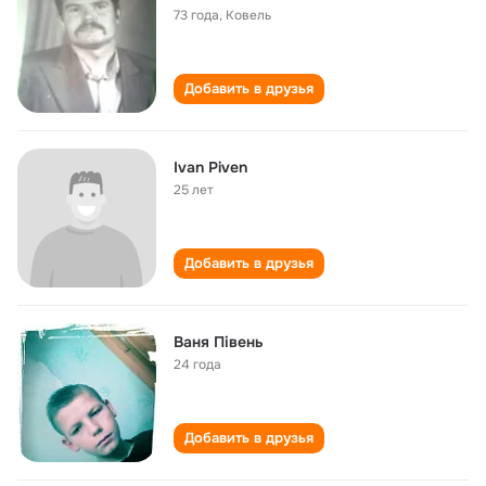
73 года
,
Ковель
Добавить в друзья
Ivan Piven
25 лет
Добавить в друзья
Ваня Півень
24 года
Добавить в друзья