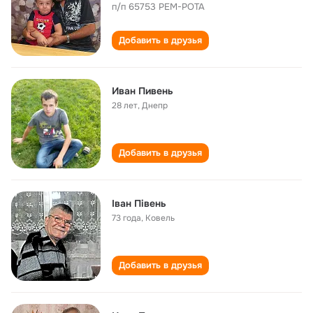
п/п 65753 РЕМ-РОТА
Добавить в друзья
Иван Пивень
28 лет
,
Днепр
Добавить в друзья
Іван Півень
73 года
,
Ковель
Добавить в друзья