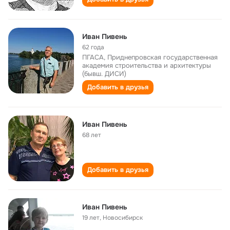
Иван Пивень
62 года
ПГАСА, Приднепровская государственная
академия строительства и архитектуры
(бывш. ДИСИ)
Добавить в друзья
Иван Пивень
68 лет
Добавить в друзья
Иван Пивень
19 лет
,
Новосибирск