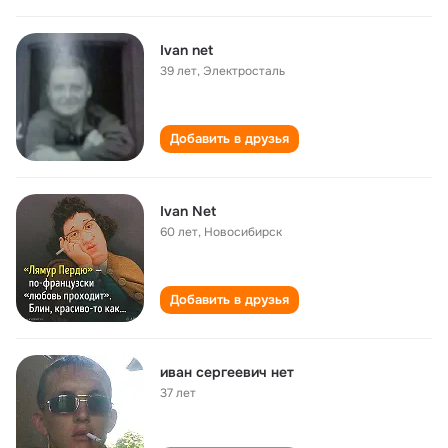
Ivan net
39 лет
,
Электросталь
Добавить в друзья
Ivan Net
60 лет
,
Новосибирск
Добавить в друзья
иван сергеевич нет
37 лет