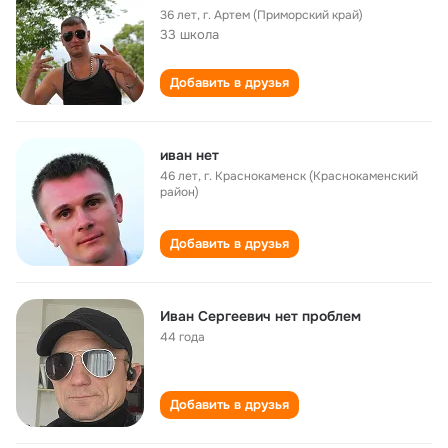
36 лет
,
г. Артем (Приморский край)
33 школа
Добавить в друзья
иван нет
46 лет
,
г. Краснокаменск (Краснокаменский
район)
Добавить в друзья
Иван Сергеевич нет проблем
44 года
Добавить в друзья