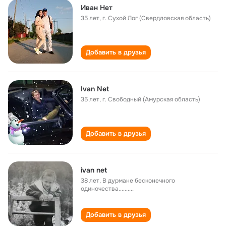
Иван Нет
35 лет
,
г. Сухой Лог (Свердловская область)
Добавить в друзья
Ivan Net
35 лет
,
г. Свободный (Амурская область)
Добавить в друзья
ivan net
38 лет
,
В дурмане бесконечного
одиночества..........
Добавить в друзья