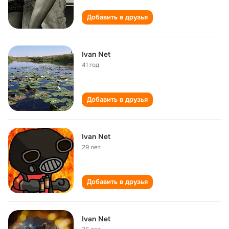
Добавить в друзья
Ivan Net
41 год
Добавить в друзья
Ivan Net
29 лет
Добавить в друзья
Ivan Net