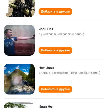
Добавить в друзья
иван Нет
г. Дмитров (Дмитровский район)
Добавить в друзья
Нет Иван
37 лет
,
с. Тюменцево (Тюменцевский район)
Добавить в друзья
Иван Нет