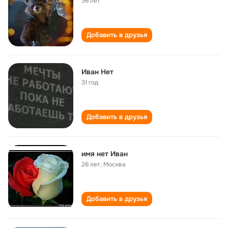
36 лет
Добавить в друзья
Иван Нет
31 год
Добавить в друзья
имя нет Иван
26 лет
,
Москва
Добавить в друзья