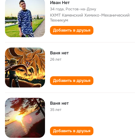
Иван Нет
34 года
,
Ростов-на-Дону
КХМТ Каменский Химико-Механический
Техникум
Добавить в друзья
Ваня нет
26 лет
Добавить в друзья
Ваня нет
35 лет
Добавить в друзья