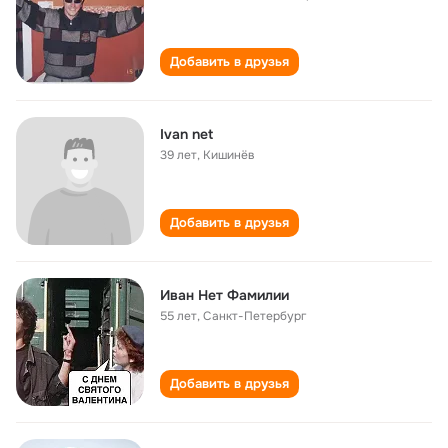
Добавить в друзья
Ivan net
39 лет
,
Кишинёв
Добавить в друзья
Иван Нет Фамилии
55 лет
,
Санкт-Петербург
Добавить в друзья