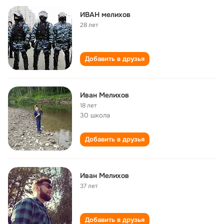
ИВАН мелихов
28 лет
Добавить в друзья
Иван Мелихов
18 лет
30 школа
Добавить в друзья
Иван Мелихов
37 лет
Добавить в друзья