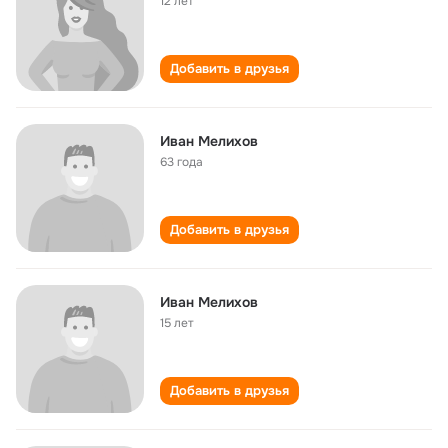
12 лет
Добавить в друзья
Иван Мелихов
63 года
Добавить в друзья
Иван Мелихов
15 лет
Добавить в друзья