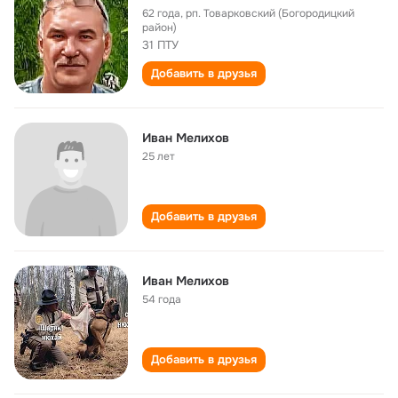
62 года
,
рп. Товарковский (Богородицкий
район)
31 ПТУ
Добавить в друзья
Иван Мелихов
25 лет
Добавить в друзья
Иван Мелихов
54 года
Добавить в друзья