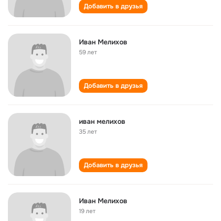
Добавить в друзья
Иван Мелихов
59 лет
Добавить в друзья
иван мелихов
35 лет
Добавить в друзья
Иван Мелихов
19 лет