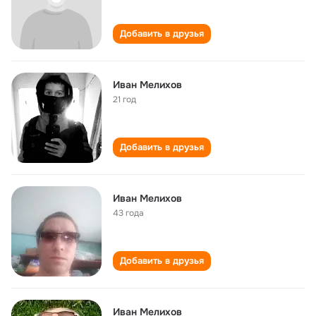
Добавить в друзья
Иван Мелихов
21 год
Добавить в друзья
Иван Мелихов
43 года
Добавить в друзья
Иван Мелихов