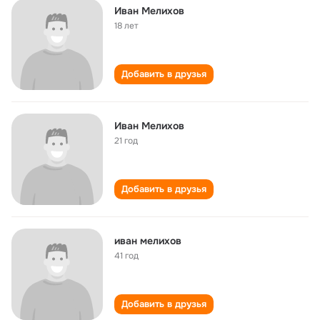
Иван Мелихов
18 лет
Добавить в друзья
Иван Мелихов
21 год
Добавить в друзья
иван мелихов
41 год
Добавить в друзья