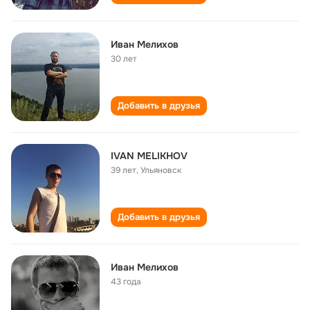
Иван Мелихов
30 лет
Добавить в друзья
IVAN MELIKHOV
39 лет
,
Ульяновск
Добавить в друзья
Иван Мелихов
43 года