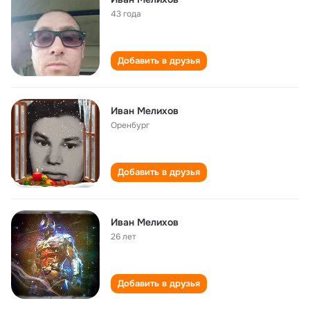
43 года
Добавить в друзья
Иван Мелихов
Оренбург
Добавить в друзья
Иван Мелихов
26 лет
Добавить в друзья