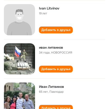
Ivan Litvinov
19 лет
Добавить в друзья
иван литвинов
34 года
,
НОВОРОССИЯ
Добавить в друзья
Иван Литвинов
65 лет
,
Павлодар
Добавить в друзья