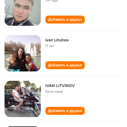
34 года
Добавить в друзья
ivan Litvinov
17 лет
Добавить в друзья
IVAN LITVINOV
Евпатория
Добавить в друзья