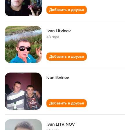
Добавить в друзья
Ivan Litvinov
43 года
Добавить в друзья
ivan litvinov
Добавить в друзья
Ivan LITVINOV