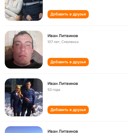
Добавить в друзья
Иван Литвинов
107 лет
,
Смоленск
Добавить в друзья
Иван Литвинов
53 года
Добавить в друзья
Иван Литвинов