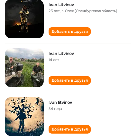
Ivan Litvinov
25 лет
,
г. Орск (Оренбургская область)
Добавить в друзья
Ivan Litvinov
14 лет
Добавить в друзья
ivan litvinov
34 года
Добавить в друзья