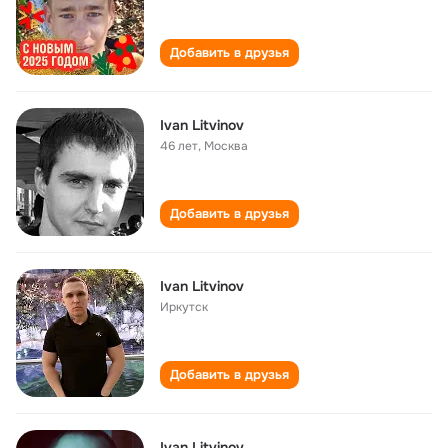
Добавить в друзья
Ivan Litvinov
46 лет
,
Москва
Добавить в друзья
Ivan Litvinov
Иркутск
Добавить в друзья
Ivan Litvinоv