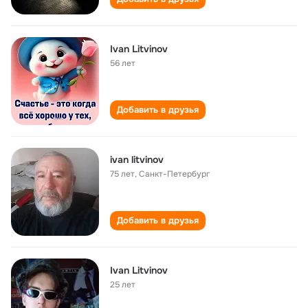
Ivan Litvinov
56 лет
Добавить в друзья
ivan litvinov
75 лет
,
Санкт-Петербург
Добавить в друзья
Ivan Litvinov
25 лет