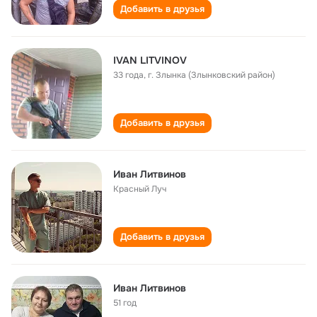
Добавить в друзья
IVAN LITVINOV
33 года
,
г. Злынка (Злынковский район)
Добавить в друзья
Иван Литвинов
Красный Луч
Добавить в друзья
Иван Литвинов
51 год