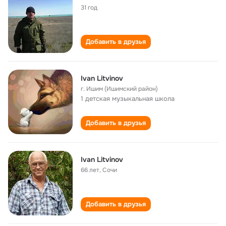
31 год
Добавить в друзья
Ivan Litvinov
г. Ишим (Ишимский район)
1 детская музыкальная школа
Добавить в друзья
Ivan Litvinov
66 лет
,
Сочи
Добавить в друзья