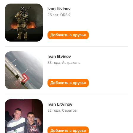
ivan litvinov
25 лет
,
ORSK
Добавить в друзья
Ivan litvinov
33 года
,
Астрахань
Добавить в друзья
Ivan Litvinov
32 года
,
Саратов
Добавить в друзья