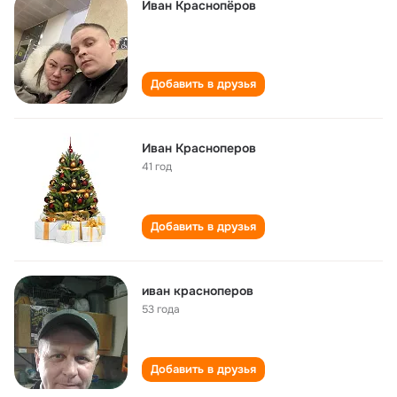
Иван Краснопёров
Добавить в друзья
Иван Красноперов
41 год
Добавить в друзья
иван красноперов
53 года
Добавить в друзья