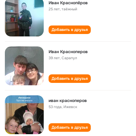
Иван Краснопёров
25 лет
,
таёжный
Добавить в друзья
Иван Красноперов
39 лет
,
Сарапул
Добавить в друзья
иван красноперов
53 года
,
Ижевск
Добавить в друзья