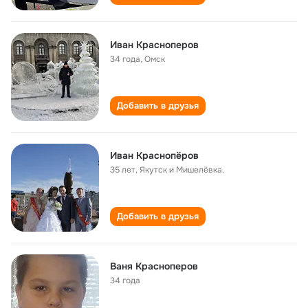
Иван Красноперов
34 года
,
Омск
Добавить в друзья
Иван Краснопёров
35 лет
,
Якутск и Мишелёвка.
Добавить в друзья
Ваня Красноперов
34 года