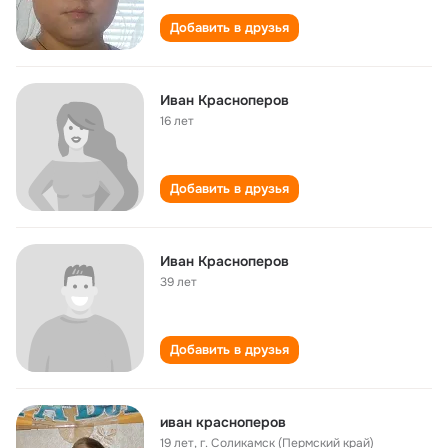
Добавить в друзья
Иван Красноперов
16 лет
Добавить в друзья
Иван Красноперов
39 лет
Добавить в друзья
иван красноперов
19 лет
,
г. Соликамск (Пермский край)