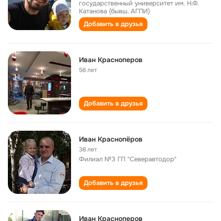
государственный университет им. Н.Ф.
Катанова (бывш. АГПИ)
Добавить в друзья
Иван Красноперов
56 лет
Добавить в друзья
Иван Краснопёров
38 лет
Филиал №3 ГП "Северавтодор"
Добавить в друзья
Иван Красноперов