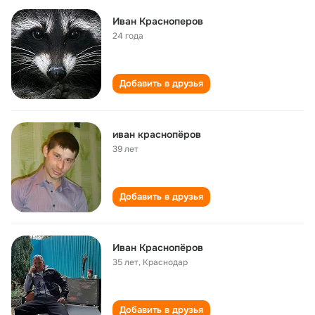
Иван Красноперов
24 года
Добавить в друзья
иван краснопёров
39 лет
Добавить в друзья
Иван Краснопёров
35 лет
,
Краснодар
Добавить в друзья