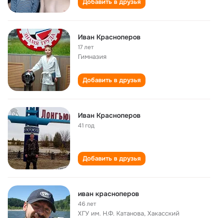
Добавить в друзья
Иван Красноперов
17 лет
Гимназия
Добавить в друзья
Иван Красноперов
41 год
Добавить в друзья
иван красноперов
46 лет
ХГУ им. Н.Ф. Катанова, Хакасский