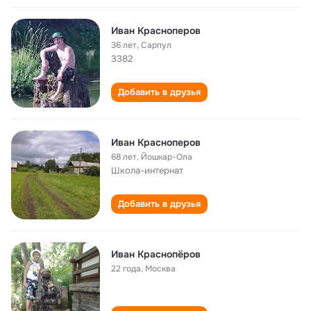
Иван Красноперов
36 лет
,
Сарпул
3382
Добавить в друзья
Иван Красноперов
68 лет
,
Йошкар-Ола
Школа-интернат
Добавить в друзья
Иван Краснопёров
22 года
,
Москва