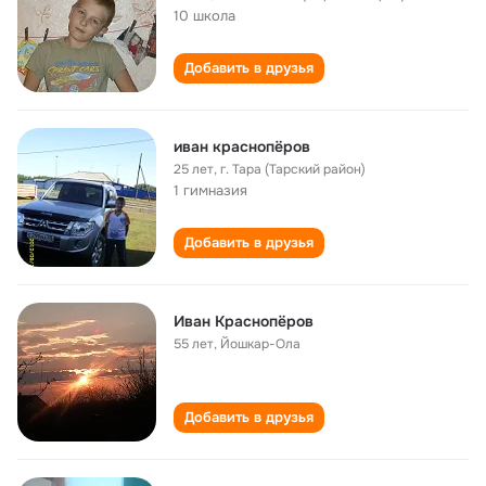
10 школа
Добавить в друзья
иван краснопёров
25 лет
,
г. Тара (Тарский район)
1 гимназия
Добавить в друзья
Иван Краснопёров
55 лет
,
Йошкар-Ола
Добавить в друзья