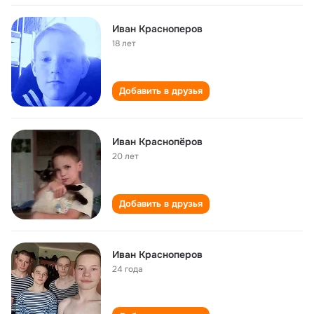
Иван Красноперов
18 лет
Добавить в друзья
Иван Краснопёров
20 лет
Добавить в друзья
Иван Красноперов
24 года