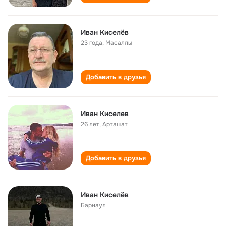
Иван Киселёв
23 года
,
Масаллы
Добавить в друзья
Иван Киселев
26 лет
,
Арташат
Добавить в друзья
Иван Киселёв
Барнаул