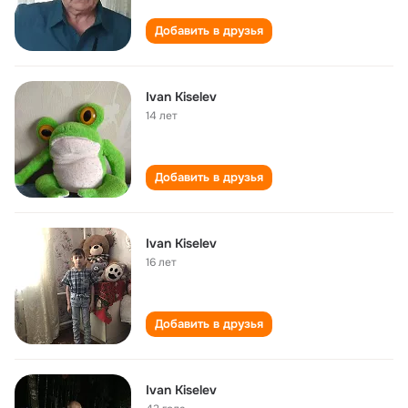
Добавить в друзья
Ivan Kiselev
14 лет
Добавить в друзья
Ivan Kiselev
16 лет
Добавить в друзья
Ivan Kiselev