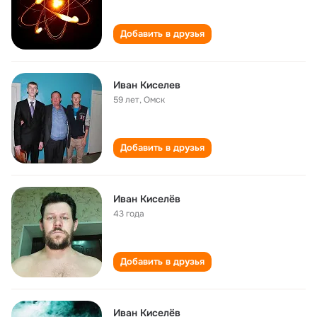
Добавить в друзья
Иван Киселев
59 лет
,
Омск
Добавить в друзья
Иван Киселёв
43 года
Добавить в друзья
Иван Киселëв