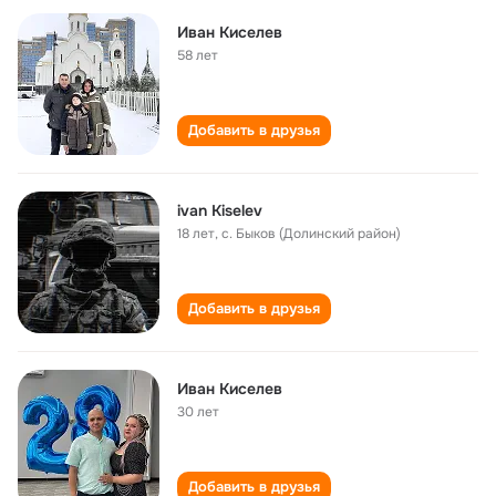
Иван Киселев
58 лет
Добавить в друзья
ivan Kiselev
18 лет
,
с. Быков (Долинский район)
Добавить в друзья
Иван Киселев
30 лет
Добавить в друзья