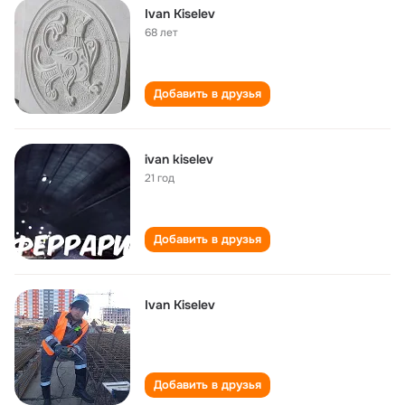
Ivan Kiselev
68 лет
Добавить в друзья
ivan kiselev
21 год
Добавить в друзья
Ivan Kiselev
Добавить в друзья