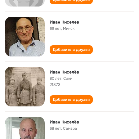
Иван Киселев
69 лет
,
Минск
Добавить в друзья
Иван Киселёв
80 лет
,
Саки
21373
Добавить в друзья
Иван Киселёв
68 лет
,
Самара