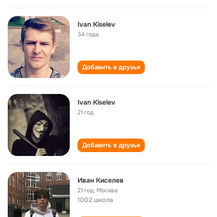
Ivan Kiselev
34 года
Добавить в друзья
Ivan Kiselev
21 год
Добавить в друзья
Иван Киселев
21 год
,
Москва
1002 школа