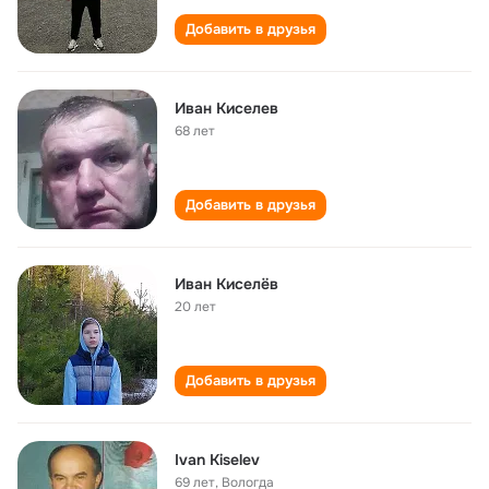
Добавить в друзья
Иван Киселев
68 лет
Добавить в друзья
Иван Киселёв
20 лет
Добавить в друзья
Ivan Kiselev
69 лет
,
Вологда