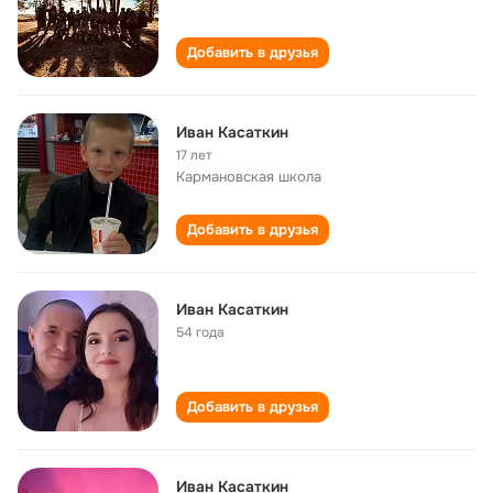
Добавить в друзья
Иван Касаткин
17 лет
Кармановская школа
Добавить в друзья
Иван Касаткин
54 года
Добавить в друзья
Иван Касаткин