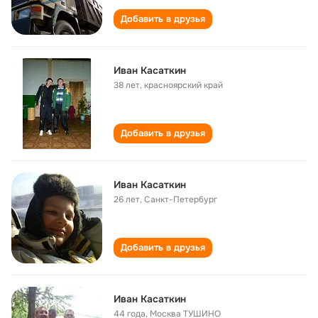
Добавить в друзья
Иван Касаткин
38 лет
,
красноярский край
Добавить в друзья
Иван Касаткин
26 лет
,
Санкт-Петербург
Добавить в друзья
Иван Касаткин
44 года
,
Москва ТУШИНО