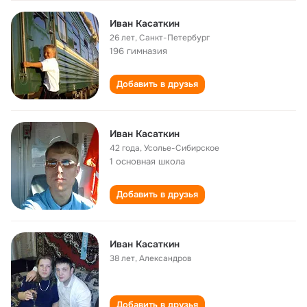
Иван Касаткин
26 лет
,
Санкт-Петербург
196 гимназия
Добавить в друзья
Иван Касаткин
42 года
,
Усолье-Сибирское
1 основная школа
Добавить в друзья
Иван Касаткин
38 лет
,
Александров
Добавить в друзья