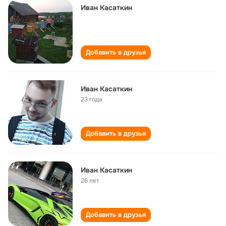
Иван Касаткин
Добавить в друзья
Иван Касаткин
23 года
Добавить в друзья
Иван Касаткин
26 лет
Добавить в друзья