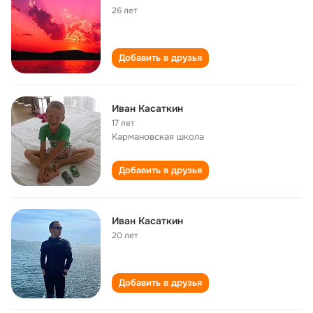
26 лет
Добавить в друзья
Иван Касаткин
17 лет
Кармановская школа
Добавить в друзья
Иван Касаткин
20 лет
Добавить в друзья