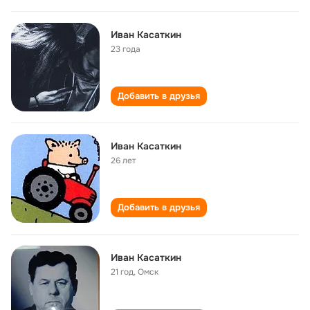
Иван Касаткин
23 года
Добавить в друзья
Иван Касаткин
26 лет
Добавить в друзья
Иван Касаткин
21 год
,
Омск