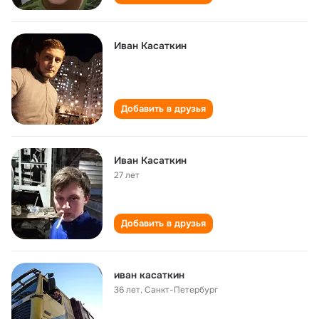
Иван Касаткин
Добавить в друзья
Иван Касаткин
27 лет
Добавить в друзья
иван касаткин
36 лет
,
Санкт-Петербург