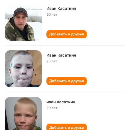
Иван Касаткин
50 лет
Добавить в друзья
Иван Касаткин
26 лет
Добавить в друзья
иван касаткин
20 лет
Добавить в друзья