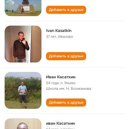
Добавить в друзья
Ivan Kasatkin
37 лет
,
Иваново
Добавить в друзья
Иван Касаткин
54 года
,
п. Улькен
Школа им. Н. Бозжанова
Добавить в друзья
иван Касаткин