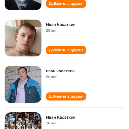
Добавить в друзья
Иван Касаткин
25 лет
Добавить в друзья
иван касаткин
59 лет
Добавить в друзья
Иван Касаткин
26 лет