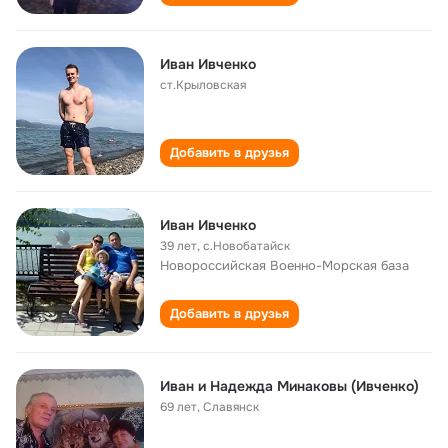
Иван Ивченко
ст.Крыловская
Добавить в друзья
Иван Ивченко
39 лет
,
с.Новобатайск
Новороссийская Военно-Морская база
Добавить в друзья
Иван и Надежда Минаковы (Ивченко)
69 лет
,
Славянск