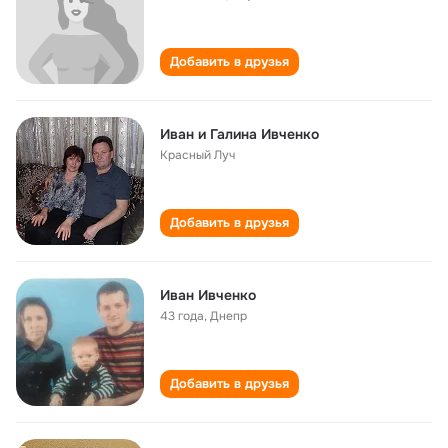
Добавить в друзья
Иван и Галина Ивченко
Красный Луч
Добавить в друзья
Иван Ивченко
43 года
,
Днепр
Добавить в друзья