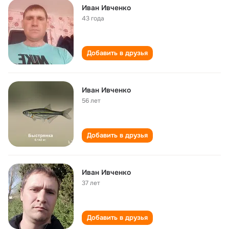
Иван Ивченко
43 года
Добавить в друзья
Иван Ивченко
56 лет
Добавить в друзья
Иван Ивченко
37 лет
Добавить в друзья