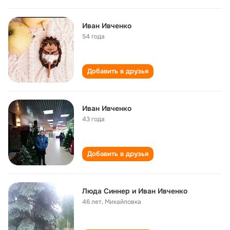
Иван Ивченко
54 года
Добавить в друзья
Иван Ивченко
43 года
Добавить в друзья
Люда Синнер и Иван Ивченко
46 лет
,
Михайловка