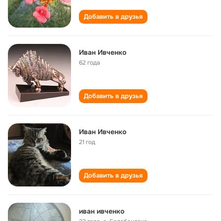
Добавить в друзья
Иван Ивченко
62 года
Добавить в друзья
Иван Ивченко
21 год
Добавить в друзья
иван ивченко