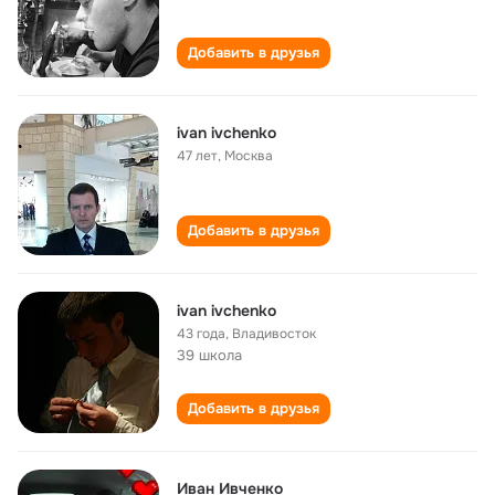
Добавить в друзья
ivan ivchenko
47 лет
,
Москва
Добавить в друзья
ivan ivchenko
43 года
,
Владивосток
39 школа
Добавить в друзья
Иван Ивченко