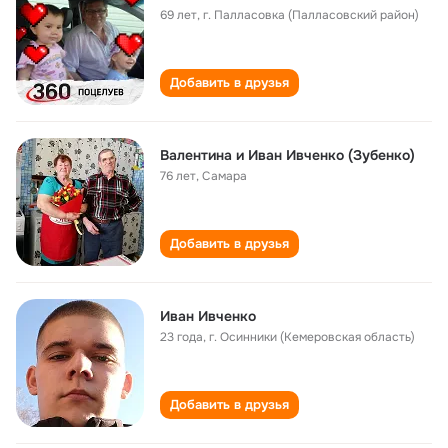
69 лет
,
г. Палласовка (Палласовский район)
Добавить в друзья
Валентина и Иван Ивченко (Зубенко)
76 лет
,
Самара
Добавить в друзья
Иван Ивченко
23 года
,
г. Осинники (Кемеровская область)
Добавить в друзья