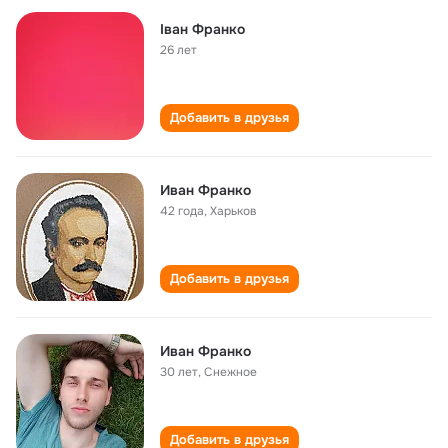
Іван Франко
26 лет
Добавить в друзья
Иван Франко
42 года
,
Харьков
Добавить в друзья
Иван Франко
30 лет
,
Снежное
Добавить в друзья