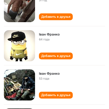
31 год
Добавить в друзья
Іван Франко
64 года
Добавить в друзья
Іван Франко
53 года
Добавить в друзья