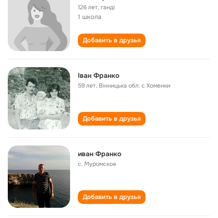
126 лет
,
ганді
1 школа
Добавить в друзья
Іван Франко
59 лет
,
Вінницька обл. с Хоменки
Добавить в друзья
иван Франко
с. Муромское
Добавить в друзья