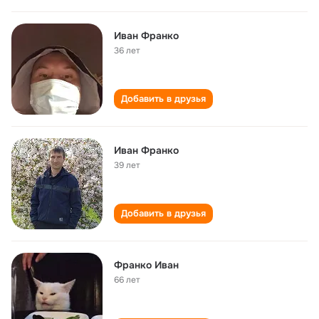
Иван Франко
36 лет
Добавить в друзья
Иван Франко
39 лет
Добавить в друзья
Франко Иван
66 лет