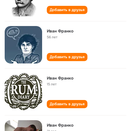
Добавить в друзья
Иван Франко
56 лет
Добавить в друзья
Иван Франко
15 лет
Добавить в друзья
Иван Франко