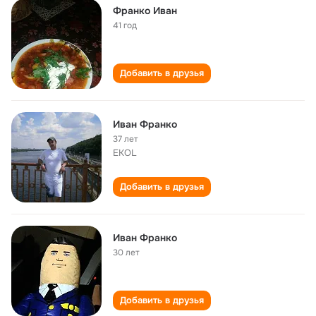
Франко Иван
41 год
Добавить в друзья
Иван Франко
37 лет
EKOL
Добавить в друзья
Иван Франко
30 лет
Добавить в друзья