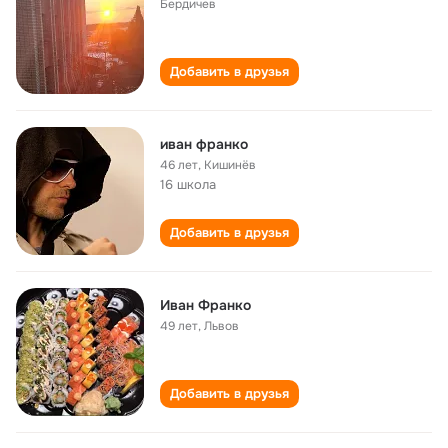
Бердичев
Добавить в друзья
иван франко
46 лет
,
Кишинёв
16 школа
Добавить в друзья
Иван Франко
49 лет
,
Львов
Добавить в друзья