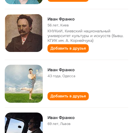
Иван Франко
56 лет
,
Киев
КНУКиИ, Киевский национальный
университет культуры и искусств (бывш.
КГИК им. А. Корнейчука)
Добавить в друзья
Иван Франко
43 года
,
Одесса
Добавить в друзья
Иван Франко
69 лет
,
Львов