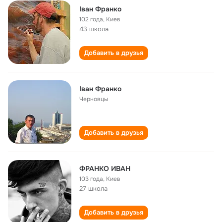
Іван Франко
102 года
,
Киев
43 школа
Добавить в друзья
Іван Франко
Черновцы
Добавить в друзья
ФРАНКО ИВАН
103 года
,
Киев
27 школа
Добавить в друзья