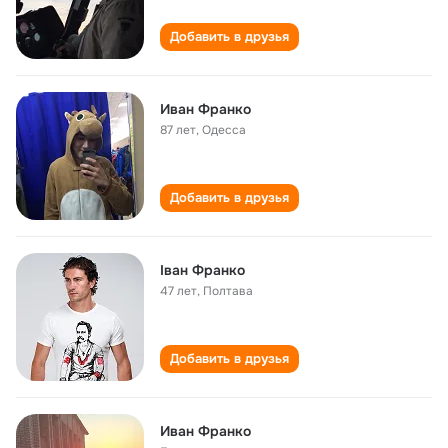
Добавить в друзья
Иван Франко
87 лет
,
Одесса
Добавить в друзья
Іван Франко
47 лет
,
Полтава
Добавить в друзья
Иван Франко