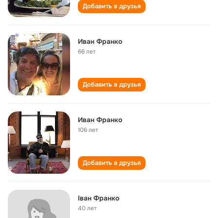
Добавить в друзья
Иван Франко
66 лет
Добавить в друзья
Иван Франко
106 лет
Добавить в друзья
Іван Франко
40 лет