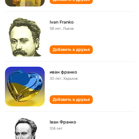
Ivan Franko
58 лет
,
Львов
Добавить в друзья
иван франко
30 лет
,
Харьков
Добавить в друзья
Іван Франко
106 лет