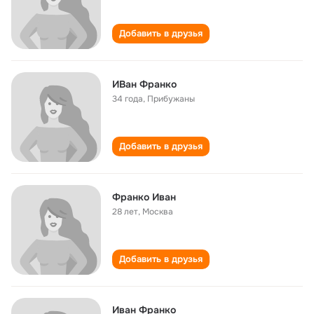
Добавить в друзья
ИВан Франко
34 года
,
Прибужаны
Добавить в друзья
Франко Иван
28 лет
,
Москва
Добавить в друзья
Иван Франко