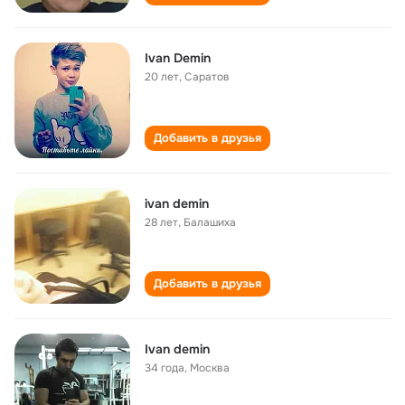
Ivan Demin
20 лет
,
Саратов
Добавить в друзья
ivan demin
28 лет
,
Балашиха
Добавить в друзья
Ivan demin
34 года
,
Москва