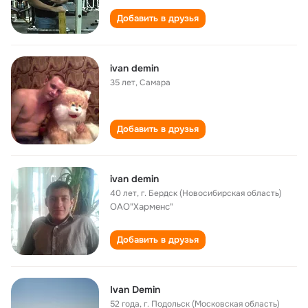
Добавить в друзья
ivan demin
35 лет
,
Самара
Добавить в друзья
ivan demin
40 лет
,
г. Бердск (Новосибирская область)
ОАО"Харменс"
Добавить в друзья
Ivan Demin
52 года
,
г. Подольск (Московская область)