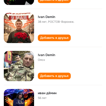
Ivan Demin
38 лет
,
РОСТОВ-Воронеж.
Добавить в друзья
Ivan Demin
Омск
Добавить в друзья
иван дёмин
56 лет