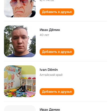
Добавить в друзья
Иван Дëмин
40 лет
Добавить в друзья
Ivan Dëmin
Алтайский край
Добавить в друзья
Иван Демин