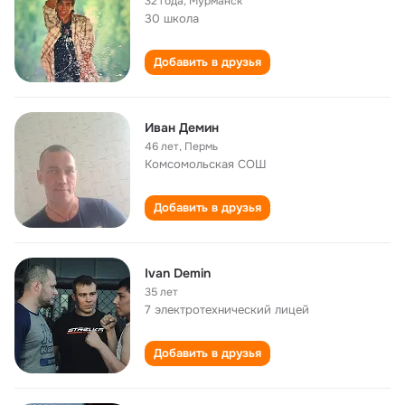
32 года
,
Мурманск
30 школа
Добавить в друзья
Иван Демин
46 лет
,
Пермь
Комсомольская СОШ
Добавить в друзья
Ivan Demin
35 лет
7 электротехнический лицей
Добавить в друзья