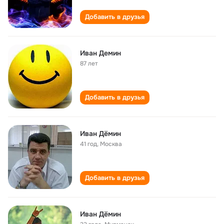
Добавить в друзья
Иван Демин
87 лет
Добавить в друзья
Иван Дёмин
41 год
,
Москва
Добавить в друзья
Иван Дёмин