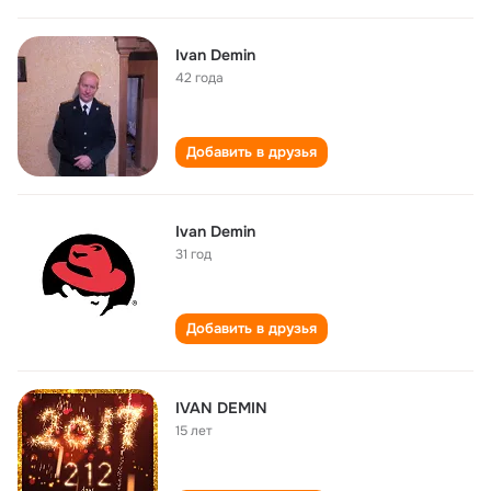
Ivan Demin
42 года
Добавить в друзья
Ivan Demin
31 год
Добавить в друзья
IVAN DEMIN
15 лет