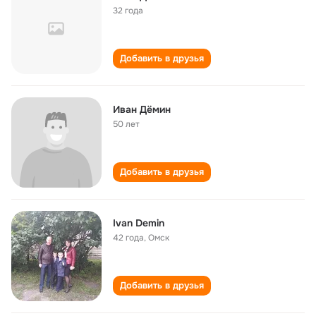
32 года
Добавить в друзья
Иван Дёмин
50 лет
Добавить в друзья
Ivan Demin
42 года
,
Омск
Добавить в друзья