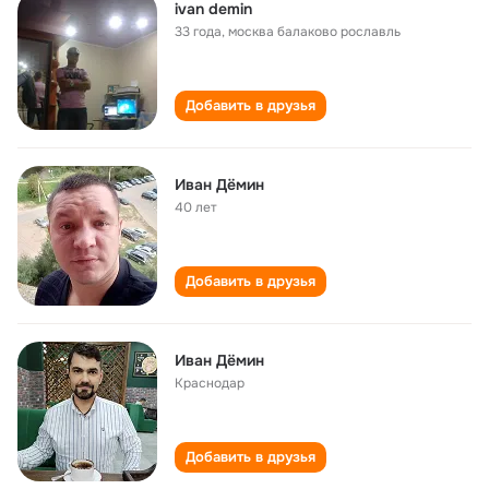
ivan demin
33 года
,
москва балаково рославль
Добавить в друзья
Иван Дёмин
40 лет
Добавить в друзья
Иван Дёмин
Краснодар
Добавить в друзья