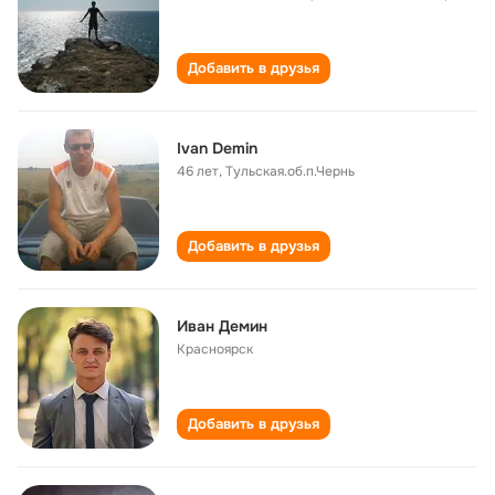
Добавить в друзья
Ivan Demin
46 лет
,
Тульская.об.п.Чернь
Добавить в друзья
Иван Демин
Красноярск
Добавить в друзья