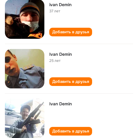
ivan Demin
37 лет
Добавить в друзья
Ivan Demin
25 лет
Добавить в друзья
Ivan Demin
Добавить в друзья