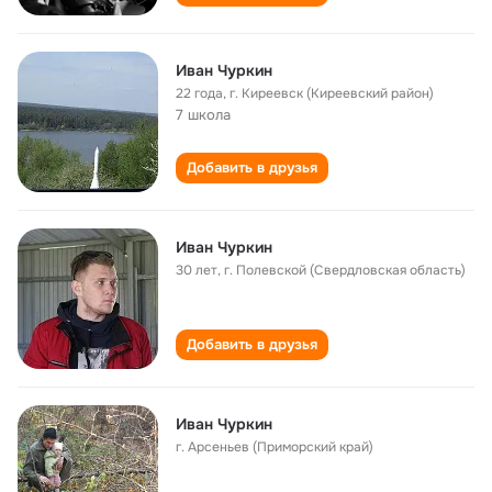
Иван Чуркин
22 года
,
г. Киреевск (Киреевский район)
7 школа
Добавить в друзья
Иван Чуркин
30 лет
,
г. Полевской (Свердловская область)
Добавить в друзья
Иван Чуркин
г. Арсеньев (Приморский край)