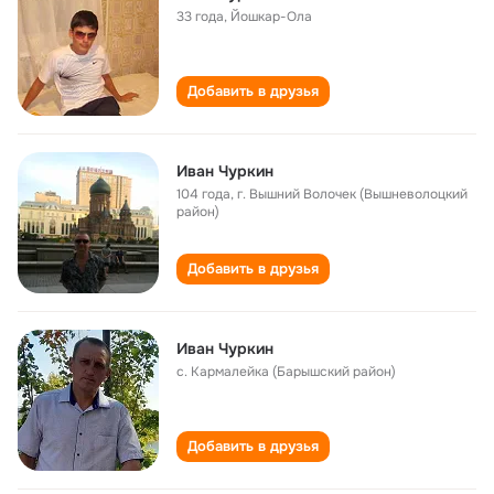
33 года
,
Йошкар-Ола
Добавить в друзья
Иван Чуркин
104 года
,
г. Вышний Волочек (Вышневолоцкий
район)
Добавить в друзья
Иван Чуркин
с. Кармалейка (Барышский район)
Добавить в друзья