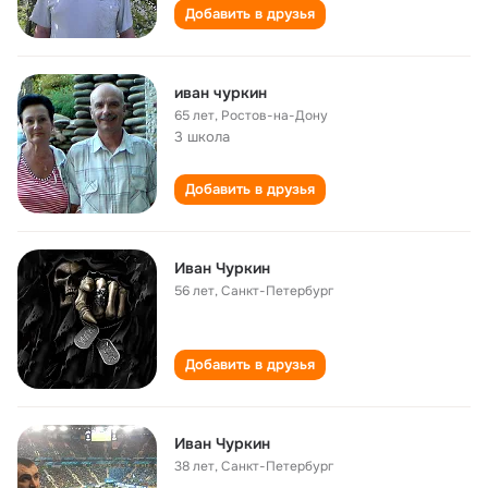
Добавить в друзья
иван чуркин
65 лет
,
Ростов-на-Дону
3 школа
Добавить в друзья
Иван Чуркин
56 лет
,
Санкт-Петербург
Добавить в друзья
Иван Чуркин
38 лет
,
Санкт-Петербург