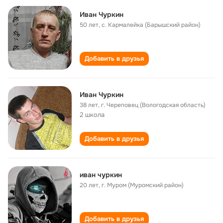
Иван Чуркин
50 лет
,
с. Кармалейка (Барышский район)
Добавить в друзья
Иван Чуркин
38 лет
,
г. Череповец (Вологодская область)
2 школа
Добавить в друзья
иван чуркин
20 лет
,
г. Муром (Муромский район)
Добавить в друзья