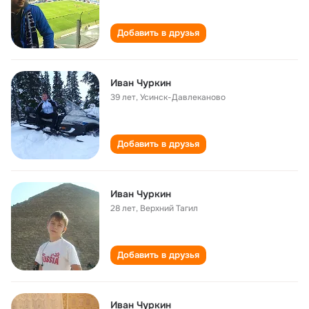
Добавить в друзья
Иван Чуркин
39 лет
,
Усинск-Давлеканово
Добавить в друзья
Иван Чуркин
28 лет
,
Верхний Тагил
Добавить в друзья
Иван Чуркин