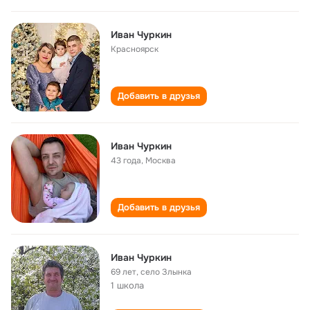
Иван Чуркин
Красноярск
Добавить в друзья
Иван Чуркин
43 года
,
Москва
Добавить в друзья
Иван Чуркин
69 лет
,
село Злынка
1 школа