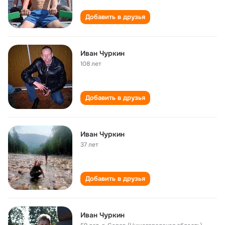
Добавить в друзья
Иван Чуркин
108 лет
Добавить в друзья
Иван Чуркин
37 лет
Добавить в друзья
Иван Чуркин