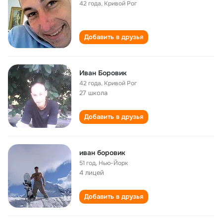
42 года
,
Кривой Рог
Добавить в друзья
Иван Боровик
42 года
,
Кривой Рог
27 школа
Добавить в друзья
иван боровик
51 год
,
Нью-Йорк
4 лицей
Добавить в друзья