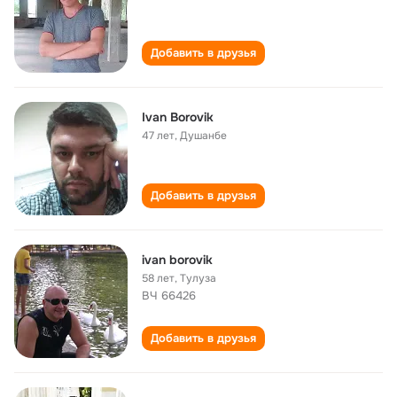
Добавить в друзья
Ivan Borovik
47 лет
,
Душанбе
Добавить в друзья
ivan borovik
58 лет
,
Тулуза
ВЧ 66426
Добавить в друзья