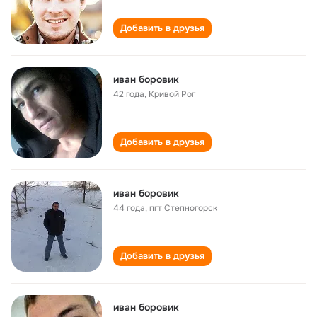
Добавить в друзья
иван боровик
42 года
,
Кривой Рог
Добавить в друзья
иван боровик
44 года
,
пгт Степногорск
Добавить в друзья
иван боровик