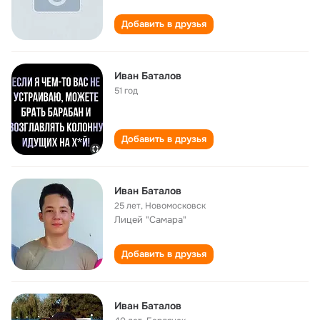
Добавить в друзья
Иван Баталов
51 год
Добавить в друзья
Иван Баталов
25 лет
,
Новомосковск
Лицей "Самара"
Добавить в друзья
Иван Баталов