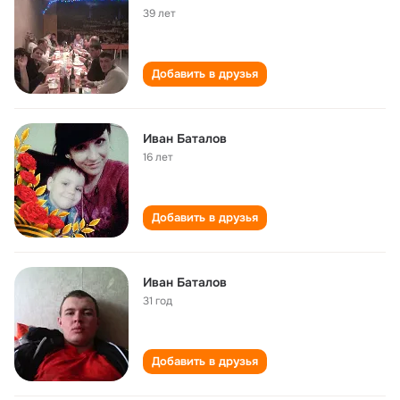
39 лет
Добавить в друзья
Иван Баталов
16 лет
Добавить в друзья
Иван Баталов
31 год
Добавить в друзья