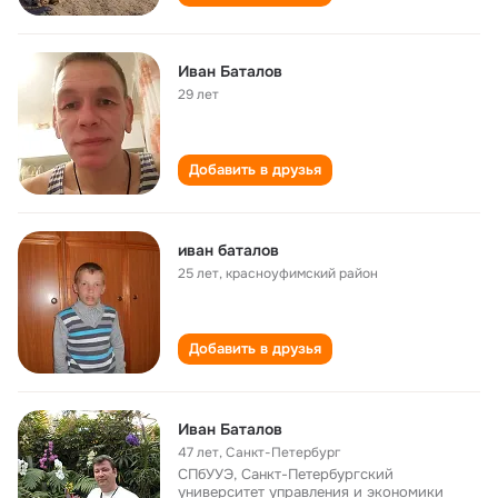
Иван Баталов
29 лет
Добавить в друзья
иван баталов
25 лет
,
красноуфимский район
Добавить в друзья
Иван Баталов
47 лет
,
Санкт-Петербург
СПбУУЭ, Санкт-Петербургский
университет управления и экономики