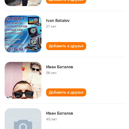
Ivan Batalov
27 лет
Добавить в друзья
Иван Баталов
56 лет
Добавить в друзья
Иван Баталов
45 лет