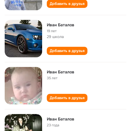
Добавить в друзья
Иван Баталов
19 лет
29 школа
Добавить в друзья
Иван Баталов
35 лет
Добавить в друзья
Иван Баталов
23 года