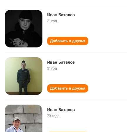
Иван Баталов
21 год
Добавить в друзья
Иван Баталов
31 год
Добавить в друзья
Иван Баталов
73 года