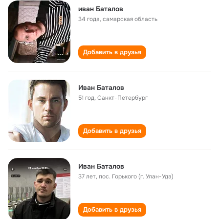
иван Баталов
34 года
,
самарская область
Добавить в друзья
Иван Баталов
51 год
,
Санкт-Петербург
Добавить в друзья
Иван Баталов
37 лет
,
пос. Горького (г. Улан-Удэ)
Добавить в друзья