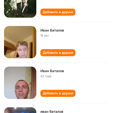
Добавить в друзья
Иван Баталов
16 лет
Добавить в друзья
Иван Баталов
42 года
Добавить в друзья
иван баталов