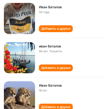
Иван Баталов
33 года
Добавить в друзья
иван баталов
55 лет
,
Тольятти
Добавить в друзья
Иван Баталов
18 лет
Добавить в друзья