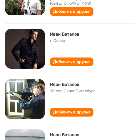
(бывш. СПбАУЭ, ИУЭ)
Добавить в друзья
Иван Баталов
г. Серов
Добавить в друзья
Иван Баталов
30 лет
,
Санкт Питербург
Добавить в друзья
Иван Баталов