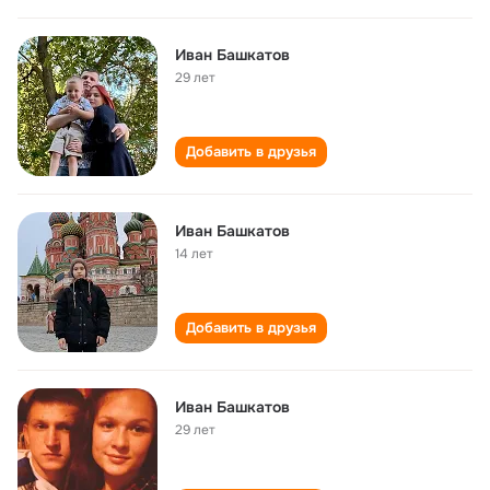
Иван Башкатов
29 лет
Добавить в друзья
Иван Башкатов
14 лет
Добавить в друзья
Иван Башкатов
29 лет