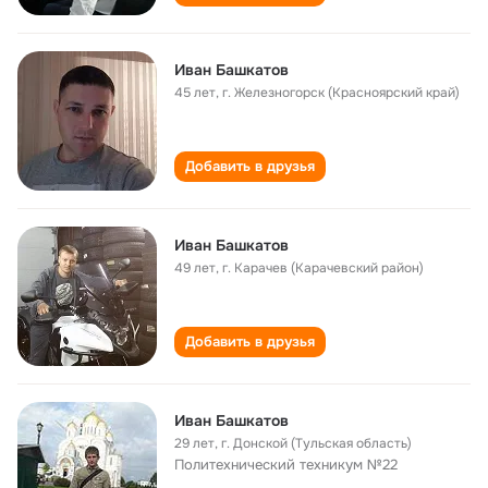
Иван Башкатов
45 лет
,
г. Железногорск (Красноярский край)
Добавить в друзья
Иван Башкатов
49 лет
,
г. Карачев (Карачевский район)
Добавить в друзья
Иван Башкатов
29 лет
,
г. Донской (Тульская область)
Политехнический техникум №22