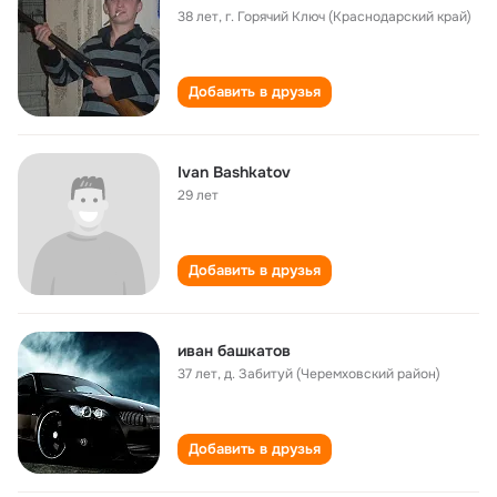
38 лет
,
г. Горячий Ключ (Краснодарский край)
Добавить в друзья
Ivan Bashkatov
29 лет
Добавить в друзья
иван башкатов
37 лет
,
д. Забитуй (Черемховский район)
Добавить в друзья