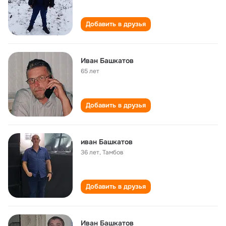
Добавить в друзья
Иван Башкатов
65 лет
Добавить в друзья
иван Башкатов
36 лет
,
Тамбов
Добавить в друзья
Иван Башкатов