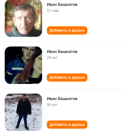
Иван Башкатов
72 года
Добавить в друзья
Иван Башкатов
29 лет
Добавить в друзья
Иван Башкатов
35 лет
Добавить в друзья