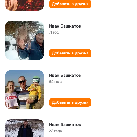
Добавить в друзья
Иван Башкатов
71 год
Добавить в друзья
Иван Башкатов
64 года
Добавить в друзья
Иван Башкатов
22 года