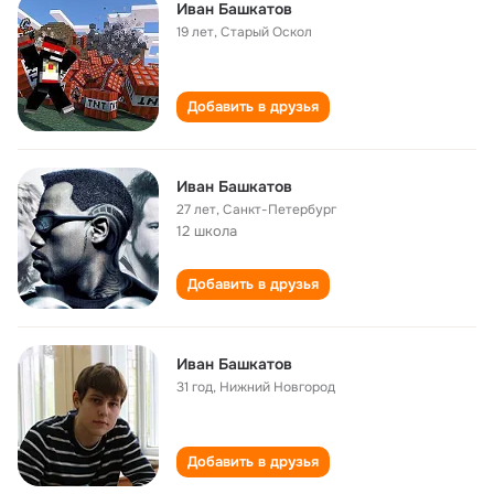
Иван Башкатов
19 лет
,
Старый Оскол
Добавить в друзья
Иван Башкатов
27 лет
,
Санкт-Петербург
12 школа
Добавить в друзья
Иван Башкатов
31 год
,
Нижний Новгород
Добавить в друзья