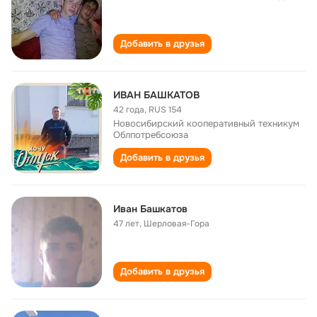
Добавить в друзья
ИВАН БАШКАТОВ
42 года
,
RUS 154
Новосибирский кооперативный техникум
Облпотребсоюза
Добавить в друзья
Иван Башкатов
47 лет
,
Шерловая-Гора
Добавить в друзья