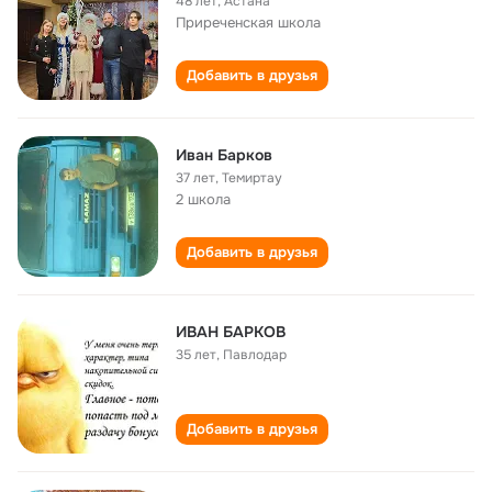
48 лет
,
Астана
Приреченская школа
Добавить в друзья
Иван Барков
37 лет
,
Темиртау
2 школа
Добавить в друзья
ИВАН БАРКОВ
35 лет
,
Павлодар
Добавить в друзья