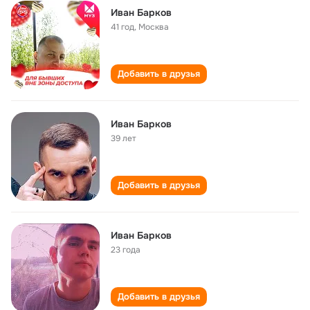
Иван Барков
41 год
,
Москва
Добавить в друзья
Иван Барков
39 лет
Добавить в друзья
Иван Барков
23 года
Добавить в друзья