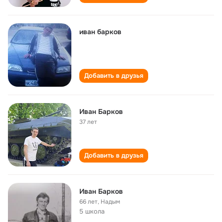
иван барков
Добавить в друзья
Иван Барков
37 лет
Добавить в друзья
Иван Барков
66 лет
,
Надым
5 школа