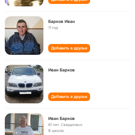
Барков Иван
71 год
Добавить в друзья
Иван Барков
Добавить в друзья
Иван Барков
67 лет
,
Свердловск
8 школа