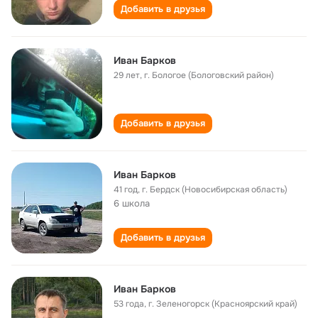
Добавить в друзья
Иван Барков
29 лет
,
г. Бологое (Бологовский район)
Добавить в друзья
Иван Барков
41 год
,
г. Бердск (Новосибирская область)
6 школа
Добавить в друзья
Иван Барков
53 года
,
г. Зеленогорск (Красноярский край)