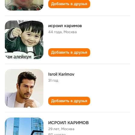
Добавить в друзья
исроил каримов
44 года
,
Москва
Добавить в друзья
Isroil Karimov
31 год
Добавить в друзья
ИСРОИЛ КАРИМОВ
29 лет
,
Москва
97 школа