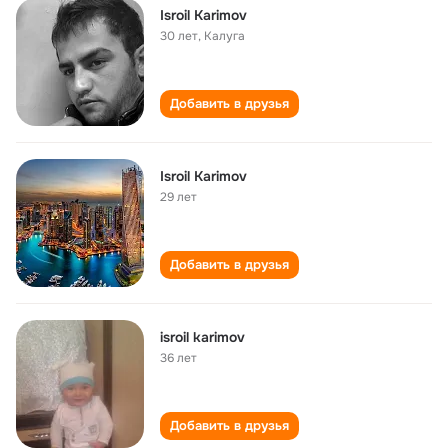
Isroil Karimov
30 лет
,
Калуга
Добавить в друзья
Isroil Karimov
29 лет
Добавить в друзья
isroil karimov
36 лет
Добавить в друзья