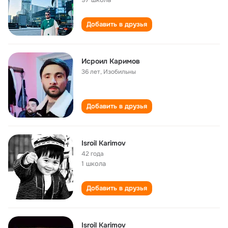
Добавить в друзья
Исроил Каримов
36 лет
,
Изобильны
Добавить в друзья
Isroil Karimov
42 года
1 школа
Добавить в друзья
Isroil Karimov