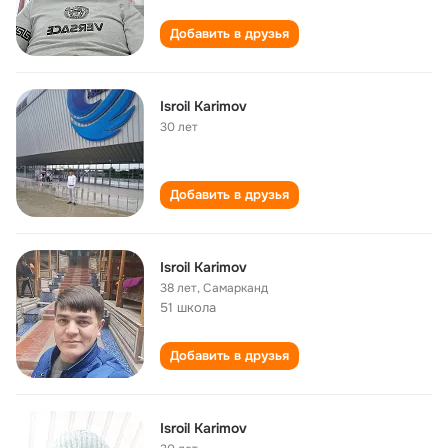
Добавить в друзья
Isroil Karimov
30 лет
Добавить в друзья
Isroil Karimov
38 лет
,
Самарканд
51 школа
Добавить в друзья
Isroil Karimov