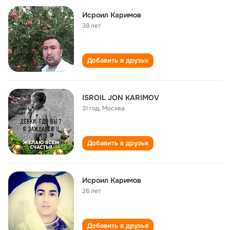
Исроил Каримов
38 лет
Добавить в друзья
ISROIL JON KARIMOV
31 год
,
Москва
Добавить в друзья
Исроил Каримов
26 лет
Добавить в друзья