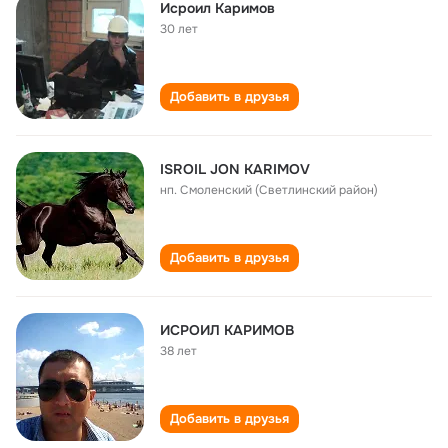
Исроил Каримов
30 лет
Добавить в друзья
ISROIL JON KARIMOV
нп. Смоленский (Светлинский район)
Добавить в друзья
ИСРОИЛ КАРИМОВ
38 лет
Добавить в друзья