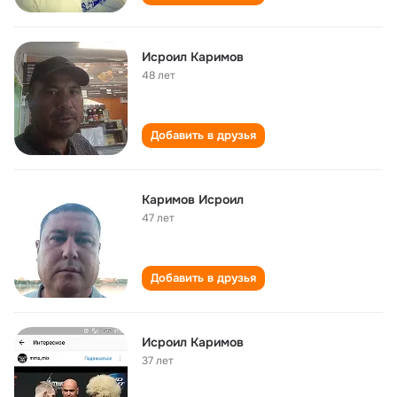
Исроил Каримов
48 лет
Добавить в друзья
Каримов Исроил
47 лет
Добавить в друзья
Исроил Каримов
37 лет