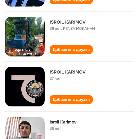
ISROIL KARIMOV
36 лет
,
PENZA MOKAHAN
Добавить в друзья
ISROIL KARIMOV
37 лет
Добавить в друзья
Isroil Karimov
36 лет