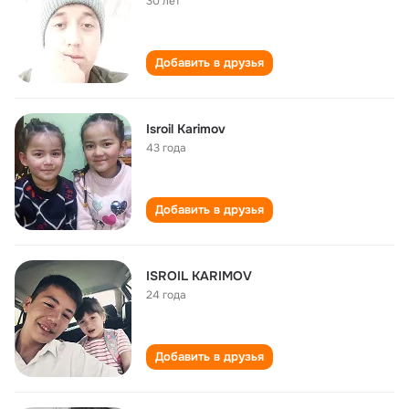
30 лет
Добавить в друзья
Isroil Karimov
43 года
Добавить в друзья
ISROIL KARIMOV
24 года
Добавить в друзья