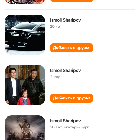
Ismoil Sharipov
20 лет
Добавить в друзья
Ismoil Sharipov
31 год
Добавить в друзья
Ismoil Sharipov
30 лет
,
Екатеринбург