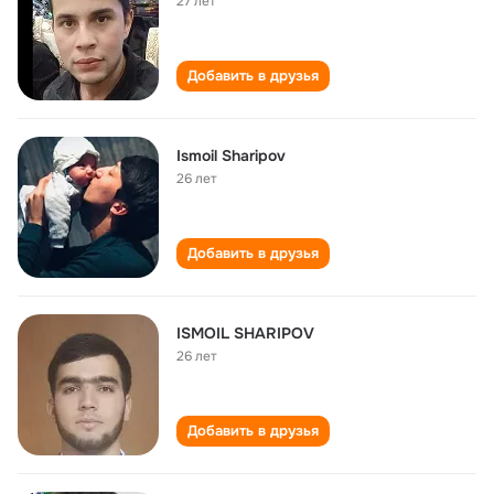
27 лет
Добавить в друзья
Ismoil Sharipov
26 лет
Добавить в друзья
ISMOIL SHARIPOV
26 лет
Добавить в друзья