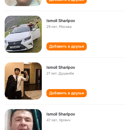
Ismoil Sharipov
29 лет
,
Москва
Добавить в друзья
Ismoil Sharipov
27 лет
,
Душанбе
Добавить в друзья
Ismoil Sharipov
47 лет
,
Ургенч