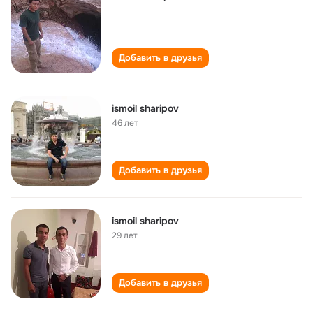
Добавить в друзья
ismoil sharipov
46 лет
Добавить в друзья
ismoil sharipov
29 лет
Добавить в друзья