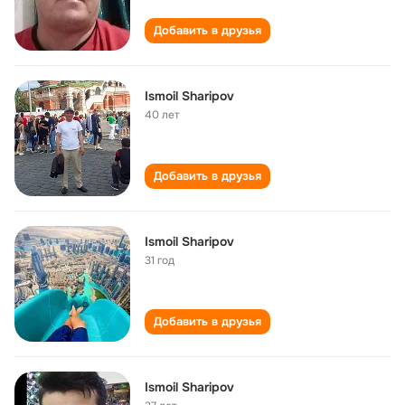
Добавить в друзья
Ismoil Sharipov
40 лет
Добавить в друзья
Ismoil Sharipov
31 год
Добавить в друзья
Ismoil Sharipov