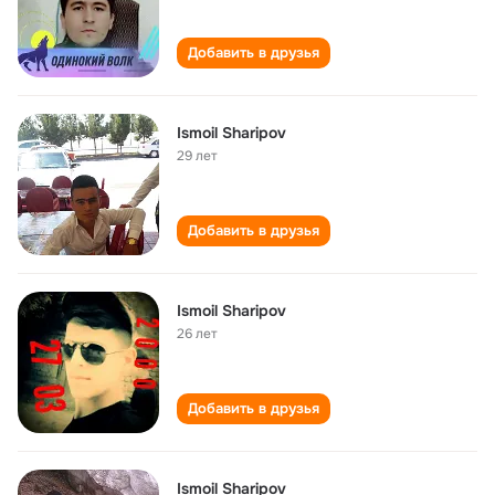
Добавить в друзья
Ismoil Sharipov
29 лет
Добавить в друзья
Ismoil Sharipov
26 лет
Добавить в друзья
Ismoil Sharipov