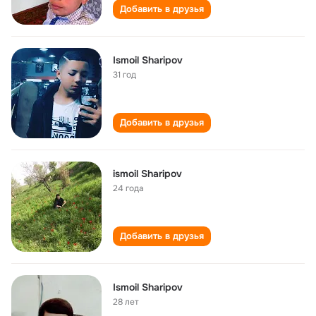
Добавить в друзья
Ismoil Sharipov
31 год
Добавить в друзья
ismoil Sharipov
24 года
Добавить в друзья
Ismoil Sharipov
28 лет