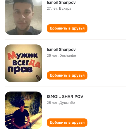
Ismoil Sharipov
27 лет
,
Бухара
Добавить в друзья
Ismoil Sharipov
29 лет
,
Dushanbe
Добавить в друзья
ISMOIL SHARIPOV
28 лет
,
Душанбе
Добавить в друзья