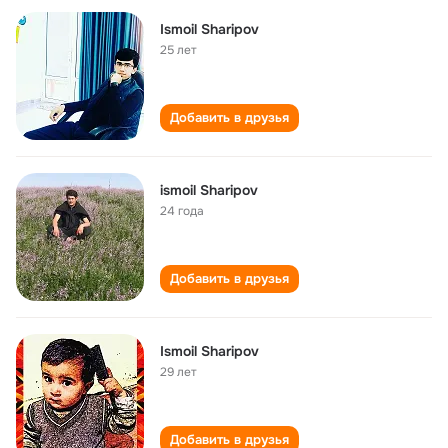
Ismoil Sharipov
25 лет
Добавить в друзья
ismoil Sharipov
24 года
Добавить в друзья
Ismoil Sharipov
29 лет
Добавить в друзья