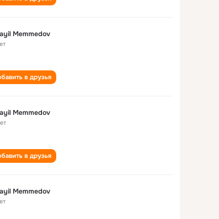
ayil Memmedov
ет
бавить в друзья
ayil Memmedov
лет
бавить в друзья
ayil Memmedov
ет