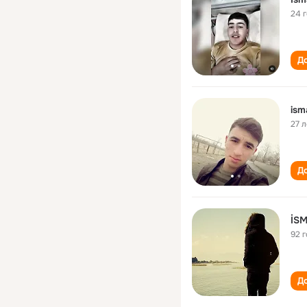
24 
До
ism
27 л
До
İS
92 
До