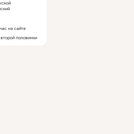
жской
ский
час на сайте
 второй половинки