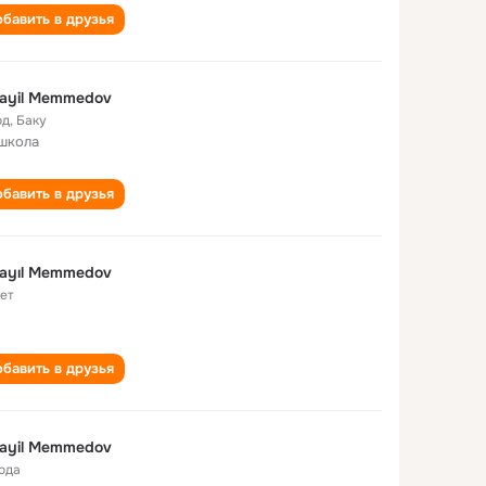
бавить в друзья
ayil Memmedov
од
,
Баку
школа
бавить в друзья
ayıl Memmedov
лет
бавить в друзья
ayil Memmedov
года