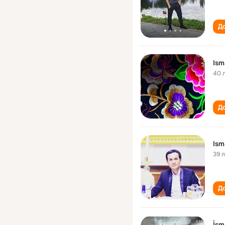
До
Ism
40 
До
Ism
39 
До
İsm