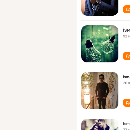
До
İS
92 
До
ism
26 
До
Ism
22 