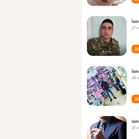
İsm
27 л
До
İsm
28 
До
Ism
37 л