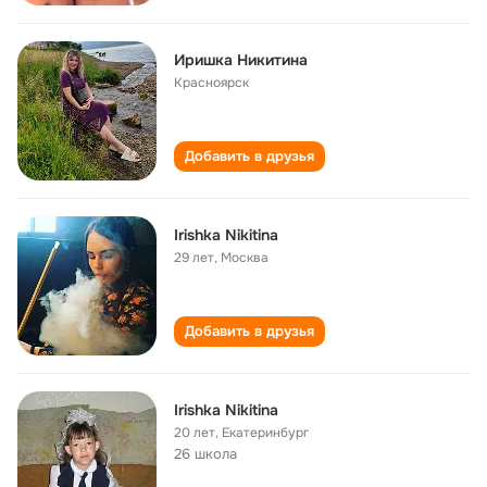
Иришка Никитина
Красноярск
Добавить в друзья
Irishka Nikitina
29 лет
,
Москва
Добавить в друзья
Irishka Nikitina
20 лет
,
Екатеринбург
26 школа