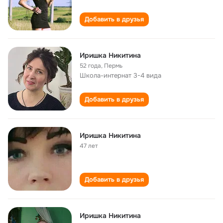
Добавить в друзья
Иришка Никитина
52 года
,
Пермь
Школа-интернат 3-4 вида
Добавить в друзья
Иришка Никитина
47 лет
Добавить в друзья
Иришка Никитина