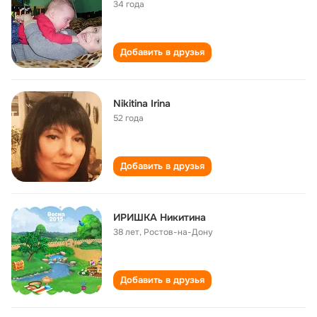
34 года
Добавить в друзья
Nikitina Irina
52 года
Добавить в друзья
ИРИШКА Никитина
38 лет
,
Ростов-на-Дону
Добавить в друзья