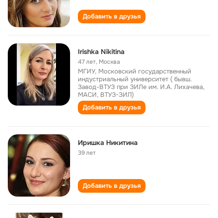
Добавить в друзья
Irishka Nikitina
47 лет
,
Москва
МГИУ, Московский государственный
индустриальный университет ( бывш.
Завод-ВТУЗ при ЗИЛе им. И.А. Лихачева,
МАСИ, ВТУЗ-ЗИЛ)
Добавить в друзья
Иришка Никитина
39 лет
Добавить в друзья