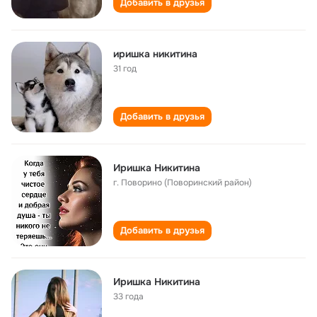
Добавить в друзья
иришка никитина
31 год
Добавить в друзья
Иришка Никитина
г. Поворино (Поворинский район)
Добавить в друзья
Иришка Никитина
33 года