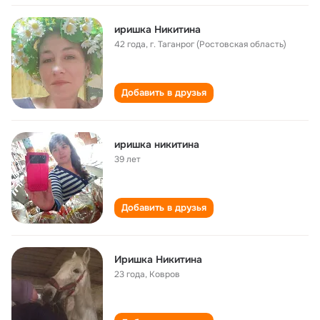
иришка Никитина
42 года
,
г. Таганрог (Ростовская область)
Добавить в друзья
иришка никитина
39 лет
Добавить в друзья
Иришка Никитина
23 года
,
Ковров