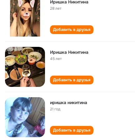
Иришка Никитина
28 лет
Добавить в друзья
Иришка Никитина
45 лет
Добавить в друзья
иришка никитина
21 год
Добавить в друзья