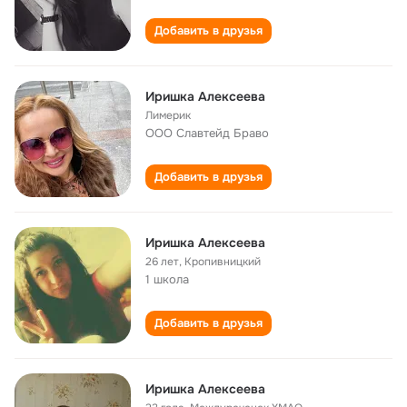
Добавить в друзья
Иришка Алексеева
Лимерик
ООО Славтейд Браво
Добавить в друзья
Иришка Алексеева
26 лет
,
Кропивницкий
1 школа
Добавить в друзья
Иришка Алексеева