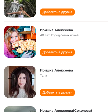
Добавить в друзья
Иришка Алексеева
40 лет
,
Город белых ночей
Добавить в друзья
Иришка Алексеева
Тула
Добавить в друзья
Иришка Алексеева(Соколова)