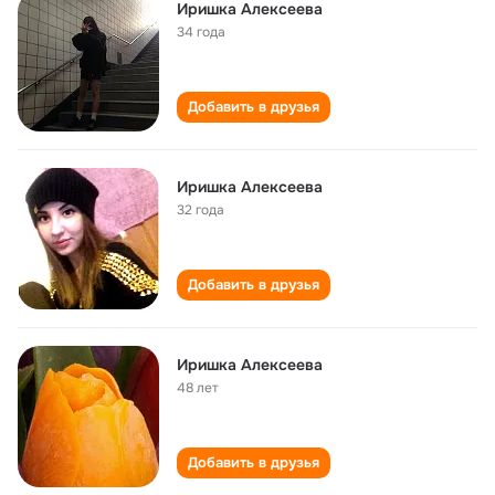
Иришка Алексеева
34 года
Добавить в друзья
Иришка Алексеева
32 года
Добавить в друзья
Иришка Алексеева
48 лет
Добавить в друзья