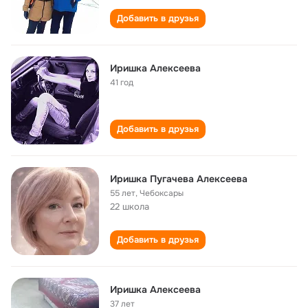
Добавить в друзья
Иришка Алексеева
41 год
Добавить в друзья
Иришка Пугачева Алексеева
55 лет
,
Чебоксары
22 школа
Добавить в друзья
Иришка Алексеева
37 лет