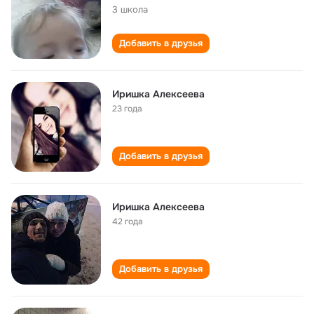
3 школа
Добавить в друзья
Иришка Алексеева
23 года
Добавить в друзья
Иришка Алексеева
42 года
Добавить в друзья