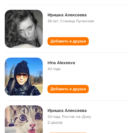
Иришка Алексеева
36 лет
,
Станица Луганская
Добавить в друзья
Irina Alexeeva
42 года
Добавить в друзья
Иришка Алексеева
33 года
,
Ростов-на-Дону
2 школа