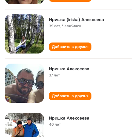
Иришка (iriska) Алексеева
39 лет
,
Челябинск
Добавить в друзья
Иришка Алексеева
37 лет
Добавить в друзья
Иришка Алексеева
40 лет