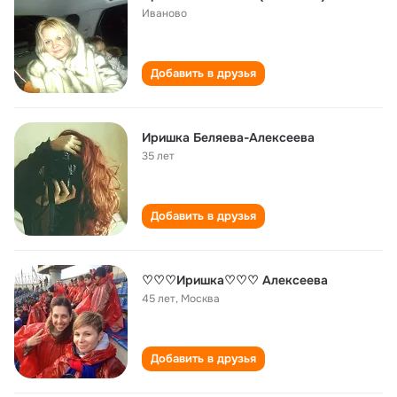
Иваново
Добавить в друзья
Иришка Беляева-Алексеева
35 лет
Добавить в друзья
♡♡♡Иришка♡♡♡ Алексеева
45 лет
,
Москва
Добавить в друзья