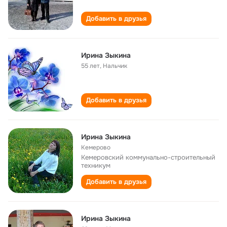
Добавить в друзья
Ирина Зыкина
55 лет
,
Нальчик
Добавить в друзья
Ирина Зыкина
Кемерово
Кемеровский коммунально-строительный
техникум
Добавить в друзья
Ирина Зыкина