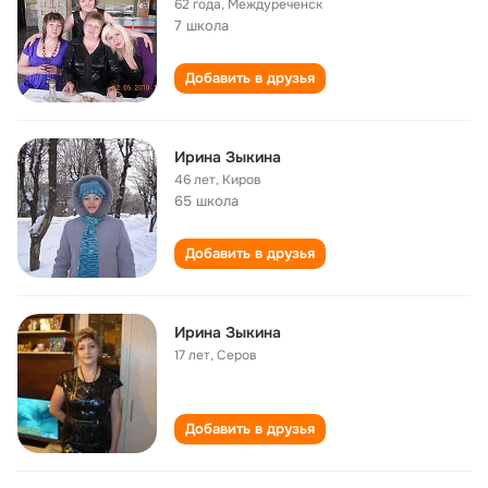
62 года
,
Междуреченск
7 школа
Добавить в друзья
Ирина Зыкина
46 лет
,
Киров
65 школа
Добавить в друзья
Ирина Зыкина
17 лет
,
Серов
Добавить в друзья