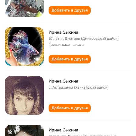
Добавить в друзья
Ирина Зыкина
57 лет
,
г. Дмитров (Дмитровский район)
Гришинская школа
Добавить в друзья
Ирина Зыкина
с. Астраханка (Ханкайский район)
Добавить в друзья
Ирина Зыкина