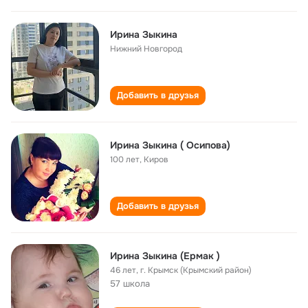
Ирина Зыкина
Нижний Новгород
Добавить в друзья
Ирина Зыкина ( Осипова)
100 лет
,
Киров
Добавить в друзья
Ирина Зыкина (Ермак )
46 лет
,
г. Крымск (Крымский район)
57 школа