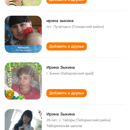
ирина зыкина
пгт. Лучегорск (Пожарский район)
Добавить в друзья
Ирина Зыкина
г. Бикин (Хабаровский край)
Добавить в друзья
Ирина Зыкина
35 лет
,
с. Таборы (Таборинский район)
Таборинская школа