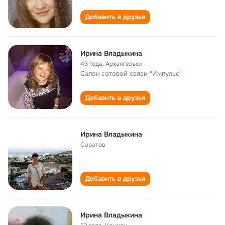
Добавить в друзья
Ирина Владыкина
43 года
,
Архангельск
Салон сотовой связи "Импульс"
Добавить в друзья
Ирина Владыкина
Саратов
Добавить в друзья
Ирина Владыкина