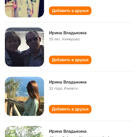
Добавить в друзья
Ирина Владыкина
35 лет
,
Кемерово
Добавить в друзья
Ирина Владыкина
32 года
,
Ижевск
Добавить в друзья
Ирина Владыкина