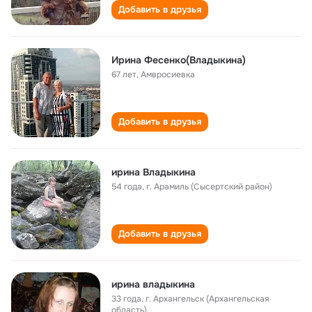
Добавить в друзья
Ирина Фесенко(Владыкина)
67 лет
,
Амвросиевка
Добавить в друзья
ирина Владыкина
54 года
,
г. Арамиль (Сысертский район)
Добавить в друзья
ирина владыкина
33 года
,
г. Архангельск (Архангельская
область)