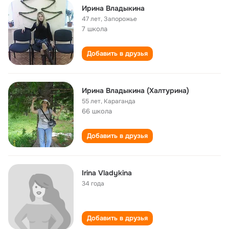
Ирина Владыкина
47 лет
,
Запорожье
7 школа
Добавить в друзья
Ирина Владыкина (Халтурина)
55 лет
,
Караганда
66 школа
Добавить в друзья
Irina Vladykina
34 года
Добавить в друзья