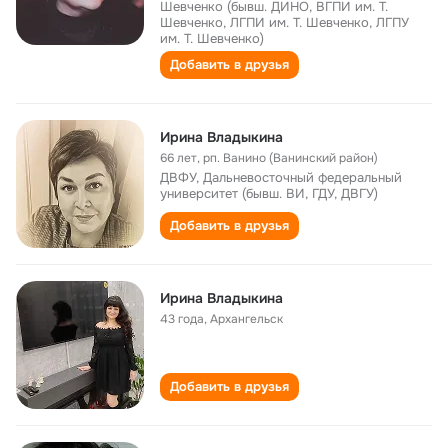
Шевченко (бывш. ДИНО, ВГПИ им. Т.
Шевченко, ЛГПИ им. Т. Шевченко, ЛГПУ
им. Т. Шевченко)
Добавить в друзья
Ирина Владыкина
66 лет
,
рп. Ванино (Ванинский район)
ДВФУ, Дальневосточный федеральный
университет (бывш. ВИ, ГДУ, ДВГУ)
Добавить в друзья
Ирина Владыкина
43 года
,
Архангельск
Добавить в друзья