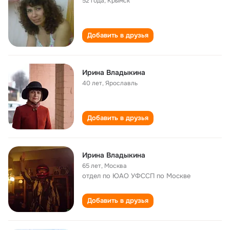
52 года
,
Крымск
Добавить в друзья
Ирина Владыкина
40 лет
,
Ярославль
Добавить в друзья
Ирина Владыкина
65 лет
,
Москва
отдел по ЮАО УФССП по Москве
Добавить в друзья