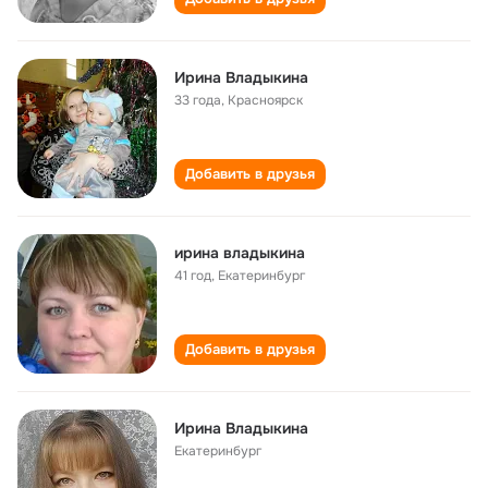
Ирина Владыкина
33 года
,
Красноярск
Добавить в друзья
ирина владыкина
41 год
,
Екатеринбург
Добавить в друзья
Ирина Владыкина
Екатеринбург