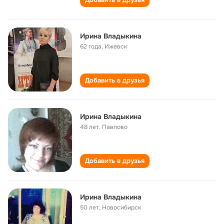
Ирина Владыкина
62 года
,
Ижевск
Добавить в друзья
Ирина Владыкина
48 лет
,
Павлово
Добавить в друзья
Ирина Владыкина
50 лет
,
Новосибирск