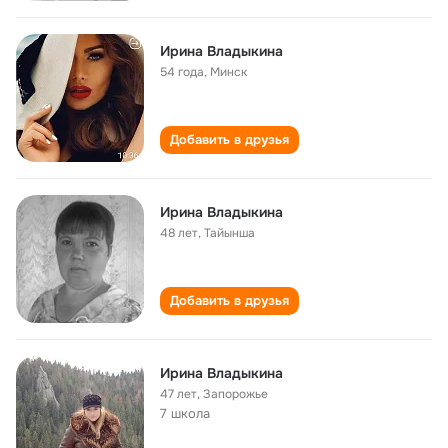
Ирина Владыкина
54 года
,
Минск
Добавить в друзья
Ирина Владыкина
48 лет
,
Тайынша
Добавить в друзья
Ирина Владыкина
47 лет
,
Запорожье
7 школа