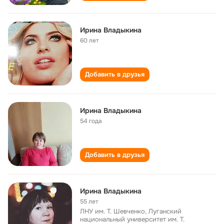
Ирина Владыкина
60 лет
Добавить в друзья
Ирина Владыкина
54 года
Добавить в друзья
Ирина Владыкина
55 лет
ЛНУ им. Т. Шевченко, Луганский
национальный университет им. Т.