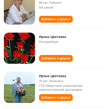
66 лет
,
Рыбинск
54 школа
Добавить в друзья
Ирина Цветаева
Екатеринбург
Добавить в друзья
Ирина Цветаева
75 лет
,
Ульяновск
ГУЗ Областной клинический
онкологический диспасерw
Добавить в друзья