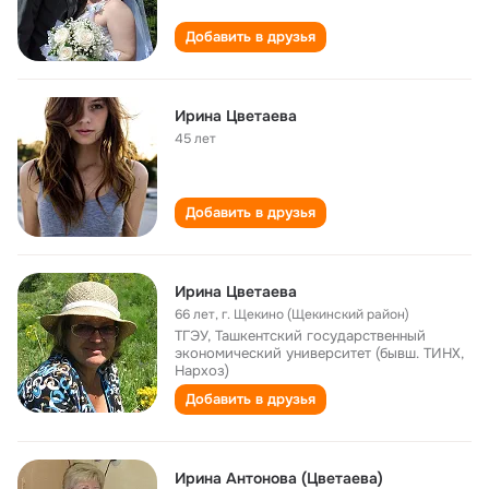
Добавить в друзья
Ирина Цветаева
45 лет
Добавить в друзья
Ирина Цветаева
66 лет
,
г. Щекино (Щекинский район)
ТГЭУ, Ташкентский государственный
экономический университет (бывш. ТИНХ,
Нархоз)
Добавить в друзья
Ирина Антонова (Цветаева)