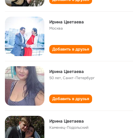
Ирина Цветаева
Москва
Добавить в друзья
Ирина Цветаева
50 лет
,
Санкт-Петербург
Добавить в друзья
Ирина Цветаева
Каменец-Подольский