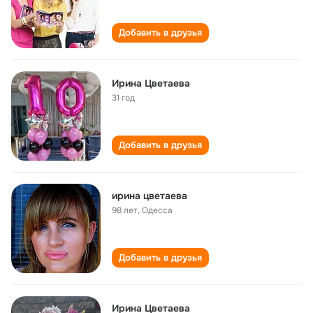
Добавить в друзья
Ирина Цветаева
31 год
Добавить в друзья
ирина цветаева
98 лет
,
Одесса
Добавить в друзья
Ирина Цветаева