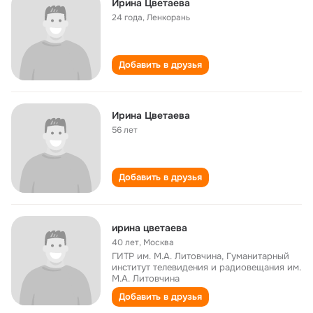
Ирина Цветаева
24 года
,
Ленкорань
Добавить в друзья
Ирина Цветаева
56 лет
Добавить в друзья
ирина цветаева
40 лет
,
Москва
ГИТР им. М.А. Литовчина, Гуманитарный
институт телевидения и радиовещания им.
М.А. Литовчина
Добавить в друзья