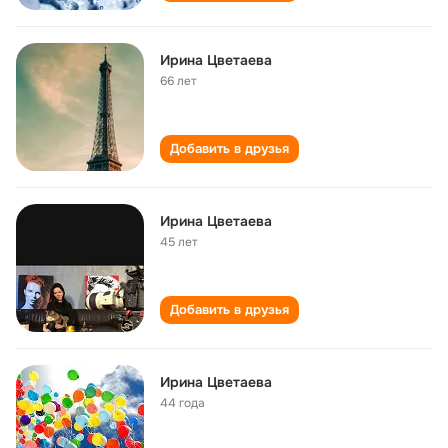
Ирина Цветаева
66 лет
Добавить в друзья
Ирина Цветаева
45 лет
Добавить в друзья
Ирина Цветаева
44 года