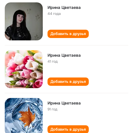
Ирина Цветаева
44 года
Добавить в друзья
Ирина Цветаева
41 год
Добавить в друзья
Ирина Цветаева
91 год
Добавить в друзья