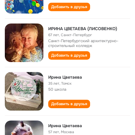
Добавить в друзья
ИРИНА ЦВЕТАЕВА (ЛИСОВЕНКО)
67 лет
,
Санкт-Петербург
Санкт-Петербургский архитектурно-
строительный колледж
Добавить в друзья
Ирина Цветаева
35 лет
,
Томск
50 школа
Добавить в друзья
Ирина Цветаева
57 лет
,
Москва