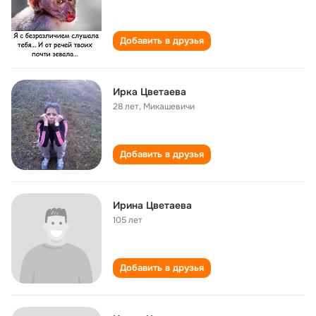
Добавить в друзья
Ирка Цветаева
28 лет
,
Микашевичи
Добавить в друзья
Ирина Цветаева
105 лет
Добавить в друзья