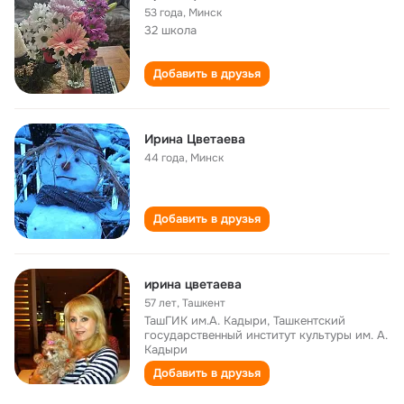
53 года
,
Минск
32 школа
Добавить в друзья
Ирина Цветаева
44 года
,
Минск
Добавить в друзья
ирина цветаева
57 лет
,
Ташкент
ТашГИК им.А. Кадыри, Ташкентский
государственный институт культуры им. А.
Кадыри
Добавить в друзья