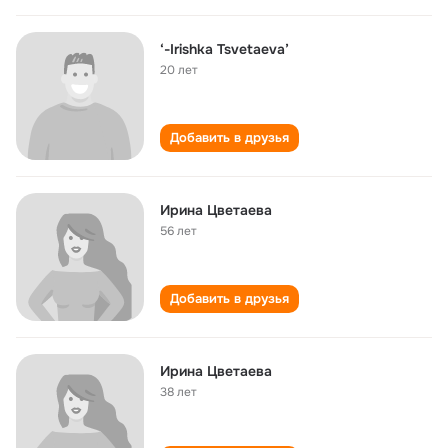
‘-Irishka Tsvetaeva’
20 лет
Добавить в друзья
Ирина Цветаева
56 лет
Добавить в друзья
Ирина Цветаева
38 лет