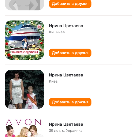
Добавить в друзья
Ирина Цветаева
Кишинёв
Добавить в друзья
Иринa Цвeтaeвa
Киев
Добавить в друзья
Ирина Цветаева
39 лет
,
с. Украинка