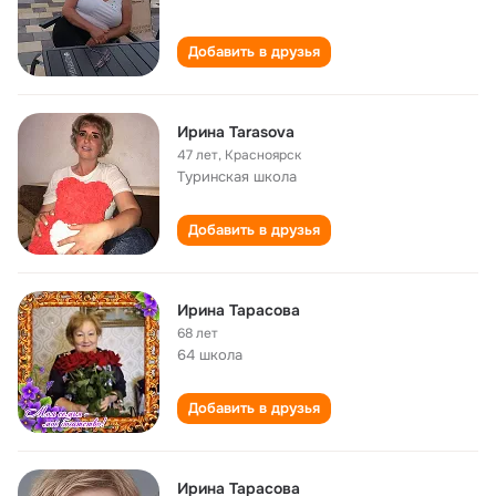
Добавить в друзья
Ирина Tarasova
47 лет
,
Красноярск
Туринская школа
Добавить в друзья
Ирина Тарасова
68 лет
64 школа
Добавить в друзья
Ирина Тарасова