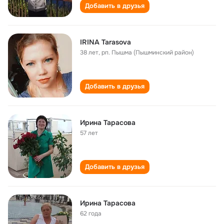
Добавить в друзья
IRINA Tarasova
38 лет
,
рп. Пышма (Пышминский район)
Добавить в друзья
Ирина Тарасова
57 лет
Добавить в друзья
Ирина Тарасова
62 года