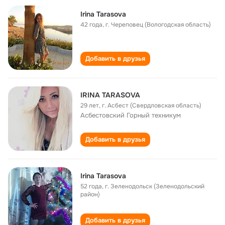
Irina Tarasova
42 года
,
г. Череповец (Вологодская область)
Добавить в друзья
IRINA TARASOVA
29 лет
,
г. Асбест (Свердловская область)
Асбестовский Горный техникум
Добавить в друзья
Irina Tarasova
52 года
,
г. Зеленодольск (Зеленодольский
район)
Добавить в друзья