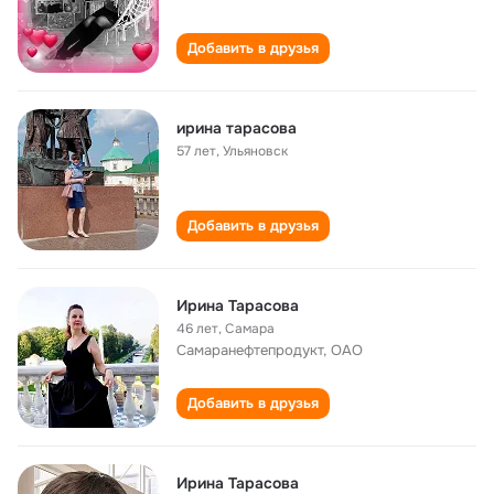
Добавить в друзья
ирина тарасова
57 лет
,
Ульяновск
Добавить в друзья
Ирина Тарасова
46 лет
,
Самара
Самаранефтепродукт, ОАО
Добавить в друзья
Ирина Тарасова