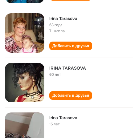
Irina Tarasova
63 года
7 школа
Добавить в друзья
IRINA TARASOVA
60 лет
Добавить в друзья
Irina Tarasova
15 лет