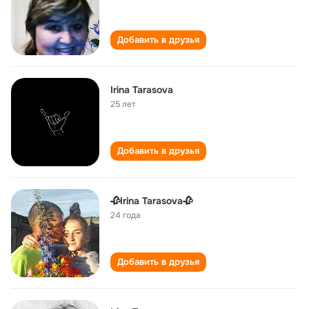
Добавить в друзья
Irina Tarasova
25 лет
Добавить в друзья
🥀Irina Tarasova🥀
24 года
Добавить в друзья