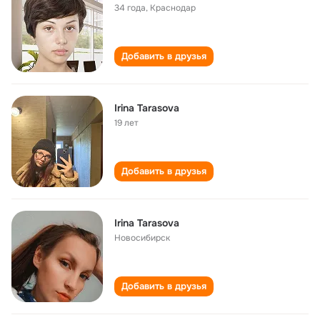
34 года
,
Краснодар
Добавить в друзья
Irina Tarasova
19 лет
Добавить в друзья
Irina Tarasova
Новосибирск
Добавить в друзья