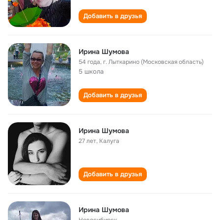
Добавить в друзья
Ирина Шумова
54 года
,
г. Лыткарино (Московская область)
5 школа
Добавить в друзья
Ирина Шумова
27 лет
,
Калуга
Добавить в друзья
Ирина Шумова