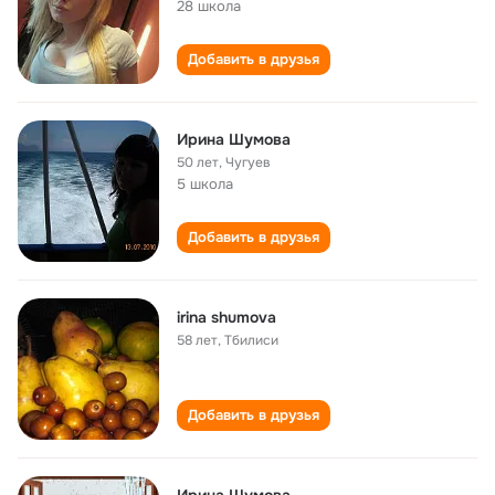
28 школа
Добавить в друзья
Ирина Шумова
50 лет
,
Чугуев
5 школа
Добавить в друзья
irina shumova
58 лет
,
Тбилиси
Добавить в друзья