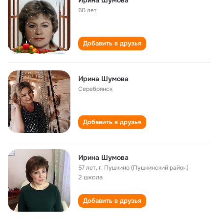
Ирина Шумова
60 лет
Добавить в друзья
Ирина Шумова
Серебрянск
Добавить в друзья
Ирина Шумова
57 лет
,
г. Пушкино (Пушкинский район)
2 школа
Добавить в друзья