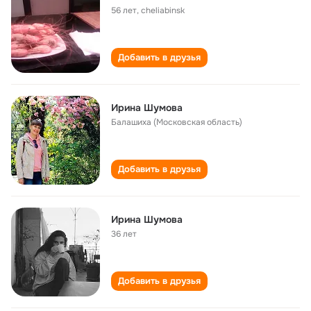
56 лет
,
cheliabinsk
Добавить в друзья
Ирина Шумова
Балашиха (Московская область)
Добавить в друзья
Ирина Шумова
36 лет
Добавить в друзья