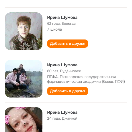
Ирина Шумова
62 года
,
Вологда
7 школа
Добавить в друзья
Ирина Шумова
60 лет
,
Будённовск
ПГФА, Пятигорская государственная
фармацевтическая академия (бывш. ПФИ)
Добавить в друзья
Ирина Шумова
24 года
,
Джанкой