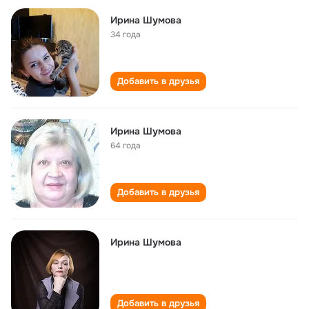
Ирина Шумова
34 года
Добавить в друзья
Ирина Шумова
64 года
Добавить в друзья
Ирина Шумова
Добавить в друзья