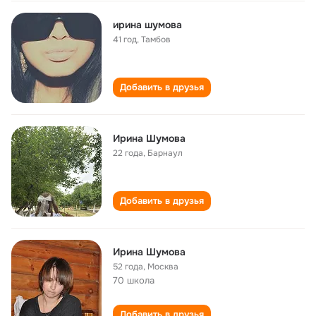
ирина шумова
41 год
,
Тамбов
Добавить в друзья
Ирина Шумова
22 года
,
Барнаул
Добавить в друзья
Ирина Шумова
52 года
,
Москва
70 школа
Добавить в друзья