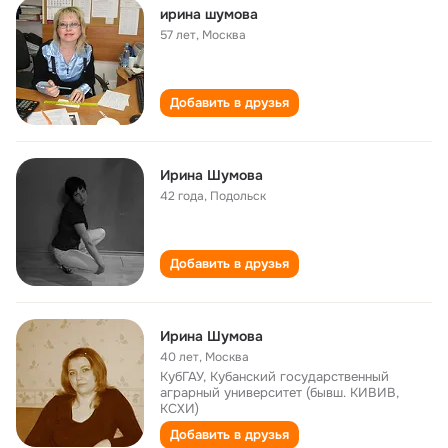
ирина шумова
57 лет
,
Москва
Добавить в друзья
Ирина Шумова
42 года
,
Подольск
Добавить в друзья
Ирина Шумова
40 лет
,
Москва
КубГАУ, Кубанский государственный
аграрный университет (бывш. КИВИВ,
КСХИ)
Добавить в друзья