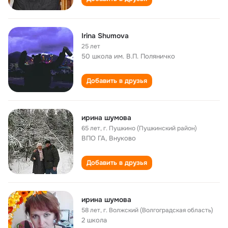
Irina Shumova
25 лет
50 школа им. В.П. Поляничко
Добавить в друзья
ирина шумова
65 лет
,
г. Пушкино (Пушкинский район)
ВПО ГА, Внуково
Добавить в друзья
ирина шумова
58 лет
,
г. Волжский (Волгоградская область)
2 школа