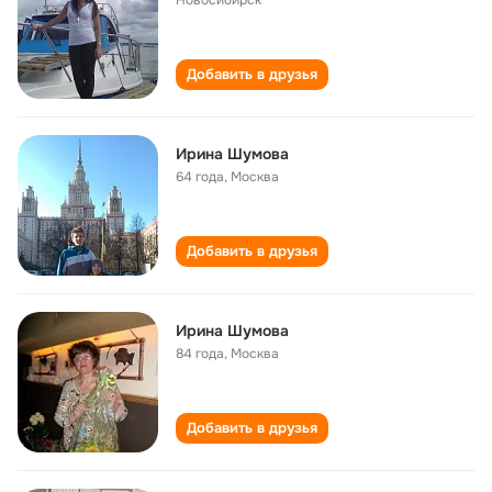
Новосибирск
Добавить в друзья
Ирина Шумова
64 года
,
Москва
Добавить в друзья
Ирина Шумова
84 года
,
Москва
Добавить в друзья