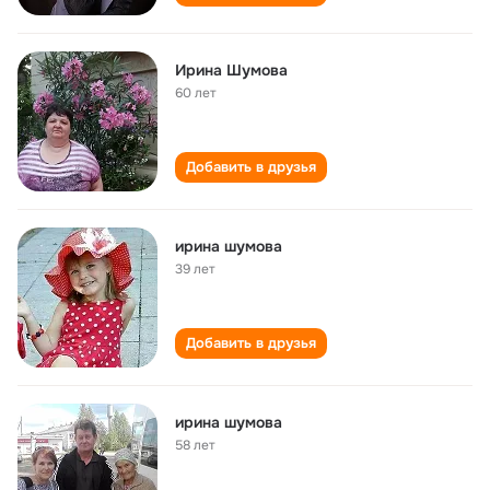
Ирина Шумова
60 лет
Добавить в друзья
ирина шумова
39 лет
Добавить в друзья
ирина шумова
58 лет