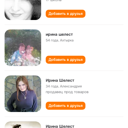
Добавить в друзья
ирина шелест
54 года
,
Ахтырка
Добавить в друзья
Ирина Шелест
34 года
,
Александрия
продавец прод товаров
Добавить в друзья
Ирина Шелест