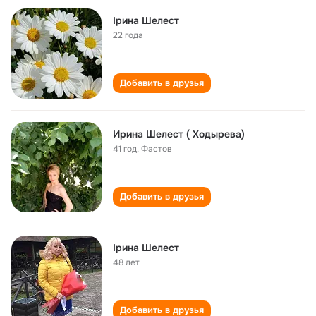
Ірина Шелест
22 года
Добавить в друзья
Ирина Шелест ( Ходырева)
41 год
,
Фастов
Добавить в друзья
Ірина Шелест
48 лет
Добавить в друзья