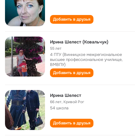
Добавить в друзья
Ирина Шелест (Ковальчук)
55 лет
4 ПТУ (Винницкое межрегиональное
высшее профессиональное училище,
ВМВПУ)
Добавить в друзья
Ирина Шелест
66 лет
,
Кривой Рог
54 школа
Добавить в друзья