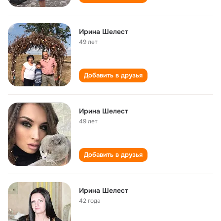
Ирина Шелест
49 лет
Добавить в друзья
Ирина Шелест
49 лет
Добавить в друзья
Ирина Шелест
42 года