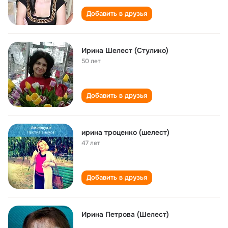
Добавить в друзья
Ирина Шелест (Стулико)
50 лет
Добавить в друзья
ирина троценко (шелест)
47 лет
Добавить в друзья
Ирина Петрова (Шелест)