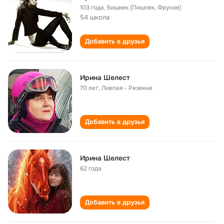
103 года
,
Бишкек (Пишпек, Фрунзе)
54 школа
Добавить в друзья
Ирина Шелест
70 лет
,
Лиепая - Резекне
Добавить в друзья
Ирина Шелест
62 года
Добавить в друзья