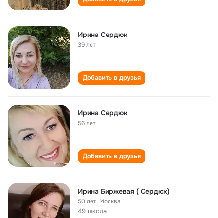
Ирина Сердюк
39 лет
Добавить в друзья
Ирина Сердюк
56 лет
Добавить в друзья
Ирина Биржевая ( Сердюк)
50 лет
,
Москва
49 школа