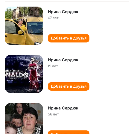
Ирина Сердюк
67 лет
Добавить в друзья
Ирина Сердюк
15 лет
Добавить в друзья
Ирина Сердюк
56 лет