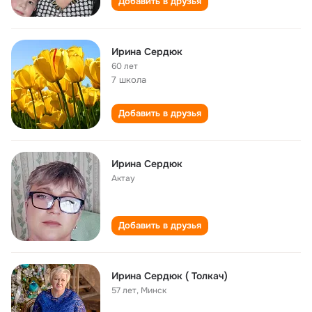
Добавить в друзья
Ирина Сердюк
60 лет
7 школа
Добавить в друзья
Ирина Сердюк
Актау
Добавить в друзья
Ирина Сердюк ( Толкач)
57 лет
,
Минск