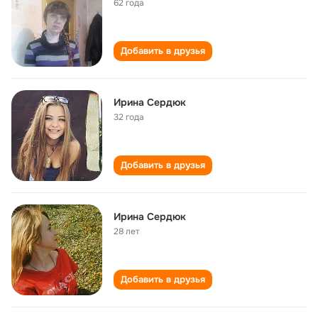
62 года
Добавить в друзья
Ирина Сердюк
32 года
Добавить в друзья
Ирина Сердюк
28 лет
Добавить в друзья