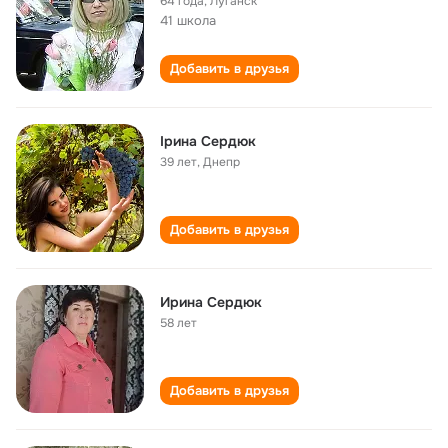
64 года
,
Луганск
41 школа
Добавить в друзья
Ірина Сердюк
39 лет
,
Днепр
Добавить в друзья
Ирина Сердюк
58 лет
Добавить в друзья