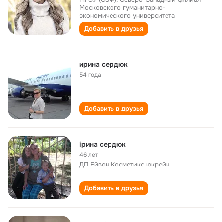
Московского гуманитарно-
экономического университета
Добавить в друзья
ирина сердюк
54 года
Добавить в друзья
ірина сердюк
46 лет
ДП Ейвон Косметикс юкрейн
Добавить в друзья