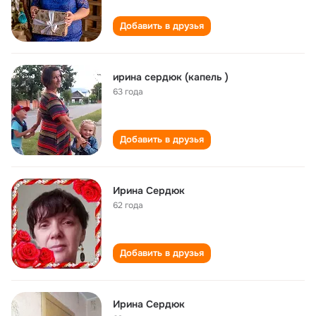
Добавить в друзья
ирина сердюк (капель )
63 года
Добавить в друзья
Ирина Сердюк
62 года
Добавить в друзья
Ирина Сердюк