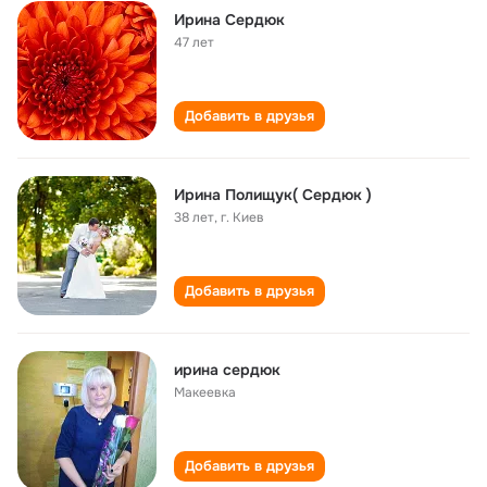
Ирина Сердюк
47 лет
Добавить в друзья
Ирина Полищук( Сердюк )
38 лет
,
г. Киев
Добавить в друзья
ирина сердюк
Макеевка
Добавить в друзья