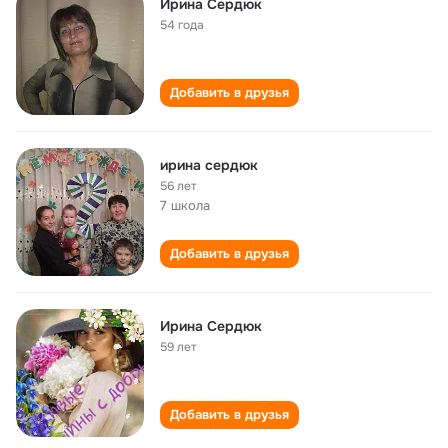
Ирина Сердюк
54 года
Добавить в друзья
ирина сердюк
56 лет
7 школа
Добавить в друзья
Ирина Сердюк
59 лет
Добавить в друзья