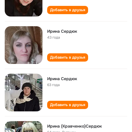
Добавить в друзья
Ирина Сердюк
43 года
Добавить в друзья
Ирина Сердюк
63 года
Добавить в друзья
Ирина (Кравченко)Сердюк