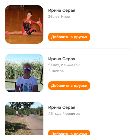
Ирина Серая
26 лет
,
Киев
Добавить в друзья
Ирина Серая
57 лет
,
Ильичёвск
3 школа
Добавить в друзья
Ирина Серая
43 года
,
Чернигов
Добавить в друзья