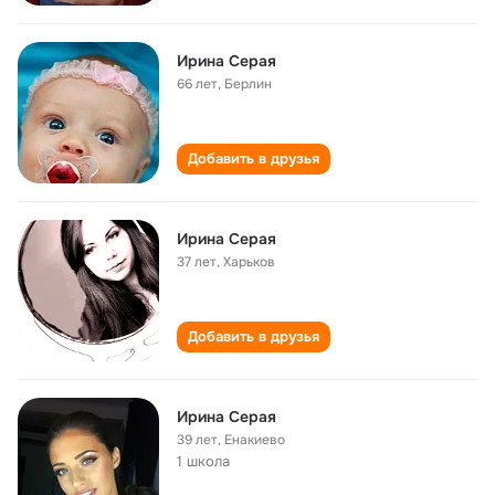
Ирина Серая
66 лет
,
Берлин
Добавить в друзья
Ирина Серая
37 лет
,
Харьков
Добавить в друзья
Ирина Серая
39 лет
,
Енакиево
1 школа