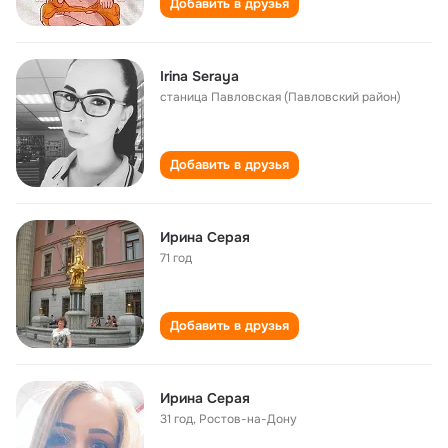
Добавить в друзья
Irina Seraya
станица Павловская (Павловский район)
Добавить в друзья
Ирина Серая
71 год
Добавить в друзья
Ирина Серая
31 год
,
Ростов-на-Дону