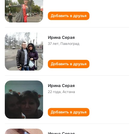
Добавить в друзья
Ирина Серая
37 лет
,
Павлоград
Добавить в друзья
Ирина Серая
22 года
,
Астана
Добавить в друзья
Ирина Серая