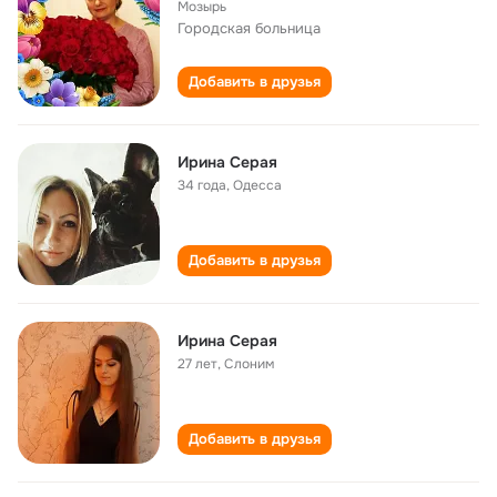
Мозырь
Городская больница
Добавить в друзья
Ирина Серая
34 года
,
Одесса
Добавить в друзья
Ирина Серая
27 лет
,
Слоним
Добавить в друзья