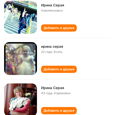
Ирина Серая
Новомосковск
Добавить в друзья
ирина серая
22 года
,
Есиль
Добавить в друзья
Ирина Серая
43 года
,
Корюковка
Добавить в друзья