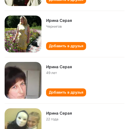
Ирина Серая
Чернигов
Добавить в друзья
Ирина Серая
49 лет
Добавить в друзья
Ирина Серая
22 года