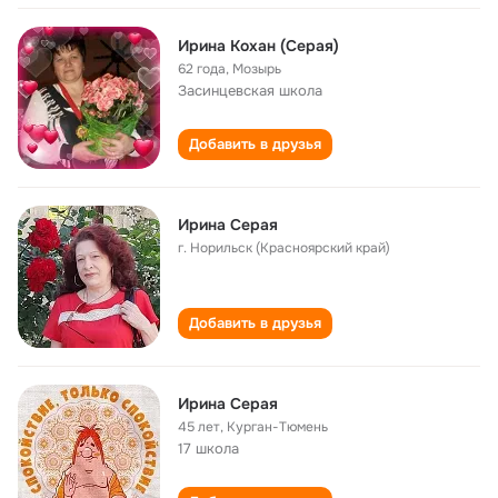
Ирина Кохан (Серая)
62 года
,
Мозырь
Засинцевская школа
Добавить в друзья
Ирина Серая
г. Норильск (Красноярский край)
Добавить в друзья
Ирина Серая
45 лет
,
Курган-Тюмень
17 школа