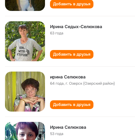
Добавить в друзья
Ирина Седых-Селюкова
63 года
Добавить в друзья
ирина Селюкова
64 года
,
г. Озерск (Озерский район)
Добавить в друзья
Ирина Селюкова
53 года