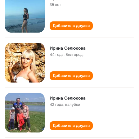
35 лет
Добавить в друзья
Ирина Селюкова
44 года
,
Белгород.
Добавить в друзья
Ирина Селюкова
42 года
,
валуйки
Добавить в друзья