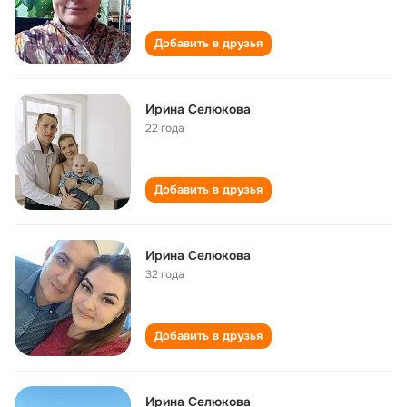
Добавить в друзья
Ирина Селюкова
22 года
Добавить в друзья
Ирина Селюкова
32 года
Добавить в друзья
Ирина Селюкова