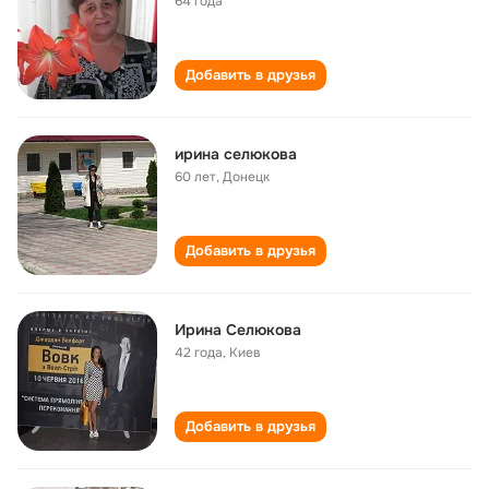
64 года
Добавить в друзья
ирина селюкова
60 лет
,
Донецк
Добавить в друзья
Ирина Селюкова
42 года
,
Киев
Добавить в друзья