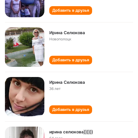
Добавить в друзья
Ирина Селюкова
Новополоцк
Добавить в друзья
Ирина Селюкова
36 лет
Добавить в друзья
ирина селюкова))))))