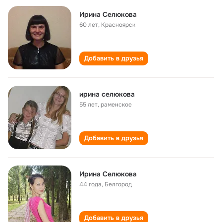
Ирина Селюкова
60 лет
,
Красноярск
Добавить в друзья
ирина селюкова
55 лет
,
раменское
Добавить в друзья
Ирина Селюкова
44 года
,
Белгород
Добавить в друзья