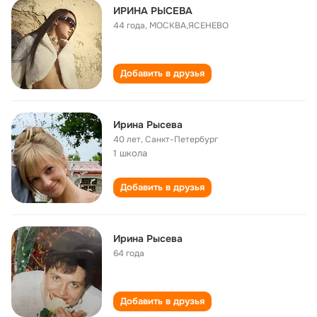
ИРИНА РЫСЕВА
44 года
,
МОСКВА,ЯСЕНЕВО
Добавить в друзья
Ирина Рысева
40 лет
,
Санкт-Петербург
1 школа
Добавить в друзья
Ирина Рысева
64 года
Добавить в друзья