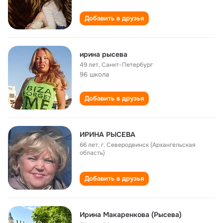
Добавить в друзья
ирина рысева
49 лет
,
Санкт-Петербург
96 школа
Добавить в друзья
ИРИНА РЫСЕВА
66 лет
,
г. Северодвинск (Архангельская
область)
Добавить в друзья
Ирина Макаренкова (Рысева)