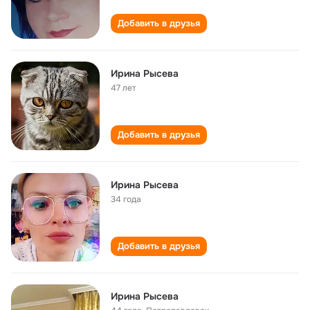
Добавить в друзья
Ирина Рысева
47 лет
Добавить в друзья
Ирина Рысева
34 года
Добавить в друзья
Ирина Рысева