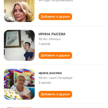
44 года
,
Петропавловск
Добавить в друзья
ИРИНА РЫСЕВА
55 лет
,
Olomouc
1 школа
Добавить в друзья
ирина рысева
59 лет
,
санкт Петербург
2 школа
Добавить в друзья