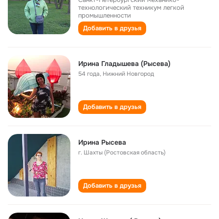
технологический техникум легкой
промышленности
Добавить в друзья
Ирина Гладышева (Рысева)
54 года
,
Нижний Новгород
Добавить в друзья
Ирина Рысева
г. Шахты (Ростовская область)
Добавить в друзья