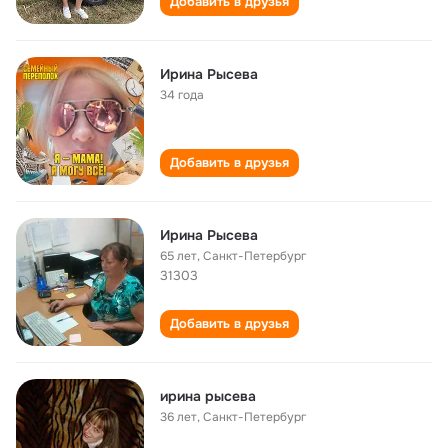
Добавить в друзья
Ирина Рысева
34 года
Добавить в друзья
Ирина Рысева
65 лет
,
Санкт-Петербург
31303
Добавить в друзья
ирина рысева
36 лет
,
Санкт-Петербург