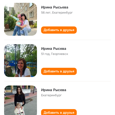
Ирина Рысьева
56 лет
,
Екатеринбург
Добавить в друзья
Ирина Рысева
51 год
,
Георгиевск
Добавить в друзья
Ирина Рысева
Екатеринбург
Добавить в друзья