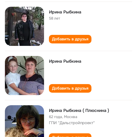
Ирина Рыбкина
58 лет
Добавить в друзья
Ирина Рыбкина
Добавить в друзья
Ирина Рыбкина ( Плюснина )
62 года
,
Москва
ГПИ "Дальстройпроект"