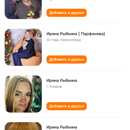
Добавить в друзья
Ирина Рыбкина ( Парфенова)
32 года
,
Красноград
Добавить в друзья
Ирина Рыбкина
г. Ковров
Добавить в друзья
Ирина Рыбкина