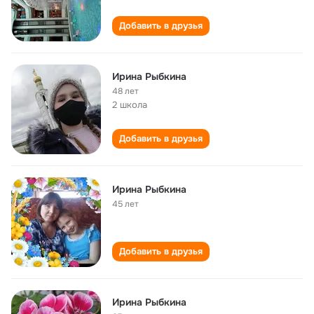
Добавить в друзья
Ирина Рыбкина
48 лет
2 школа
Добавить в друзья
Ирина Рыбкина
45 лет
Добавить в друзья
Ирина Рыбкина