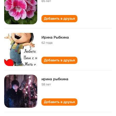
65 лет
Добавить в друзья
Ирина Рыбкина
62 года
Добавить в друзья
ирина рыбкина
58 лет
Добавить в друзья