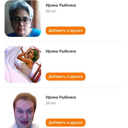
Ирина Рыбкина
56 лет
Добавить в друзья
Ирина Рыбкина
Добавить в друзья
Ирина Рыбкина
26 лет
Добавить в друзья