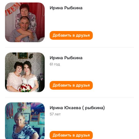
Ирина Рыбкина
Добавить в друзья
Ирина Рыбкина
61 год
Добавить в друзья
Ирина Юкаева ( рыбкина)
57 лет
Добавить в друзья