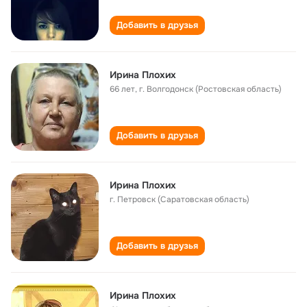
Добавить в друзья
Ирина Плохих
66 лет
,
г. Волгодонск (Ростовская область)
Добавить в друзья
Ирина Плохих
г. Петровск (Саратовская область)
Добавить в друзья
Ирина Плохих