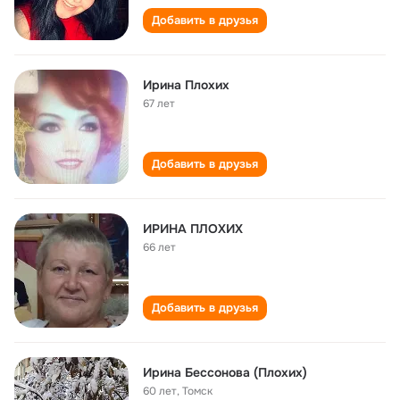
Добавить в друзья
Ирина Плохих
67 лет
Добавить в друзья
ИРИНА ПЛОХИХ
66 лет
Добавить в друзья
Ирина Бессонова (Плохих)
60 лет
,
Томск