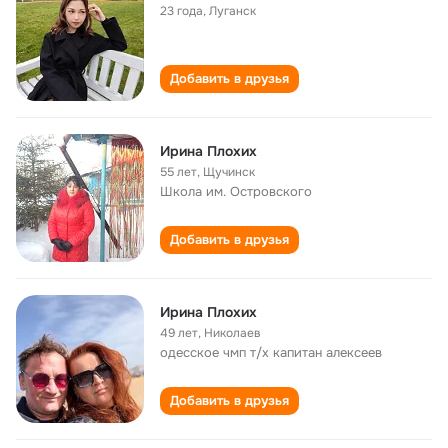
23 года
,
Луганск
Добавить в друзья
Ирина Плохих
55 лет
,
Щучинск
Школа им. Островского
Добавить в друзья
Ирина Плохих
49 лет
,
Николаев
одесское чмп т/х капитан алексеев
Добавить в друзья