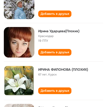
Добавить в друзья
Ирина Ударцева(Плохих)
Краснодар
19 ПТУ
Добавить в друзья
ИРИНА ФИЛОНОВА (ПЛОХИХ)
67 лет
,
Курск
Добавить в друзья