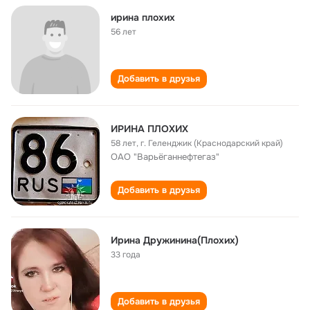
ирина плохих
56 лет
Добавить в друзья
ИРИНА ПЛОХИХ
58 лет
,
г. Геленджик (Краснодарский край)
ОАО "Варьёганнефтегаз"
Добавить в друзья
Ирина Дружинина(Плохих)
33 года
Добавить в друзья