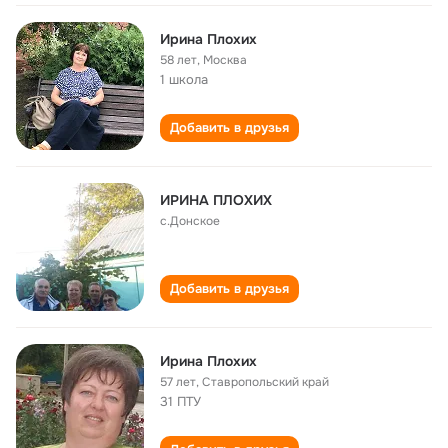
Ирина Плохих
58 лет
,
Москва
1 школа
Добавить в друзья
ИРИНА ПЛОХИХ
с.Донское
Добавить в друзья
Ирина Плохих
57 лет
,
Ставропольский край
31 ПТУ