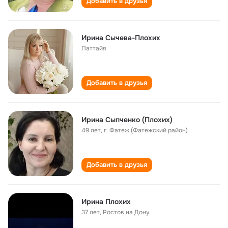
Добавить в друзья
Ирина Сычева-Плохих
Паттайя
Добавить в друзья
Ирина Сыпченко (Плохих)
49 лет
,
г. Фатеж (Фатежский район)
Добавить в друзья
Ирина Плохих
37 лет
,
Ростов на Дону