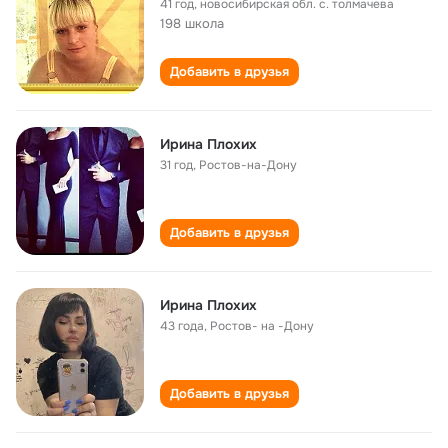
41 год
,
новосибирская обл. с. толмачева
198 школа
Добавить в друзья
Ирина Плохих
31 год
,
Ростов-на-Дону
Добавить в друзья
Ирина Плохих
43 года
,
Ростов- на -Дону
Добавить в друзья