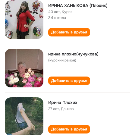
ИРИНА ХАНЫКОВА (Плохих)
40 лет
,
Курск
34 школа
Добавить в друзья
ирина плохих(чучукова)
(курский район)
Добавить в друзья
Ирина Плохих
27 лет
,
Данков
Добавить в друзья