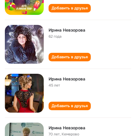
Добавить в друзья
Ирина Невзорова
62 года
Добавить в друзья
Ирина Невзорова
45 лет
Добавить в друзья
Ирина Невзорова
70 лет
,
Кемерово