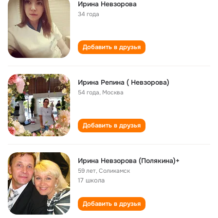
Ирина Невзорова
34 года
Добавить в друзья
Ирина Репина ( Невзорова)
54 года
,
Москва
Добавить в друзья
Ирина Невзорова (Полякина)+
59 лет
,
Соликамск
17 школа
Добавить в друзья