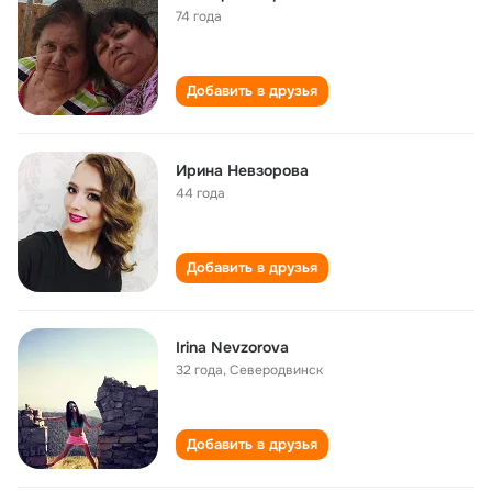
74 года
Добавить в друзья
Ирина Невзорова
44 года
Добавить в друзья
Irina Nevzorova
32 года
,
Северодвинск
Добавить в друзья