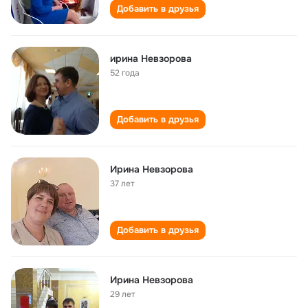
Добавить в друзья
ирина Невзорова
52 года
Добавить в друзья
Ирина Невзорова
37 лет
Добавить в друзья
Ирина Невзорова
29 лет