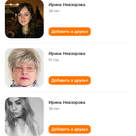
Ирина Невзорова
38 лет
Добавить в друзья
Ирина Невзорова
61 год
Добавить в друзья
Ирина Невзорова
36 лет
Добавить в друзья