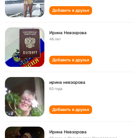
Добавить в друзья
Ирина Невзорова
46 лет
Добавить в друзья
ирина невзорова
63 года
Добавить в друзья
Ирина Невзорова