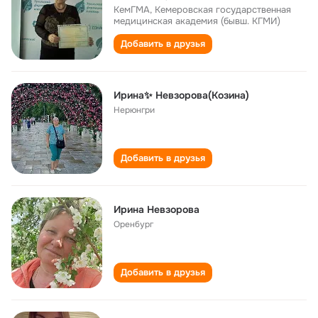
КемГМА, Кемеровская государственная
медицинская академия (бывш. КГМИ)
Добавить в друзья
Ирина✨ Невзорова(Козина)
Нерюнгри
Добавить в друзья
Ирина Невзорова
Оренбург
Добавить в друзья