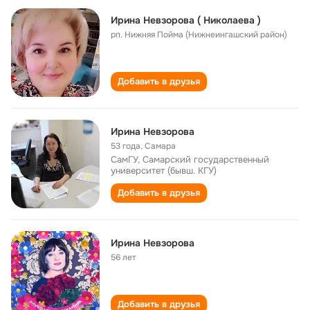
Ирина Невзорова ( Николаева )
рп. Нижняя Пойма (Нижнеингашский район)
Добавить в друзья
Ирина Невзорова
53 года
,
Самара
СамГУ, Самарский государственный
университет (бывш. КГУ)
Добавить в друзья
Ирина Невзорова
56 лет
Добавить в друзья