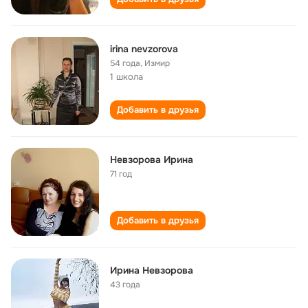
irina nevzorova
54 года
,
Измир
1 школа
Добавить в друзья
Невзорова Ирина
71 год
Добавить в друзья
Ирина Невзорова
43 года