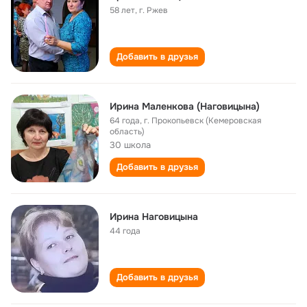
58 лет
,
г. Ржев
Добавить в друзья
Ирина Маленкова (Наговицына)
64 года
,
г. Прокопьевск (Кемеровская
область)
30 школа
Добавить в друзья
Ирина Наговицына
44 года
Добавить в друзья