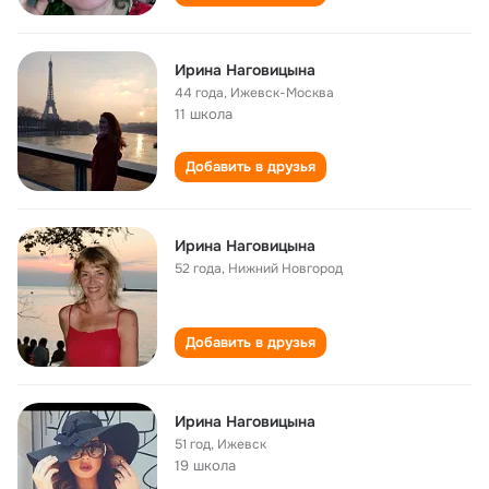
Ирина Наговицына
44 года
,
Ижевск-Москва
11 школа
Добавить в друзья
Ирина Наговицына
52 года
,
Нижний Новгород
Добавить в друзья
Ирина Наговицына
51 год
,
Ижевск
19 школа