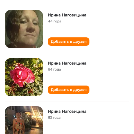
Ирина Наговицына
44 года
Добавить в друзья
Ирина Наговицына
64 года
Добавить в друзья
Ирина Наговицына
63 года