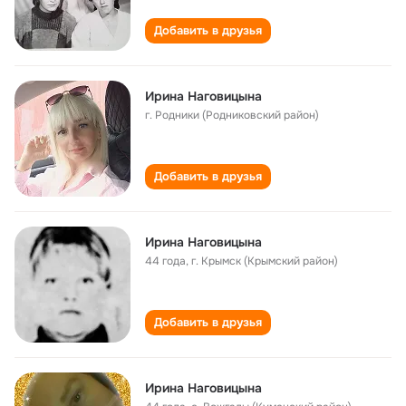
Добавить в друзья
Ирина Наговицына
г. Родники (Родниковский район)
Добавить в друзья
Ирина Наговицына
44 года
,
г. Крымск (Крымский район)
Добавить в друзья
Ирина Наговицына