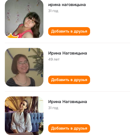
ирина наговицына
31 год
Добавить в друзья
Ирина Наговицына
49 лет
Добавить в друзья
Ирина Наговицына
31 год
Добавить в друзья