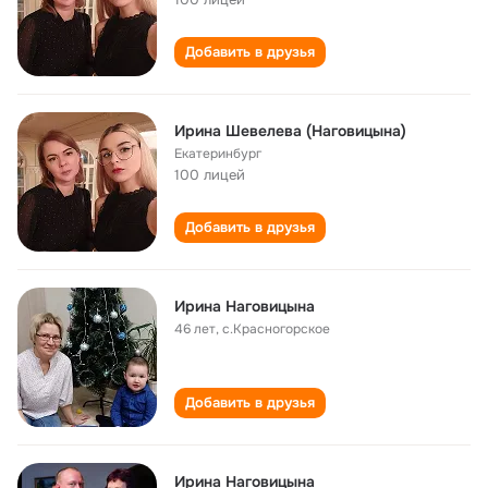
Добавить в друзья
Ирина Шевелева (Наговицына)
Екатеринбург
100 лицей
Добавить в друзья
Ирина Наговицына
46 лет
,
с.Красногорское
Добавить в друзья
Ирина Наговицына