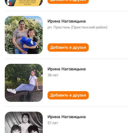
Ирина Наговицына
рп. Пристень (Пристенский район)
Добавить в друзья
Ирина Наговицына
36 лет
Добавить в друзья
Ирина Наговицына
57 лет