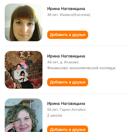
Ирина Наговицына
36 лет
,
Ижевск(Косолюк)
Добавить в друзья
Ирина Наговицына
46 лет
,
д. Исаково
Финансово-экономический колледж
Добавить в друзья
Ирина Наговицына
55 лет
,
Горно-Алтайск
2 школа
Добавить в друзья