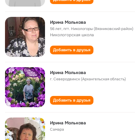
Ирина Молькова
56 лет
,
пгт. Никологоры (Вязниковский район)
Никологорская школа
Добавить в друзья
Ирина Молькова
г. Северодвинск (Архангельская область)
Добавить в друзья
Ирина Молькова
Самара