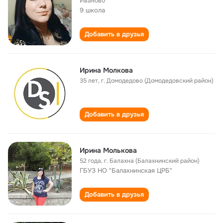
Иваново
9 школа
Добавить в друзья
Ирина Молкова
35 лет
,
г. Домодедово (Домодедовский район)
Добавить в друзья
Ирина Молькова
52 года
,
г. Балахна (Балахнинский район)
ГБУЗ НО "Балахнинская ЦРБ"
Добавить в друзья