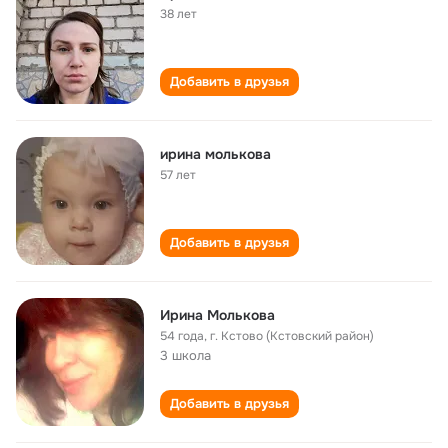
38 лет
Добавить в друзья
ирина молькова
57 лет
Добавить в друзья
Ирина Молькова
54 года
,
г. Кстово (Кстовский район)
3 школа
Добавить в друзья