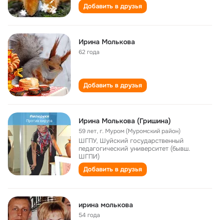
Добавить в друзья
Ирина Молькова
62 года
Добавить в друзья
Ирина Молькова (Гришина)
59 лет
,
г. Муром (Муромский район)
ШГПУ, Шуйский государственный
педагогический университет (бывш.
ШГПИ)
Добавить в друзья
ирина молькова
54 года