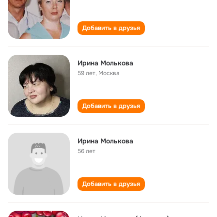
Добавить в друзья
Ирина Молькова
59 лет
,
Москва
Добавить в друзья
Ирина Молькова
56 лет
Добавить в друзья