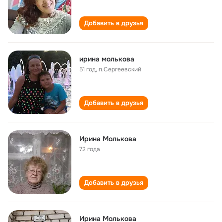
Добавить в друзья
ирина молькова
51 год
,
п.Сергеевский
Добавить в друзья
Ирина Молькова
72 года
Добавить в друзья
Ирина Молькова