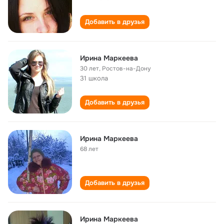
Добавить в друзья
Ирина Маркеева
30 лет
,
Ростов-на-Дону
31 школа
Добавить в друзья
Ирина Маркеева
68 лет
Добавить в друзья
Ирина Маркеева