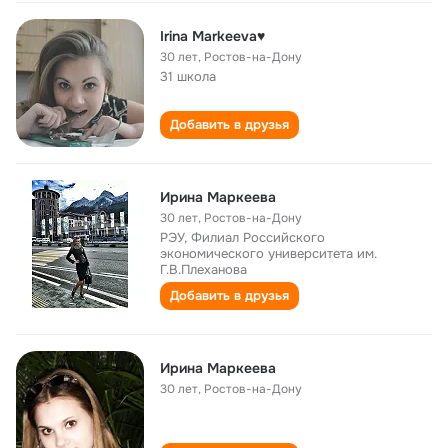
Irina Markeeva♥
30 лет
,
Ростов-на-Дону
31 школа
Добавить в друзья
Ирина Маркеева
30 лет
,
Ростов-на-Дону
РЭУ, Филиал Российского
экономического университета им.
Г.В.Плеханова
Добавить в друзья
Ирина Маркеева
30 лет
,
Ростов-на-Дону