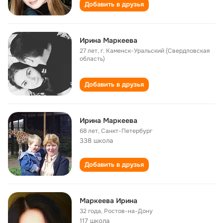
Добавить в друзья
Ирина Маркеева
27 лет
,
г. Каменск-Уральский (Свердловская
область)
Добавить в друзья
Ирина Маркеева
68 лет
,
Санкт-Петербург
338 школа
Добавить в друзья
Маркеева Ирина
32 года
,
Ростов-на-Дону
117 школа