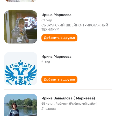
Ирина Маркеева
63 года
СЫЗРАНСКИЙ ШВЕЙНО-ТРИКОТАЖНЫЙ
ТЕХНИКУМ
Добавить в друзья
Ирина Маркеева
61 год
Добавить в друзья
Ирина Завьялова ( Маркеева)
65 лет
,
г. Рыбинск (Рыбинский район)
21 школа