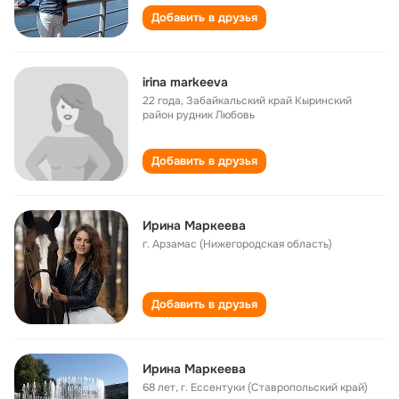
Добавить в друзья
irina markeeva
22 года
,
Забайкальский край Кыринский
район рудник Любовь
Добавить в друзья
Ирина Маркеева
г. Арзамас (Нижегородская область)
Добавить в друзья
Ирина Маркеева
68 лет
,
г. Ессентуки (Ставропольский край)