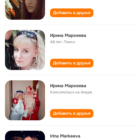
Добавить в друзья
Ирина Маркеева
48 лет
,
Пинск
Добавить в друзья
Ирина Маркеева
Комсомольск на Амуре
Добавить в друзья
Irina Markeeva