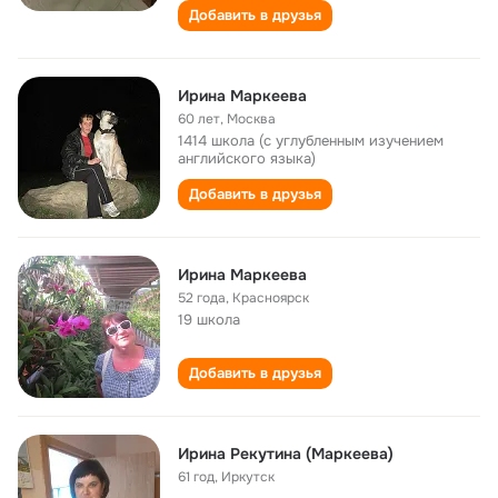
Добавить в друзья
Ирина Маркеева
60 лет
,
Москва
1414 школа (с углубленным изучением
английского языка)
Добавить в друзья
Ирина Маркеева
52 года
,
Красноярск
19 школа
Добавить в друзья
Ирина Рекутина (Маркеева)
61 год
,
Иркутск