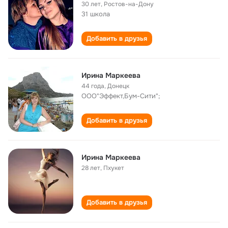
30 лет
,
Ростов-на-Дону
31 школа
Добавить в друзья
Ирина Маркеева
44 года
,
Донецк
ООО"Эффект,Бум-Сити";
Добавить в друзья
Ирина Маркеева
28 лет
,
Пхукет
Добавить в друзья