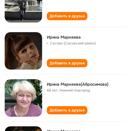
Добавить в друзья
Ирина Маркеева
г. Сасово (Сасовский район)
Добавить в друзья
Ирина Маркеева(Абросимова)
68 лет
,
Нижний Новгород
Добавить в друзья