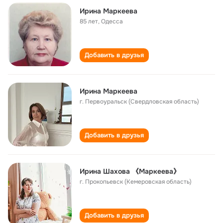
Ирина Маркеева
85 лет
,
Одесса
Добавить в друзья
Ирина Маркеева
г. Первоуральск (Свердловская область)
Добавить в друзья
Ирина Шахова 《Маркеева》
г. Прокопьевск (Кемеровская область)
Добавить в друзья