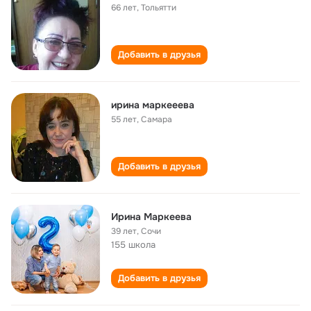
66 лет
,
Тольятти
Добавить в друзья
ирина маркееева
55 лет
,
Самара
Добавить в друзья
Ирина Маркеева
39 лет
,
Сочи
155 школа
Добавить в друзья