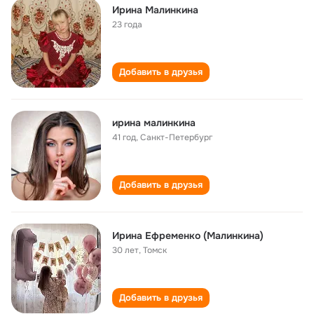
Ирина Малинкина
23 года
Добавить в друзья
ирина малинкина
41 год
,
Санкт-Петербург
Добавить в друзья
Ирина Ефременко (Малинкина)
30 лет
,
Томск
Добавить в друзья