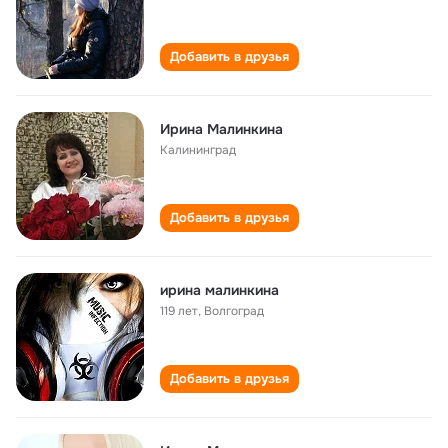
Добавить в друзья
Ирина Малинкина
Калининград
Добавить в друзья
ирина малинкина
119 лет
,
Волгоград
Добавить в друзья