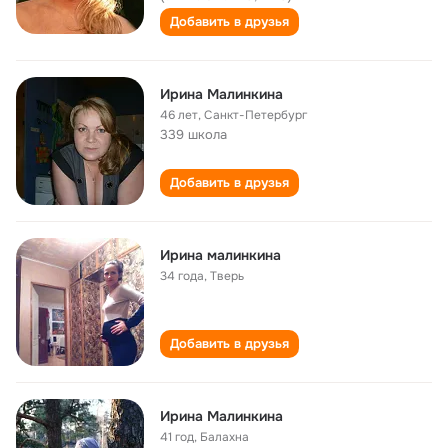
Добавить в друзья
Ирина Малинкина
46 лет
,
Санкт-Петербург
339 школа
Добавить в друзья
Ирина малинкина
34 года
,
Тверь
Добавить в друзья
Ирина Малинкина
41 год
,
Балахна