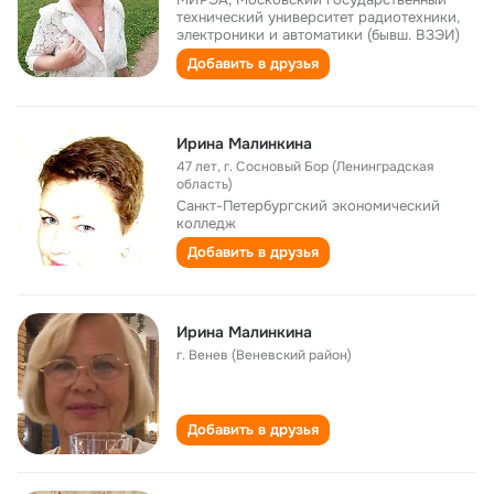
технический университет радиотехники,
электроники и автоматики (бывш. ВЗЭИ)
Добавить в друзья
Ирина Малинкина
47 лет
,
г. Сосновый Бор (Ленинградская
область)
Санкт-Петербургский экономический
колледж
Добавить в друзья
Ирина Малинкина
г. Венев (Веневский район)
Добавить в друзья