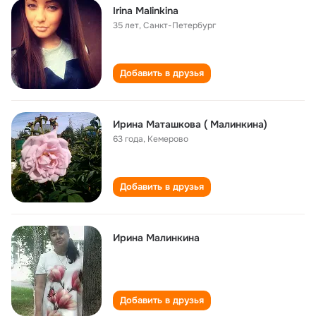
Irina Malinkina
35 лет
,
Санкт-Петербург
Добавить в друзья
Ирина Маташкова ( Малинкина)
63 года
,
Кемерово
Добавить в друзья
Ирина Малинкина
Добавить в друзья