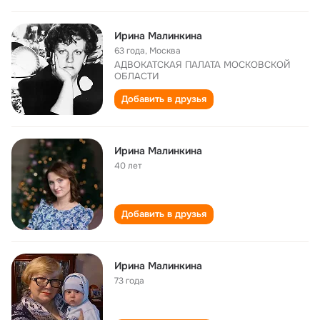
Ирина Малинкина
63 года
,
Москва
АДВОКАТСКАЯ ПАЛАТА МОСКОВСКОЙ
ОБЛАСТИ
Добавить в друзья
Ирина Малинкина
40 лет
Добавить в друзья
Ирина Малинкина
73 года