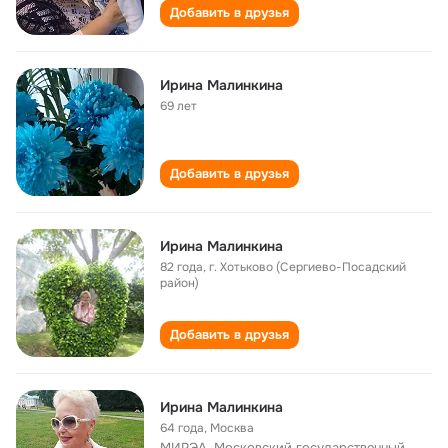
Добавить в друзья
Ирина Малинкина
69 лет
Добавить в друзья
Ирина Малинкина
82 года
,
г. Хотьково (Сергиево-Посадский
район)
Добавить в друзья
Ирина Малинкина
64 года
,
Москва
МИРЭА, Московский государственный