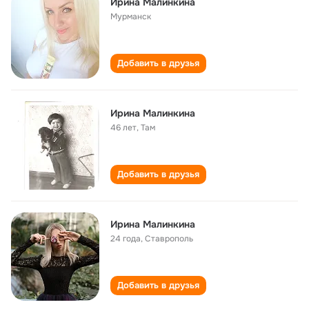
Ирина Малинкина
Мурманск
Добавить в друзья
Ирина Малинкина
46 лет
,
Там
Добавить в друзья
Ирина Малинкина
24 года
,
Ставрополь
Добавить в друзья