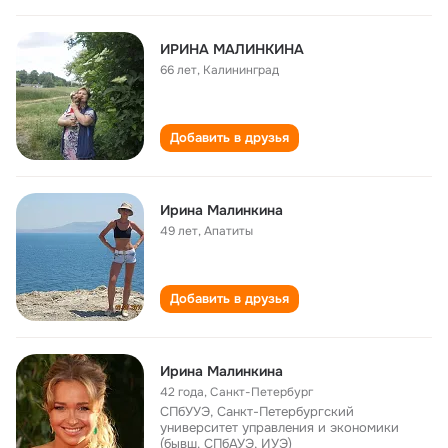
ИРИНА МАЛИНКИНА
66 лет
,
Калининград
Добавить в друзья
Ирина Малинкина
49 лет
,
Апатиты
Добавить в друзья
Ирина Малинкина
42 года
,
Санкт-Петербург
СПбУУЭ, Санкт-Петербургский
университет управления и экономики
(бывш. СПбАУЭ, ИУЭ)