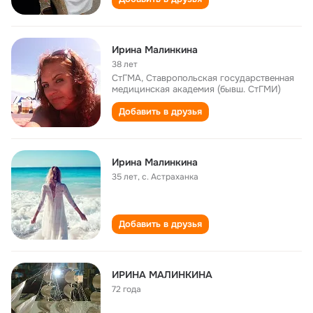
Ирина Малинкина
38 лет
СтГМА, Ставропольская государственная
медицинская академия (бывш. СтГМИ)
Добавить в друзья
Ирина Малинкина
35 лет
,
с. Астраханка
Добавить в друзья
ИРИНА МАЛИНКИНА
72 года