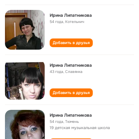
Ирина Липатникова
54 года
,
Котельнич
Добавить в друзья
Ирина Липатникова
43 года
,
Славянка
Добавить в друзья
Ирина Липатникова
54 года
,
Тюмень
19 детская музыкальная школа