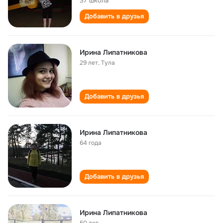
37 школа
Добавить в друзья
Ирина Липатникова
29 лет
,
Тула
Добавить в друзья
Ирина Липатникова
64 года
Добавить в друзья
Ирина Липатникова