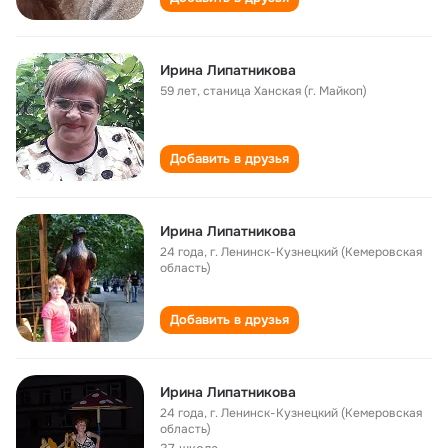
Ирина Липатникова
59 лет
,
станица Ханская (г. Майкоп)
Добавить в друзья
Ирина Липатникова
24 года
,
г. Ленинск-Кузнецкий (Кемеровская
область)
Добавить в друзья
Ирина Липатникова
24 года
,
г. Ленинск-Кузнецкий (Кемеровская
область)