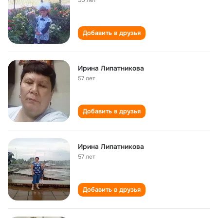
50 лет
Добавить в друзья
Ирина Липатникова
57 лет
Добавить в друзья
Ирина Липатникова
57 лет
Добавить в друзья