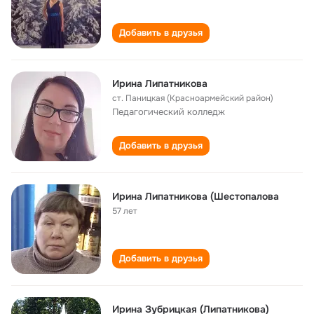
Добавить в друзья
Ирина Липатникова
ст. Паницкая (Красноармейский район)
Педагогический колледж
Добавить в друзья
Ирина Липатникова (Шестопалова
57 лет
Добавить в друзья
Ирина Зубрицкая (Липатникова)