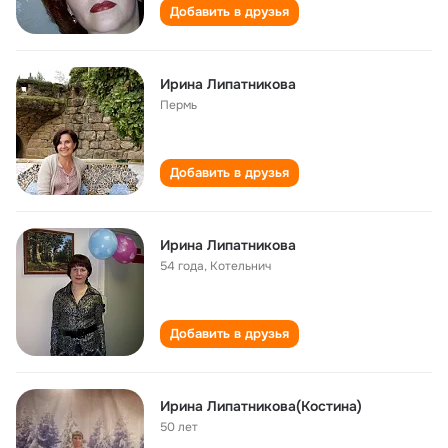
Добавить в друзья
Ирина Липатникова
Пермь
Добавить в друзья
Ирина Липатникова
54 года
,
Котельнич
Добавить в друзья
Ирина Липатникова(Костина)
50 лет