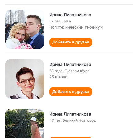
Ирина Липатникова
57 лет
,
Луза
Политехнический техникум
Добавить в друзья
Ирина Липатникова
63 года
,
Екатеринбург
25 школа
Добавить в друзья
Ирина Липатникова
47 лет
,
Великий Новгород