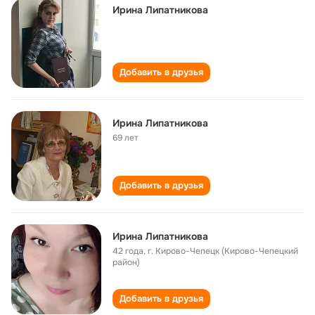
Ирина Липатникова
Добавить в друзья
Ирина Липатникова
69 лет
Добавить в друзья
Ирина Липатникова
42 года
,
г. Кирово-Чепецк (Кирово-Чепецкий
район)
Добавить в друзья