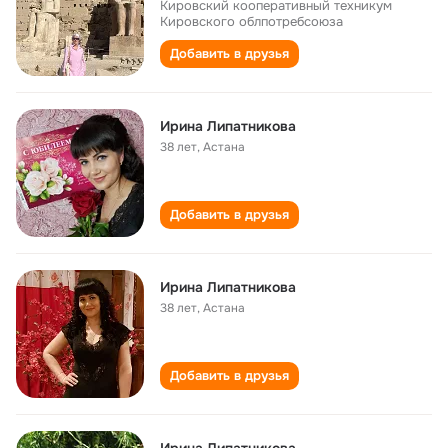
Кировский кооперативный техникум
Кировского облпотребсоюза
Добавить в друзья
Ирина Липатникова
38 лет
,
Астана
Добавить в друзья
Ирина Липатникова
38 лет
,
Астана
Добавить в друзья