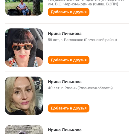
им. В.С. Черномырдина (бывш. ВЗПИ)
Добавить в друзья
Ирина Линькова
59 лет
,
г. Раменское (Раменский район)
Добавить в друзья
Ирина Линькова
40 лет
,
г. Рязань (Рязанская область)
Добавить в друзья
Ирина Линькова