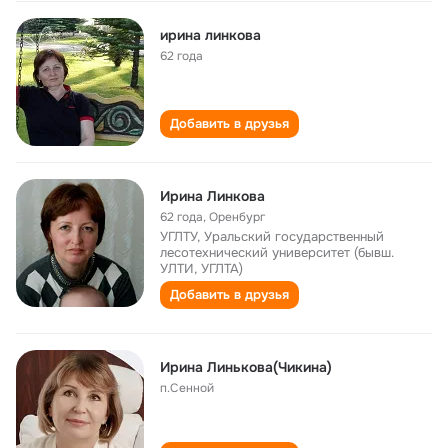
ирина линкова
62 года
Добавить в друзья
Ирина Линкова
62 года
,
Оренбург
УГЛТУ, Уральский государственный
лесотехнический университет (бывш.
УЛТИ, УГЛТА)
Добавить в друзья
Ирина Линькова(Чикина)
п.Сенной