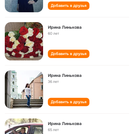
Добавить в друзья
Ирина Линькова
60 лет
Добавить в друзья
Ирина Линькова
36 лет
Добавить в друзья
Ирина Линькова
65 лет