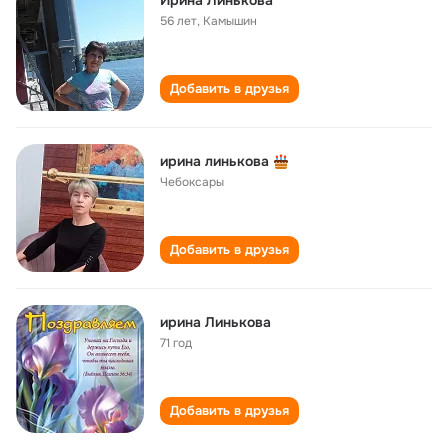
Ирина Линькова
56 лет
,
Камышин
Добавить в друзья
ирина линькова
Чебоксары
Добавить в друзья
ирина Линькова
71 год
Добавить в друзья