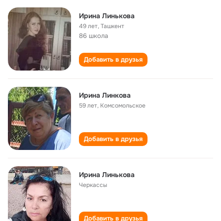
Ирина Линькова
49 лет
,
Ташкент
86 школа
Добавить в друзья
Ирина Линкова
59 лет
,
Комсомольское
Добавить в друзья
Ирина Линькова
Черкассы
Добавить в друзья