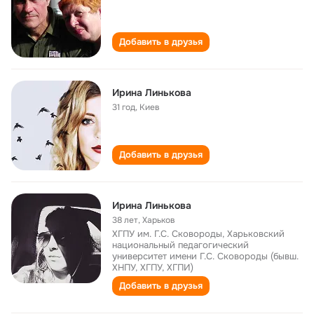
Добавить в друзья
Ирина Линькова
31 год
,
Киев
Добавить в друзья
Ирина Линькова
38 лет
,
Харьков
ХГПУ им. Г.С. Сковороды, Харьковский
национальный педагогический
университет имени Г.С. Сковороды (бывш.
ХНПУ, ХГПУ, ХГПИ)
Добавить в друзья