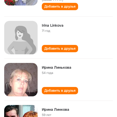
Добавить в друзья
Irina Linkova
71 год
Добавить в друзья
Ирина Линькова
54 года
Добавить в друзья
Ирина Линкова
59 лет