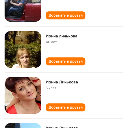
Добавить в друзья
Ирина линькова
40 лет
Добавить в друзья
Ирина Линькова
56 лет
Добавить в друзья