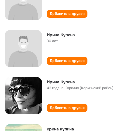
Добавить в друзья
Ирина Купина
30 лет
Добавить в друзья
Ирина Купина
43 года
,
г. Коркино (Коркинский район)
Добавить в друзья
ирина купина