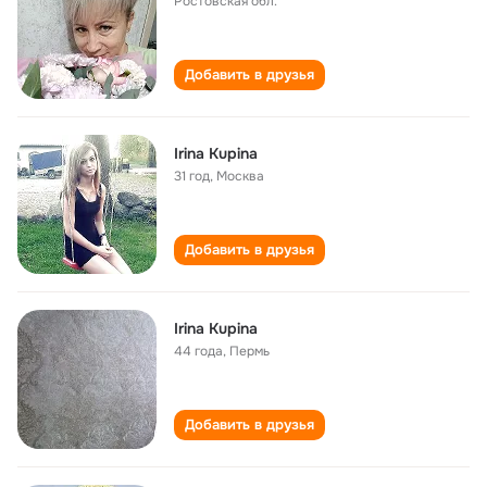
Ростовская обл.
Добавить в друзья
Irina Kupina
31 год
,
Москва
Добавить в друзья
Irina Kupina
44 года
,
Пермь
Добавить в друзья