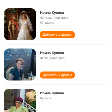
Ирина Купина
43 года
,
Лисичанск
10 школа
Добавить в друзья
Ирина Купина
41 год
,
Павлодар
Добавить в друзья
Ирина Купина
Луганск