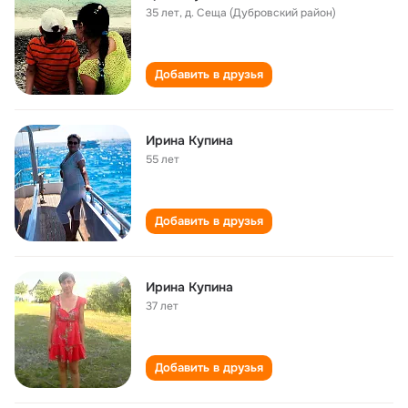
35 лет
,
д. Сеща (Дубровский район)
Добавить в друзья
Ирина Купина
55 лет
Добавить в друзья
Ирина Купина
37 лет
Добавить в друзья