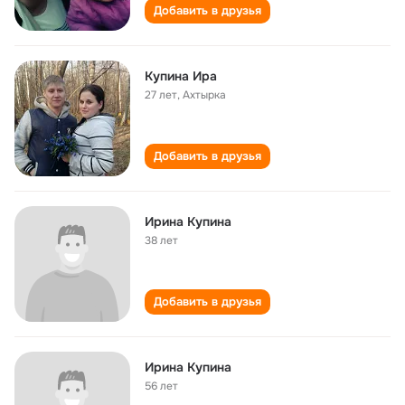
Добавить в друзья
Купина Ира
27 лет
,
Ахтырка
Добавить в друзья
Ирина Купина
38 лет
Добавить в друзья
Ирина Купина
56 лет