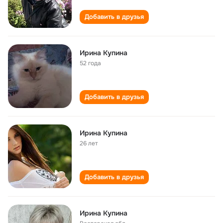
Добавить в друзья
Ирина Купина
52 года
Добавить в друзья
Ирина Купина
26 лет
Добавить в друзья
Ирина Купина